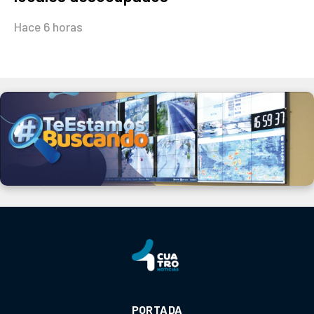
Hace 6 horas
PORTADA