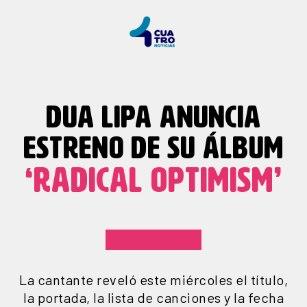
DUA LIPA ANUNCIA
ESTRENO DE SU ÁLBUM
‘RADICAL OPTIMISM’
La cantante reveló este miércoles el título,
la portada, la lista de canciones y la fecha