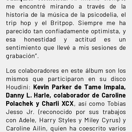
me encontré mirando a través de la
historia de la música de la psicodelia, el
trip hop y el Britpop. Siempre me ha
parecido tan confiadamente optimista, y
esa honestidad y actitud es un
sentimiento que llevé a mis sesiones de
grabación”.
Los colaboradores en este álbum son los
mismos que participaron en su disco
Houdini:
Kevin Parker de Tame Impala,
Danny L. Harle, colaborador de Caroline
Polachek y Charli XCX
, así como Tobias
Jesso Jr. (reconocido por sus trabajos
con Adele, Harry Styles y Miley Cyrus) y
Caroline Ailin, quien ha coescrito varios