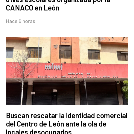
CANACO en León
Hace 6 horas
Buscan rescatar la identidad comercial
del Centro de León ante la ola de
locales desocupados