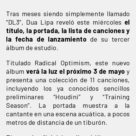
Tras meses siendo simplemente llamado
“DL3”, Dua Lipa reveló este miércoles
el
título, la portada, la lista de canciones y
la fecha de lanzamiento
de su tercer
álbum de estudio.
Titulado Radical Optimism, este nuevo
álbum
verá la luz el próximo 3 de mayo
y
presenta una colección de 11 canciones,
incluyendo los ya conocidos sencillos
preliminares “Houdini” y “Training
Season”. La portada muestra a la
cantante en una escena acuática, a pocos
metros de distancia de un tiburón.