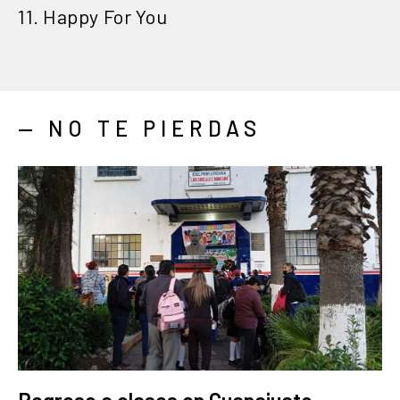
11. Happy For You
— NO TE PIERDAS