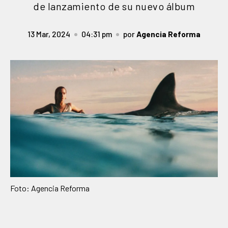
de lanzamiento de su nuevo álbum
13 Mar, 2024
04:31 pm
por
Agencia Reforma
Foto: Agencia Reforma