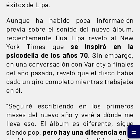
éxitos de Lipa.
Aunque ha habido poca información
previa sobre el sonido del nuevo álbum,
recientemente Dua Lipa reveló al New
York Times que
se inspiró en la
psicodelia de los años 70
. Sin embargo,
en una conversación con Variety a finales
del año pasado, reveló que el disco había
dado un giro completo mientras trabajaba
en él.
“Seguiré escribiendo en los primeros
meses del nuevo año y veré a dónde me
lleva eso. El álbum es diferente, sigue
siendo pop,
pero hay una diferencia en el
☰