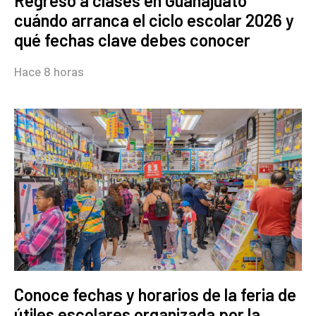
Regreso a clases en Guanajuato
cuándo arranca el ciclo escolar 2026 y
qué fechas clave debes conocer
Hace 8 horas
Conoce fechas y horarios de la feria de
útiles escolares organizada por la