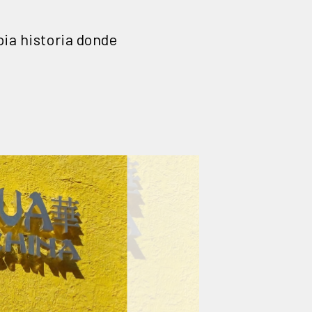
pia historia donde