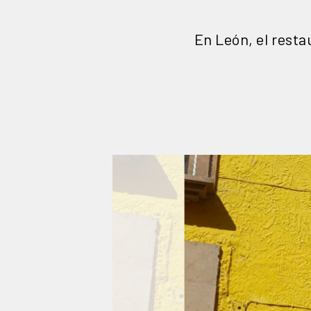
En León, el resta