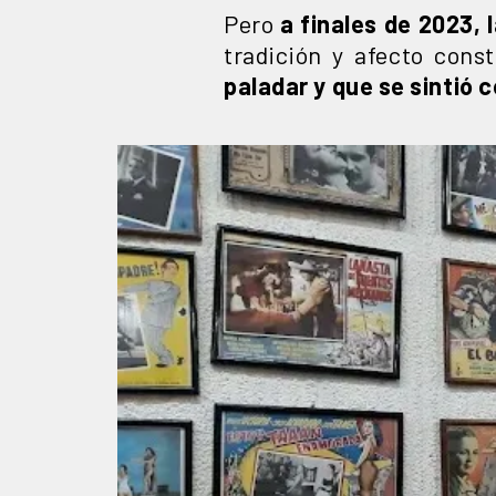
Pero
a finales de 2023, 
tradición y afecto const
paladar y que se sintió c