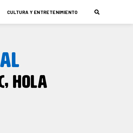
CULTURA Y ENTRETENIMIENTO
 AL
C, HOLA