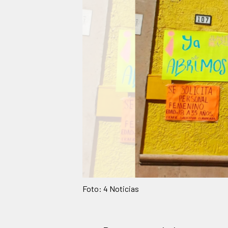
Foto: 4 Noticias