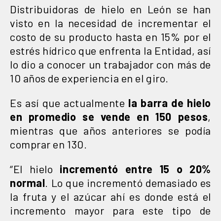
Distribuidoras de hielo en León se han
visto en la necesidad de incrementar el
costo de su producto hasta en 15% por el
estrés hídrico que enfrenta la Entidad, así
lo dio a conocer un trabajador con más de
10 años de experiencia en el giro.
Es así que actualmente
la barra de hielo
en promedio se vende en 150 pesos
,
mientras que años anteriores se podía
comprar en 130.
“El hielo
incrementó entre 15 o 20%
normal
. Lo que incrementó demasiado es
la fruta y el azúcar ahí es donde está el
incremento mayor para este tipo de