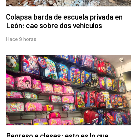
Colapsa barda de escuela privada en
León; cae sobre dos vehículos
Hace 9 horas
Regreso a clases: esto es lo que