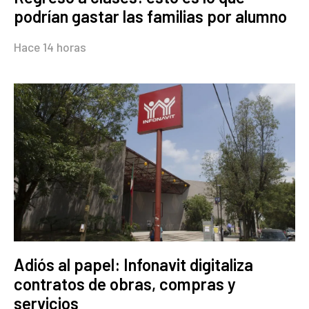
podrían gastar las familias por alumno
Hace 14 horas
Adiós al papel: Infonavit digitaliza
contratos de obras, compras y
servicios