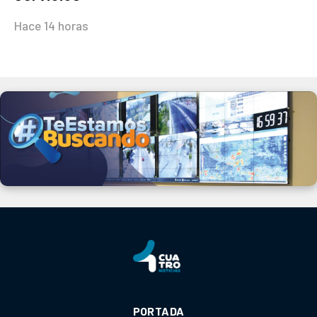
Hace 14 horas
PORTADA