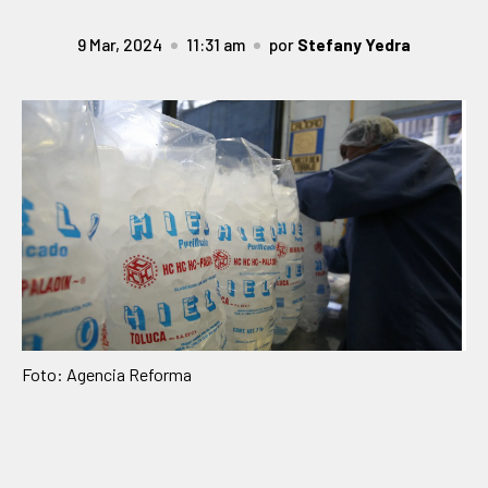
9 Mar, 2024
11:31 am
por
Stefany Yedra
Foto: Agencia Reforma