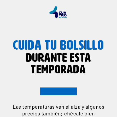
CUIDA TU BOLSILLO
DURANTE ESTA
TEMPORADA
Las temperaturas van al alza y algunos
precios también; chécale bien