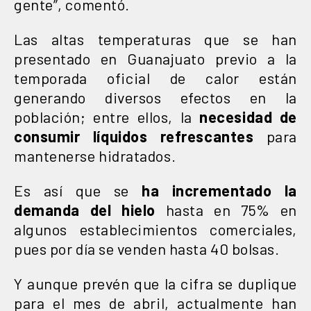
gente”, comentó.
Las altas temperaturas que se han
presentado en Guanajuato previo a la
temporada oficial de calor están
generando diversos efectos en la
población; entre ellos, la
necesidad de
consumir líquidos refrescantes
para
mantenerse hidratados.
Es así que se
ha incrementado la
demanda del hielo
hasta en 75% en
algunos establecimientos comerciales,
pues por día se venden hasta 40 bolsas.
Y aunque prevén que la cifra se duplique
para el mes de abril, actualmente han