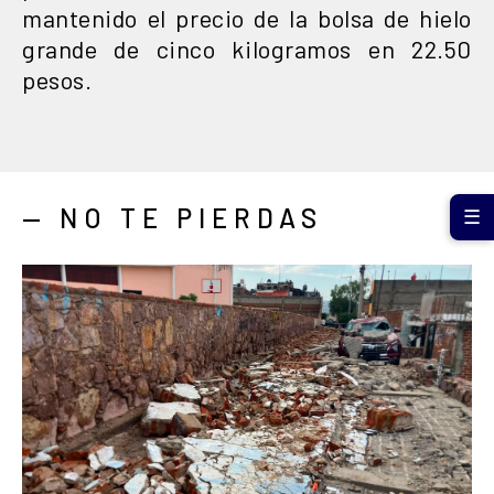
mantenido el precio de la bolsa de hielo
grande de cinco kilogramos en 22.50
pesos.
— NO TE PIERDAS
☰