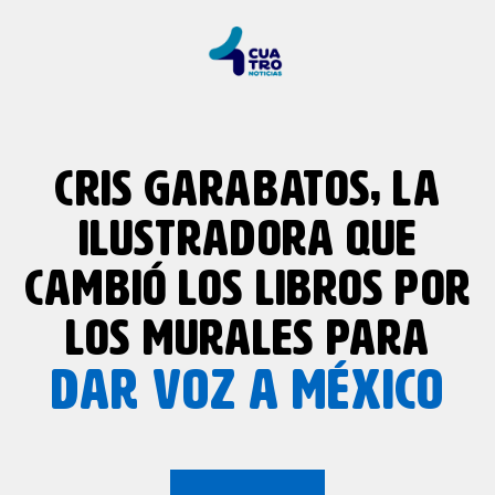
CRIS GARABATOS, LA
ILUSTRADORA QUE
CAMBIÓ LOS LIBROS POR
LOS MURALES PARA
DAR VOZ A MÉXICO