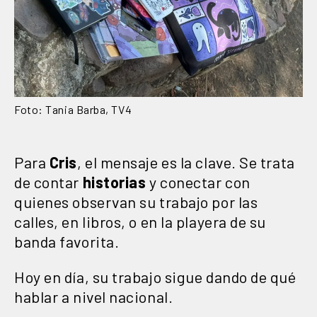
Foto: Tania Barba, TV4
Para
Cris
, el mensaje es la clave. Se trata
de contar
historias
y conectar con
quienes observan su trabajo por las
calles, en libros, o en la playera de su
banda favorita.
Hoy en día, su trabajo sigue dando de qué
hablar a nivel nacional.