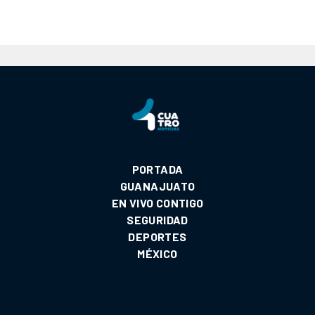
PORTADA
GUANAJUATO
EN VIVO CONTIGO
SEGURIDAD
DEPORTES
MÉXICO