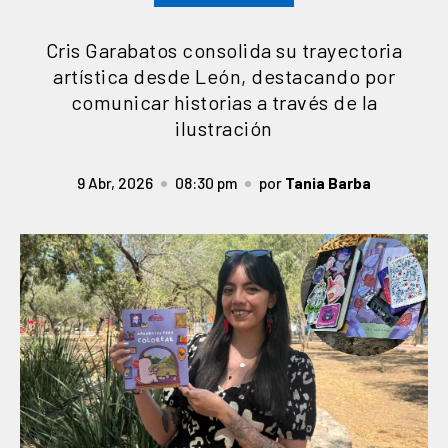
Cris Garabatos consolida su trayectoria
artística desde León, destacando por
comunicar historias a través de la
ilustración
9 Abr, 2026
08:30 pm
por
Tania Barba