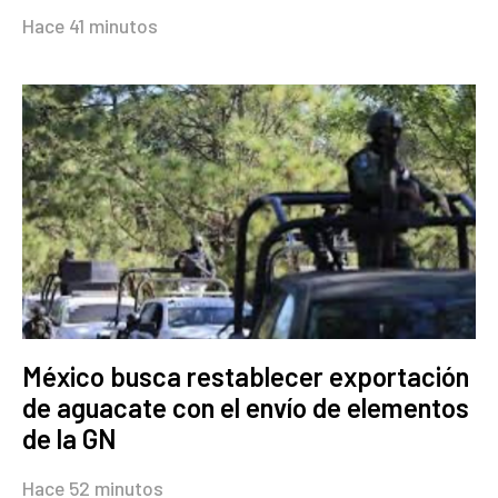
Hace 41 minutos
México busca restablecer exportación
de aguacate con el envío de elementos
de la GN
Hace 52 minutos