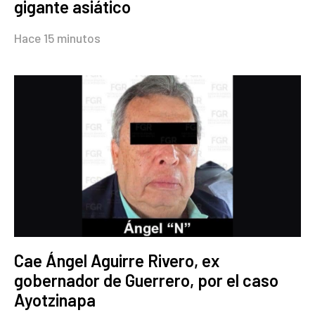
gigante asiático
Hace 15 minutos
Cae Ángel Aguirre Rivero, ex
gobernador de Guerrero, por el caso
Ayotzinapa