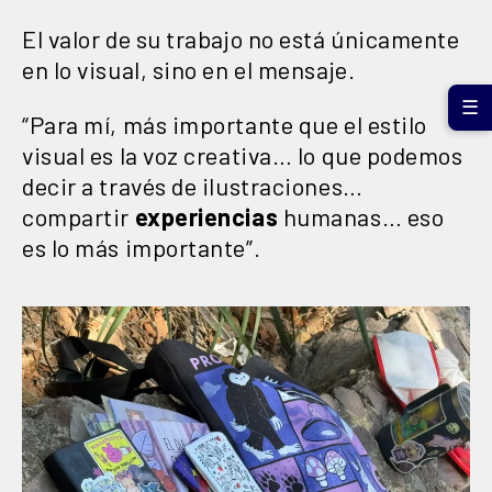
El valor de su trabajo no está únicamente
en lo visual, sino en el mensaje.
☰
“Para mí, más importante que el estilo
visual es la voz creativa… lo que podemos
decir a través de ilustraciones…
compartir
experiencias
humanas… eso
es lo más importante”.