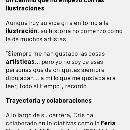
ilustraciones
Aunque hoy su vida gira en torno a la
ilustración
, su historia no comenzó como
la de muchos artistas.
“Siempre me han gustado las cosas
artísticas
… pero yo no soy de esas
personas que de chiquitas siempre
dibujaban… a mí lo que me gustaba era
leer, todo el tiempo”, recordó.
Trayectoria y colaboraciones
A lo largo de su carrera, Cris ha
colaborado en iniciativas como la
Feria