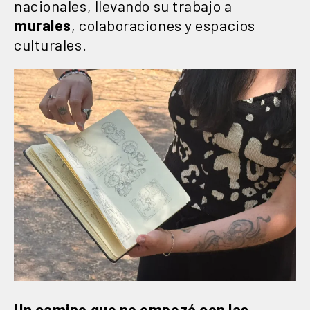
nacionales, llevando su trabajo a
murales
, colaboraciones y espacios
culturales.
Un camino que no empezó con las