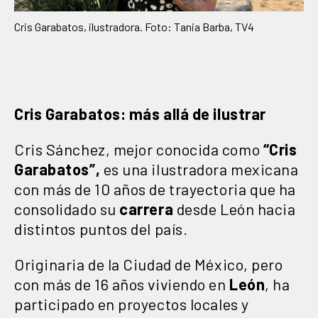
Cris Garabatos, ilustradora. Foto: Tania Barba, TV4
Cris Garabatos: más allá de ilustrar
Cris Sánchez, mejor conocida como
“Cris
Garabatos”,
es una ilustradora mexicana
con más de 10 años de trayectoria que ha
consolidado su
carrera
desde León hacia
distintos puntos del país.
Originaria de la Ciudad de México, pero
con más de 16 años viviendo en
León
, ha
participado en proyectos locales y