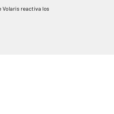
 Volaris reactiva los