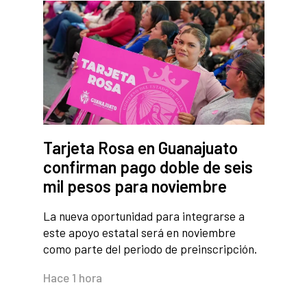
Tarjeta Rosa en Guanajuato
confirman pago doble de seis
mil pesos para noviembre
La nueva oportunidad para integrarse a
este apoyo estatal será en noviembre
como parte del periodo de preinscripción.
Hace 1 hora