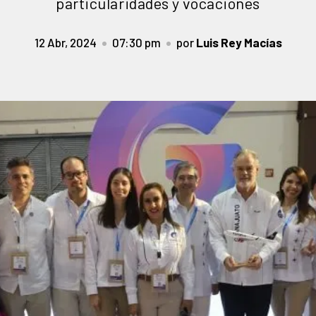
particularidades y vocaciones
12 Abr, 2024
07:30 pm
por
Luis Rey Macías