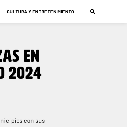
CULTURA Y ENTRETENIMIENTO
ZAS EN
O 2024
unicipios con sus