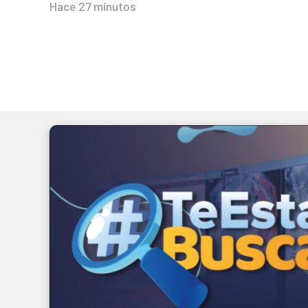
Hace 27 minutos