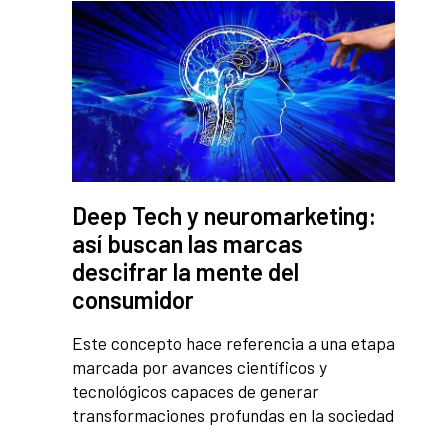
Deep Tech y neuromarketing:
así buscan las marcas
descifrar la mente del
consumidor
Este concepto hace referencia a una etapa
marcada por avances científicos y
tecnológicos capaces de generar
transformaciones profundas en la sociedad