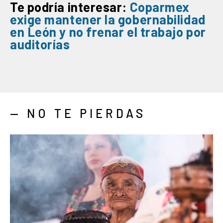
Te podría interesar:
Coparmex
exige
mantener la gobernabilidad
en León
y no frenar el trabajo por
auditorías
— NO TE PIERDAS