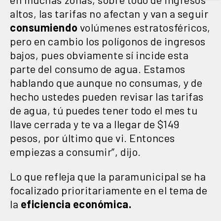
altos, las tarifas no afectan y van a seguir
consumiendo
volúmenes estratosféricos,
pero en cambio los polígonos de ingresos
bajos, pues obviamente sí incide esta
parte del consumo de agua. Estamos
hablando que aunque no consumas, y de
hecho ustedes pueden revisar las tarifas
de agua, tú puedes tener todo el mes tu
llave cerrada y te va a llegar de $149
pesos, por último que vi. Entonces
empiezas a consumir”, dijo.
Lo que refleja que la paramunicipal se ha
focalizado prioritariamente en el tema de
la
eficiencia económica.