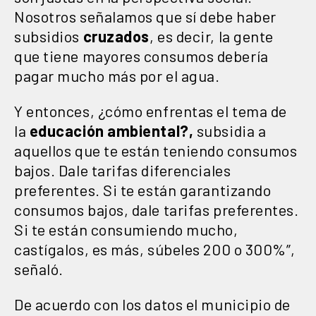
Nosotros señalamos que sí debe haber
subsidios
cruzados
, es decir, la gente
que tiene mayores consumos debería
pagar mucho más por el agua.
Y entonces, ¿cómo enfrentas el tema de
la
educación ambiental?,
subsidia a
aquellos que te están teniendo consumos
bajos. Dale tarifas diferenciales
preferentes. Si te están garantizando
consumos bajos, dale tarifas preferentes.
Si te están consumiendo mucho,
castígalos, es más, súbeles 200 o 300%”,
señaló.
De acuerdo con los datos el municipio de