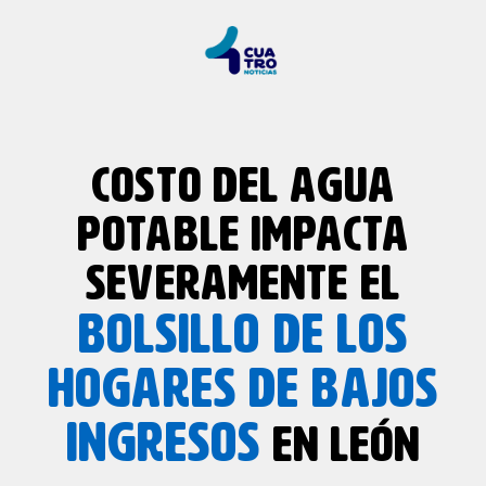
COSTO DEL AGUA
POTABLE IMPACTA
SEVERAMENTE EL
BOLSILLO DE LOS
HOGARES DE BAJOS
INGRESOS
EN LEÓN