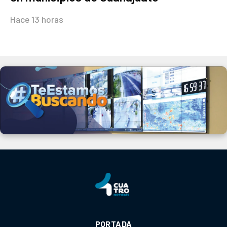
Hace 13 horas
PORTADA