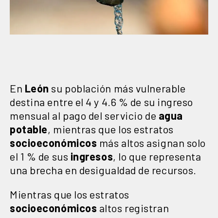
En
León
su población más vulnerable
destina entre el 4 y 4.6 % de su ingreso
mensual al pago del servicio de
agua
potable
, mientras que los estratos
socioeconómicos
más altos asignan solo
el 1 % de sus
ingresos
, lo que representa
una brecha en desigualdad de recursos.
Mientras que los estratos
socioeconómicos
altos registran