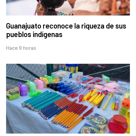
Guanajuato reconoce la riqueza de sus
pueblos indígenas
Hace 9 horas