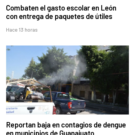
Combaten el gasto escolar en León
con entrega de paquetes de útiles
Hace 13 horas
Reportan baja en contagios de dengue
en municipios de Guanajuato