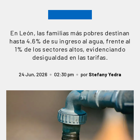
En León, las familias más pobres destinan
hasta 4.6% de su ingreso al agua, frente al
1% de los sectores altos, evidenciando
desigualdad en las tarifas.
24 Jun, 2026
02:30 pm
por
Stefany Yedra