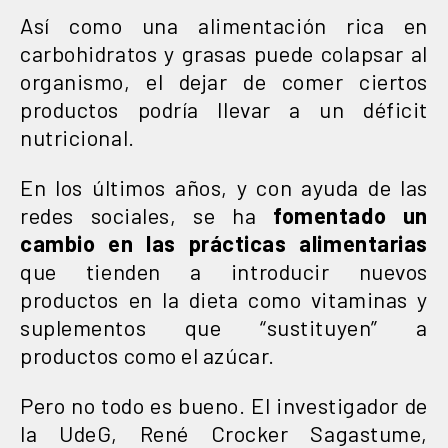
Así como una alimentación rica en
carbohidratos y grasas puede colapsar al
organismo, el dejar de comer ciertos
productos podría llevar a un déficit
nutricional.
En los últimos años, y con ayuda de las
redes sociales, se ha
fomentado un
cambio en las prácticas alimentarias
que tienden a introducir nuevos
productos en la dieta como vitaminas y
suplementos que “sustituyen” a
productos como el azúcar.
Pero no todo es bueno. El investigador de
la UdeG, René Crocker Sagastume,