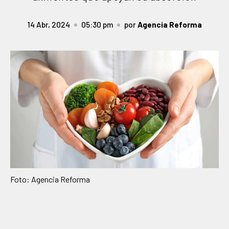
14 Abr, 2024
05:30 pm
por
Agencia Reforma
Foto: Agencia Reforma