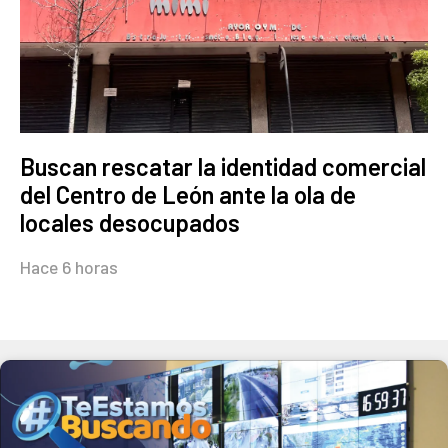
Buscan rescatar la identidad comercial
del Centro de León ante la ola de
locales desocupados
Hace 6 horas