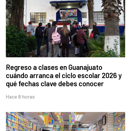
Regreso a clases en Guanajuato
cuándo arranca el ciclo escolar 2026 y
qué fechas clave debes conocer
Hace 8 horas