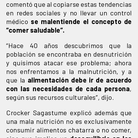
comentó que al copiarse estas tendencias
en redes sociales y no llevar un control
médico
se malentiende el concepto de
“comer saludable”.
“Hace 40 años descubrimos que la
población se encontraba en desnutrición
y quisimos atacar ese problema; ahora
nos enfrentamos a la malnutrición, y a
que la
alimentación debe ir de acuerdo
con las necesidades de cada persona
,
según sus recursos culturales”, dijo.
Crocker Sagastume explicó además que
una mala nutrición no es exclusivamente
consumir alimentos chatarra o no comer,