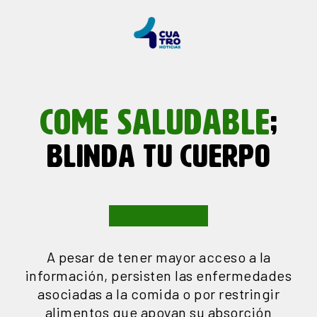
COME SALUDABLE
;
BLINDA TU CUERPO
A pesar de tener mayor acceso a la
información, persisten las enfermedades
asociadas a la comida o por restringir
alimentos que apoyan su absorción