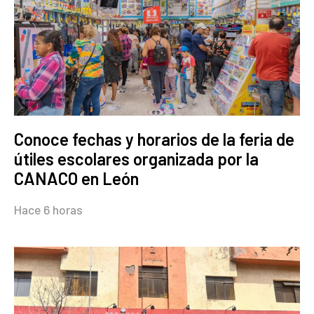
Conoce fechas y horarios de la feria de
útiles escolares organizada por la
CANACO en León
Hace 6 horas