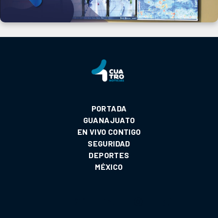
PORTADA
GUANAJUATO
EN VIVO CONTIGO
SEGURIDAD
DEPORTES
MÉXICO