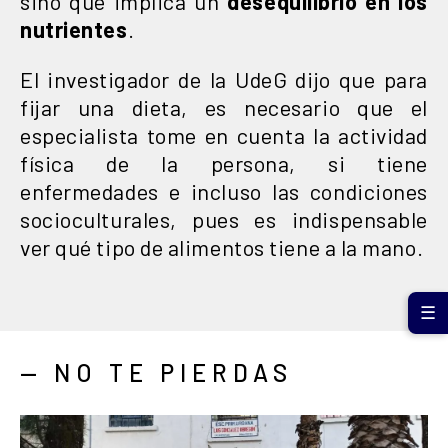
sino que implica un
desequilibrio en los
nutrientes
.
El investigador de la UdeG dijo que para
fijar una dieta, es necesario que el
especialista tome en cuenta la actividad
física de la persona, si tiene
enfermedades e incluso las condiciones
socioculturales, pues es indispensable
ver qué tipo de alimentos tiene a la mano.
☰
— NO TE PIERDAS