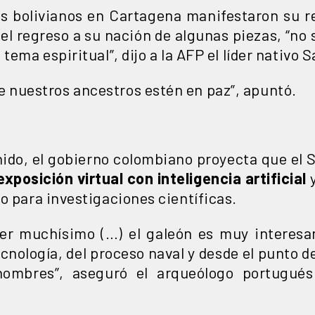
s bolivianos en Cartagena manifestaron su re
el regreso a su nación de algunas piezas, “no
 tema espiritual”, dijo a la AFP el líder nativo 
 nuestros ancestros estén en paz”, apuntó.
ido, el gobierno colombiano proyecta que el 
xposición virtual con inteligencia artificial
y
o para investigaciones científicas.
er muchísimo (…) el galeón es muy interesa
 tecnología, del proceso naval y desde el punto
hombres”, aseguró el arqueólogo portugué