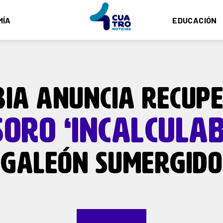
MÍA
EDUCACIÓN
IA ANUNCIA RECUP
ORO ‘INCALCULAB
GALEÓN SUMERGIDO