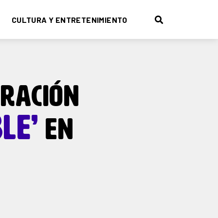
CULTURA Y ENTRETENIMIENTO
ERACIÓN
LE’
EN