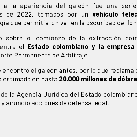
a la apariencia del galeón fue una serie
os de 2022, tomados por un
vehículo teled
gía que permitieron ver en la oscuridad del fon
no sobre el comienzo de la extracción co
 entre el
Estado colombiano y la empresa
Corte Permanente de Arbitraje.
encontró el galeón antes, por lo que reclama
tá estimado en hasta
20.000 millones de dólar
 de la Agencia Jurídica del Estado colombiano
,
y anunció acciones de defensa legal.