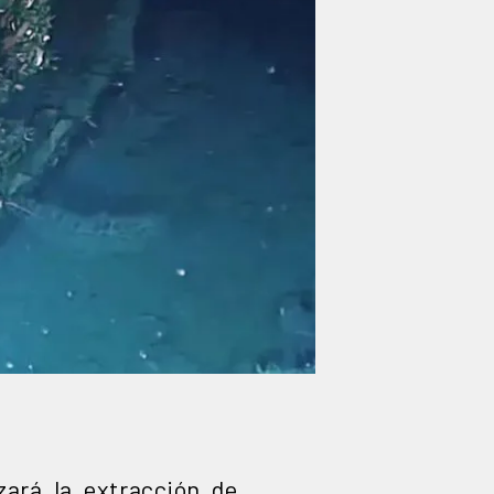
ará la extracción de