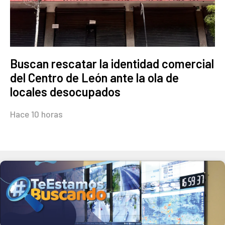
Buscan rescatar la identidad comercial
del Centro de León ante la ola de
locales desocupados
Hace 10 horas