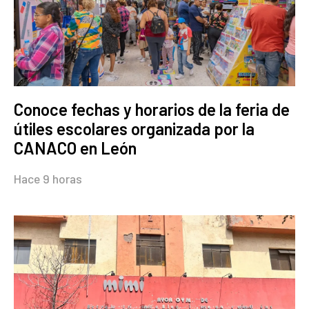
Conoce fechas y horarios de la feria de
útiles escolares organizada por la
CANACO en León
Hace 9 horas