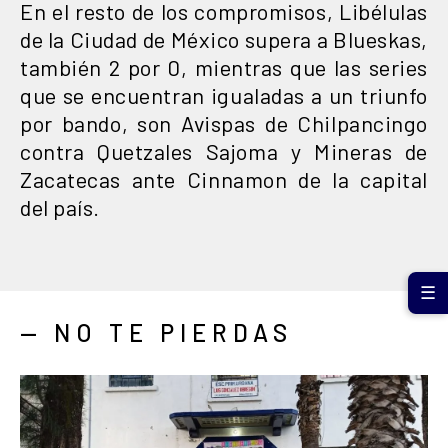
En el resto de los compromisos, Libélulas
de la Ciudad de México supera a Blueskas,
también 2 por 0, mientras que las series
que se encuentran igualadas a un triunfo
por bando, son Avispas de Chilpancingo
contra Quetzales Sajoma y Mineras de
Zacatecas ante Cinnamon de la capital
del país.
☰
— NO TE PIERDAS