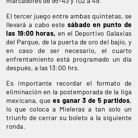
marcadores de 95-43 y 102 a 49.
El tercer juego entre ambas quintetas, se
llevará a cabo este
sábado en punto de
las 19:00 horas,
en el Deportivo Galaxias
del Parque, de la puerta de oro del bajío, y
en caso de ser necesario, el cuarto
enfrentamiento está programado un día
después, a las 13:00 hrs.
Es importante recordar el formato de
eliminación en la postemporada de la liga
mexicana, que
es ganar 3 de 5 partidos
,
lo que coloca a Mieleras a tan solo un
triunfo de cerrar su boleto a la siguiente
ronda.