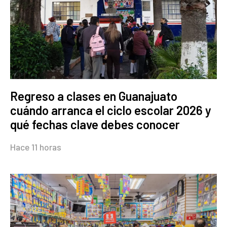
Regreso a clases en Guanajuato
cuándo arranca el ciclo escolar 2026 y
qué fechas clave debes conocer
Hace 11 horas