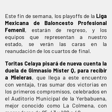
Este fin de semana, los playoffs de la
Liga
Mexicana de Baloncesto Profesional
Femenil
, estarán de regreso, y los
equipos que representan a nuestro
estado, se verán las caras en la
reanudación de los cuartos de final.
Toritas Celaya pisará de nueva cuenta la
duela de Gimnasio Míster Q, para recibir
a Mieleras
, que llega a este encuentro
con ventaja, tras sumar dos victorias en
los primeros compromisos, celebrados en
el Auditorio Municipal de la Yerbabuena,
mejor conocido como La Colmena, con