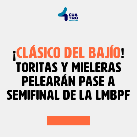
CLÁSICO DEL BAJÍO
¡
!
TORITAS Y MIELERAS
PELEARÁN PASE A
SEMIFINAL DE LA LMBPF