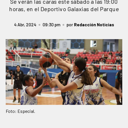
Se verán las caras este sábado a las 19:00
horas, en el Deportivo Galaxias del Parque
4 Abr, 2024
09:30 pm
por
Redacción Noticias
Foto: Especial.