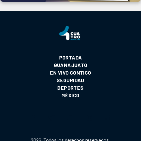
PORTADA
GUANAJUATO
EN VIVO CONTIGO
SEGURIDAD
DEPORTES
MÉXICO
2026. Todos los derechos reservados.