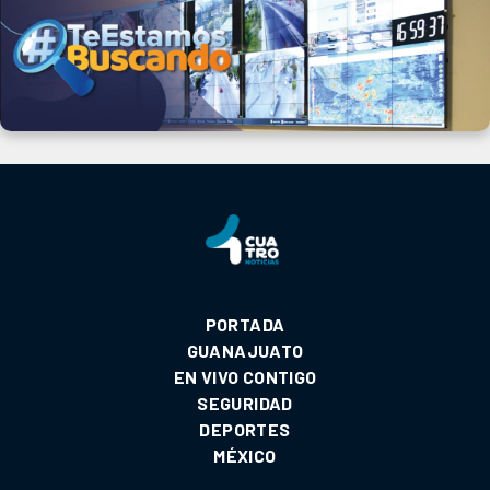
PORTADA
GUANAJUATO
EN VIVO CONTIGO
SEGURIDAD
DEPORTES
MÉXICO