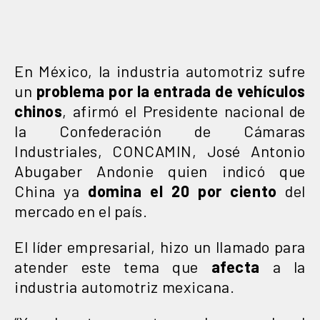
En México, la industria automotriz sufre
un
problema por la entrada de vehículos
chinos
, afirmó el Presidente nacional de
la Confederación de Cámaras
Industriales, CONCAMIN, José Antonio
Abugaber Andonie quien indicó que
China ya
domina el 20 por ciento
del
mercado en el país.
El líder empresarial, hizo un llamado para
atender este tema que
afecta
a la
industria automotriz mexicana.