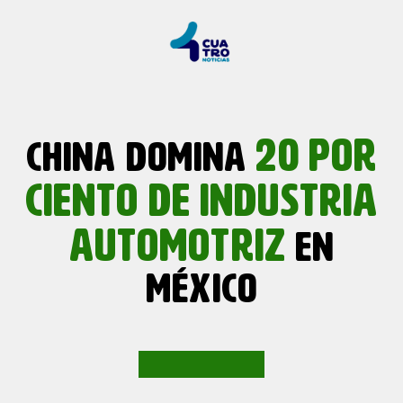
20
POR
CHINA DOMINA
CIENTO
DE
INDUSTRIA
AUTOMOTRIZ
EN
MÉXICO