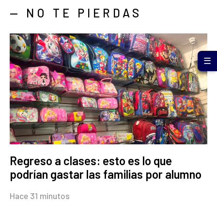
— NO TE PIERDAS
☰
Regreso a clases: esto es lo que
podrían gastar las familias por alumno
Hace 31 minutos