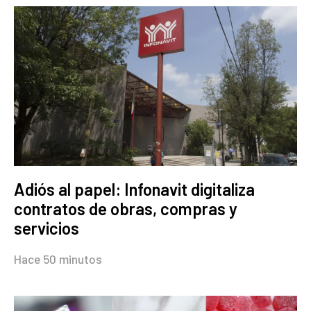
Adiós al papel: Infonavit digitaliza
contratos de obras, compras y
servicios
Hace 50 minutos