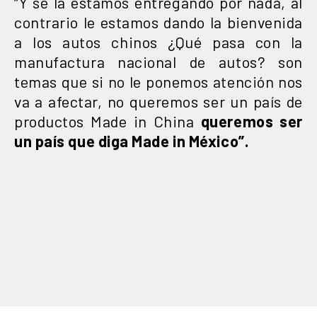
“Y se la estamos entregando por nada, al
contrario le estamos dando la bienvenida
a los autos chinos ¿Qué pasa con la
manufactura nacional de autos? son
temas que si no le ponemos atención nos
va a afectar, no queremos ser un país de
productos Made in China
queremos ser
un país que diga Made in México”.