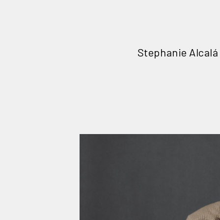
Stephanie Alcalá