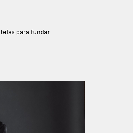
telas para fundar