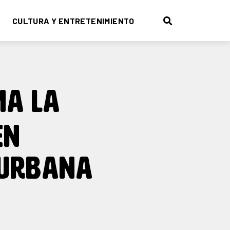
CULTURA Y ENTRETENIMIENTO
MA LA
EN
 URBANA