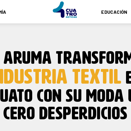
MÍA
EDUCACIÓN
 ARUMA TRANSFOR
NDUSTRIA TEXTIL
UATO CON SU MODA
CERO DESPERDICIOS