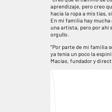
aprendizaje, pero creo qu
hacía la ropa a mis tías,
En mi familia hay mucha 
una artista, pero por ahí
orgullo.
“Por parte de mi familia s
ya tenía un poco la espin
Macías, fundador y direc