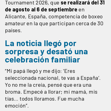
Tournament 2026, que
se realizará del 31
de agosto al 6 de septiembre
en
Alicante, España, competencia de boxeo
amateur en la que participan cerca de 30
países.
La noticia llegó por
sorpresa y desató una
celebración familiar
“Mi papá llegó y me dijo: ‘Eres
seleccionada nacional, te vas a España’.
Yo no me la creía, pensé que era una
broma. Empecé a llorar; mi mamá, mis
tías… todos lloramos. Fue mucha
emoción”.