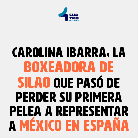
CAROLINA IBARRA, LA
BOXEADORA DE
SILAO
QUE PASÓ DE
PERDER SU PRIMERA
PELEA A REPRESENTAR
MÉXICO EN ESPAÑA
A