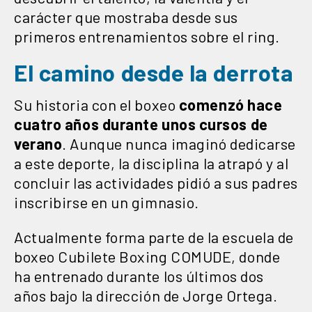
carácter que mostraba desde sus
primeros entrenamientos sobre el ring.
El camino desde la derrota
Su historia con el boxeo
comenzó hace
cuatro años durante unos cursos de
verano
. Aunque nunca imaginó dedicarse
a este deporte, la disciplina la atrapó y al
concluir las actividades pidió a sus padres
inscribirse en un gimnasio.
Actualmente forma parte de la escuela de
boxeo Cubilete Boxing COMUDE, donde
ha entrenado durante los últimos dos
años bajo la dirección de Jorge Ortega.