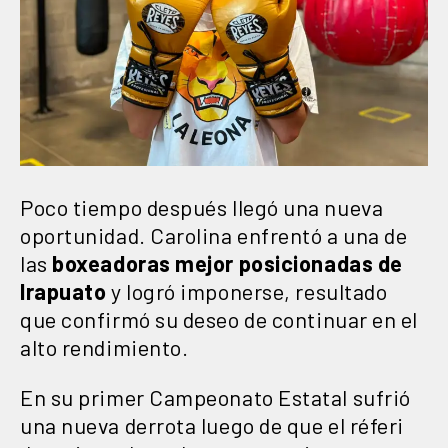
Poco tiempo después llegó una nueva
oportunidad. Carolina enfrentó a una de
las
boxeadoras mejor posicionadas de
Irapuato
y logró imponerse, resultado
que confirmó su deseo de continuar en el
alto rendimiento.
En su primer Campeonato Estatal sufrió
una nueva derrota luego de que el réferi