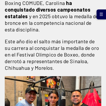
Boxing COMUDE, Carolina
ha
conquistado diversos campeonatos
☰
estatales
y en 2025 obtuvo la medalla de
bronce en la competencia nacional de
esta disciplina.
Este año dio el salto más importante de
su carrera al conquistar la medalla de oro
en el Festival Olímpico de Boxeo, donde
derrotó a representantes de Sinaloa,
Chihuahua y Morelos.