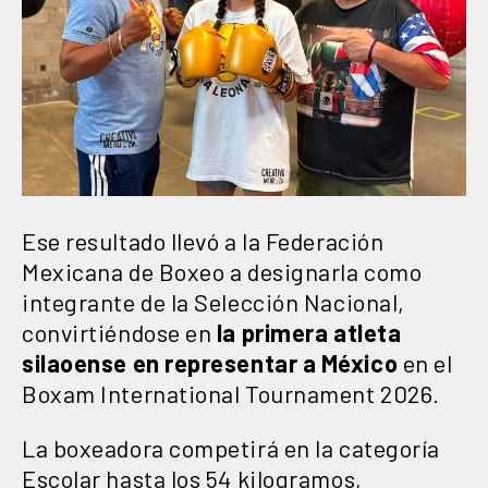
Ese resultado llevó a la Federación
Mexicana de Boxeo a designarla como
integrante de la Selección Nacional,
convirtiéndose en
la primera atleta
silaoense en representar a México
en el
Boxam International Tournament 2026.
La boxeadora competirá en la categoría
Escolar hasta los 54 kilogramos,