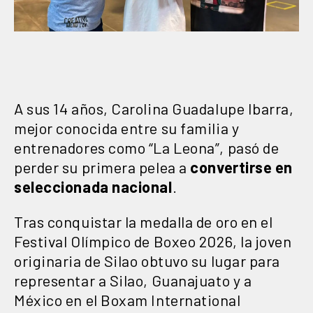
A sus 14 años, Carolina Guadalupe Ibarra,
mejor conocida entre su familia y
entrenadores como “La Leona”, pasó de
perder su primera pelea a
convertirse en
seleccionada nacional
.
Tras conquistar la medalla de oro en el
Festival Olímpico de Boxeo 2026, la joven
originaria de Silao obtuvo su lugar para
representar a Silao, Guanajuato y a
México en el Boxam International