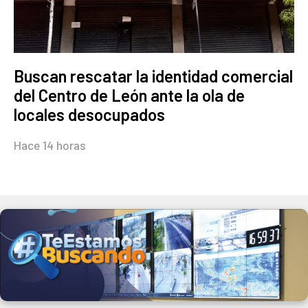
Buscan rescatar la identidad comercial
del Centro de León ante la ola de
locales desocupados
Hace 14 horas