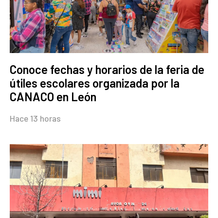
Conoce fechas y horarios de la feria de
útiles escolares organizada por la
CANACO en León
Hace 13 horas