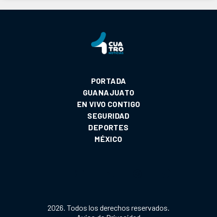
PORTADA
GUANAJUATO
EN VIVO CONTIGO
SEGURIDAD
DEPORTES
MÉXICO
2026. Todos los derechos reservados.