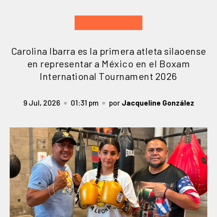
Carolina Ibarra es la primera atleta silaoense
en representar a México en el Boxam
International Tournament 2026
9 Jul, 2026
01:31 pm
por
Jacqueline González