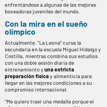
enfrentándose a algunas de las mejores
boxeadoras juveniles del mundo.
Con la mira en el sueño
olímpico
Actualmente, “La Leona” cursa la
secundaria en la escuela Miguel Hidalgo y
Costilla, mientras combina sus estudios
con una doble sesión diaria de
entrenamiento y
una estricta
preparación física
y alimenticia para
llegar en las mejores condiciones a su
compromiso internacional.
“Me quiero traer una medalla porque el