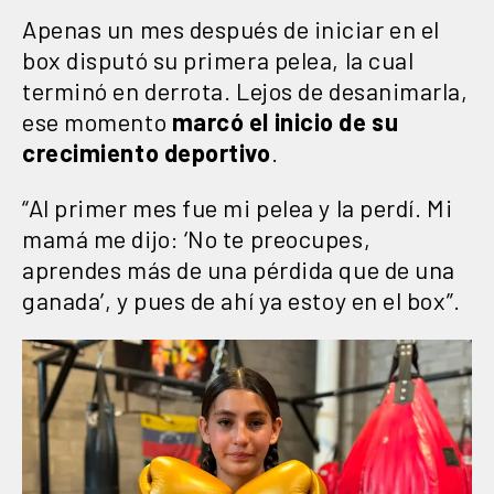
Apenas un mes después de iniciar en el
box disputó su primera pelea, la cual
terminó en derrota. Lejos de desanimarla,
ese momento
marcó el inicio de su
crecimiento deportivo
.
“Al primer mes fue mi pelea y la perdí. Mi
mamá me dijo: ‘No te preocupes,
aprendes más de una pérdida que de una
ganada’, y pues de ahí ya estoy en el box”.