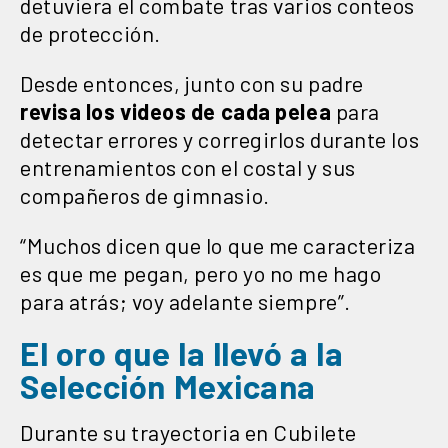
detuviera el combate tras varios conteos
de protección.
Desde entonces, junto con su padre
revisa los videos de cada pelea
para
detectar errores y corregirlos durante los
entrenamientos con el costal y sus
compañeros de gimnasio.
“Muchos dicen que lo que me caracteriza
es que me pegan, pero yo no me hago
para atrás; voy adelante siempre”.
El oro que la llevó a la
Selección Mexicana
Durante su trayectoria en Cubilete