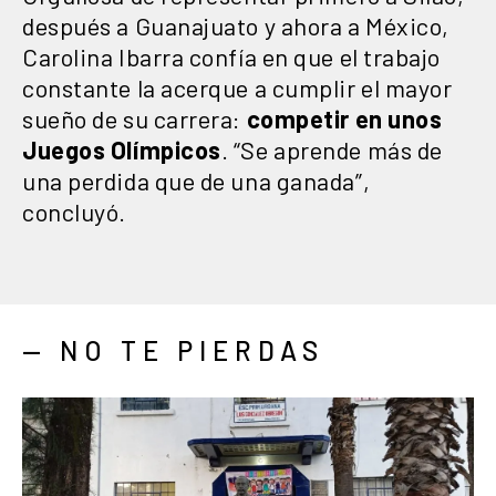
después a Guanajuato y ahora a México,
Carolina Ibarra confía en que el trabajo
constante la acerque a cumplir el mayor
sueño de su carrera:
competir en unos
Juegos Olímpicos
. “Se aprende más de
una perdida que de una ganada”,
concluyó.
— NO TE PIERDAS