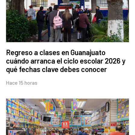
Regreso a clases en Guanajuato
cuándo arranca el ciclo escolar 2026 y
qué fechas clave debes conocer
Hace 15 horas