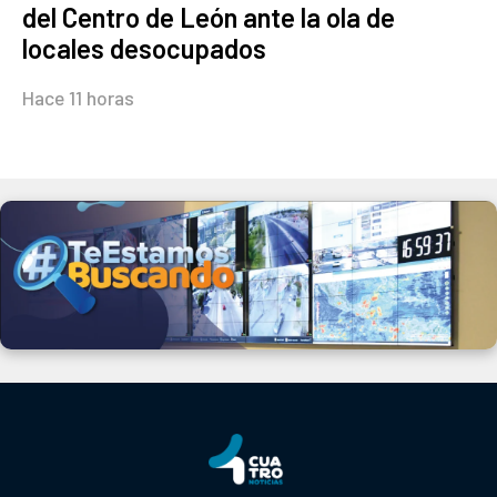
del Centro de León ante la ola de
locales desocupados
Hace 11 horas