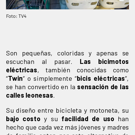
Foto: TV4
Son pequeñas, coloridas y apenas se
escuchan al pasar.
Las bicimotos
eléctricas
, también conocidas como
“
Twin
” o simplemente “
bicis eléctricas
”,
se han convertido en la
sensación de las
calles leonesas
.
Su diseño entre bicicleta y motoneta, su
bajo costo
y su
facilidad de uso
han
hecho que cada vez más jóvenes y madres