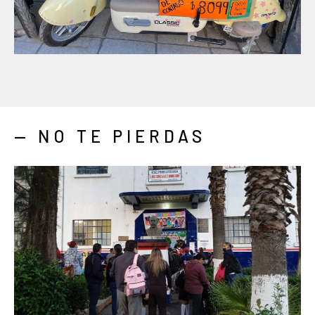
— NO TE PIERDAS