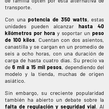
de familia opten por esta alternativa de
transporte.
Con una
potencia de 350 watts
, estas
unidades pueden alcanzar
hasta 40
kilómetros por hora
y soportar un
peso
de 100 kilos
. Cuentan con dos asientos,
canastilla y se cargan en un promedio de
seis a ocho horas, con una duración de
carga de hasta cuatro días. Su precio va
de
6 mil a 15 mil pesos
, dependiendo del
modelo y la tienda, muchas de origen
asiático.
Sin embargo, su creciente popularidad
también ha abierto un debate sobre la
falta de regulación y seguridad vial
. Al