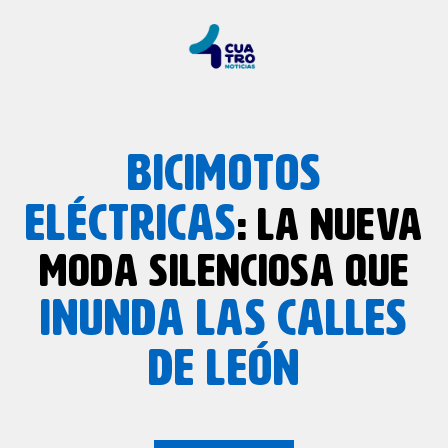
BICIMOTOS
ELÉCTRICAS
: LA NUEVA
MODA SILENCIOSA QUE
INUNDA LAS CALLES
DE LEÓN