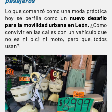
pasajeros
Lo que comenzó como una moda práctica
hoy se perfila como un
nuevo desafío
para la movilidad urbana en León.
¿Cómo
convivir en las calles con un vehículo que
no es ni bici ni moto, pero que todos
usan?