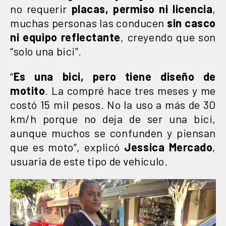
no requerir
placas, permiso ni licencia
,
muchas personas las conducen
sin casco
ni equipo reflectante
, creyendo que son
“solo una bici”.
“
Es una bici, pero tiene diseño de
motito
. La compré hace tres meses y me
costó 15 mil pesos. No la uso a más de 30
km/h porque no deja de ser una bici,
aunque muchos se confunden y piensan
que es moto”, explicó
Jessica Mercado
,
usuaria de este tipo de vehículo.