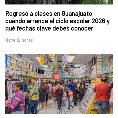
Regreso a clases en Guanajuato
cuándo arranca el ciclo escolar 2026 y
qué fechas clave debes conocer
Hace 12 horas