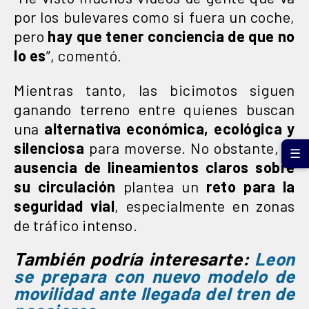
por los bulevares como si fuera un coche,
pero
hay que tener conciencia de que no
lo es
”, comentó.
Mientras tanto, las bicimotos siguen
ganando terreno entre quienes buscan
una
alternativa económica, ecológica y
silenciosa
para moverse. No obstante, la
☰
ausencia de lineamientos claros sobre
su circulación
plantea un
reto para la
seguridad vial
, especialmente en zonas
de tráfico intenso.
También podría interesarte:
Leon
se prepara con nuevo modelo de
movilidad ante llegada del tren de