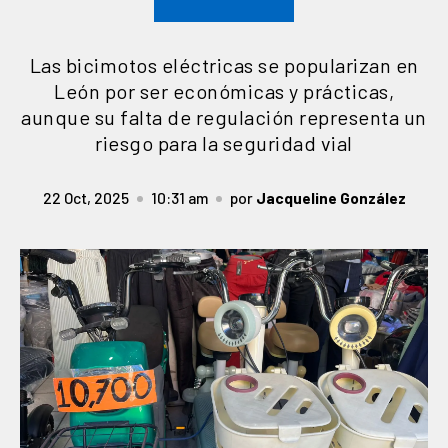
Las bicimotos eléctricas se popularizan en
León por ser económicas y prácticas,
aunque su falta de regulación representa un
riesgo para la seguridad vial
22 Oct, 2025
10:31 am
por
Jacqueline González