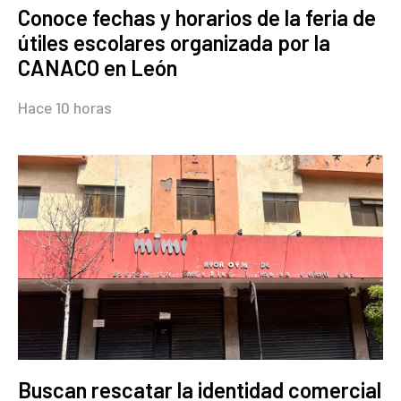
Conoce fechas y horarios de la feria de
útiles escolares organizada por la
CANACO en León
Hace 10 horas
Buscan rescatar la identidad comercial