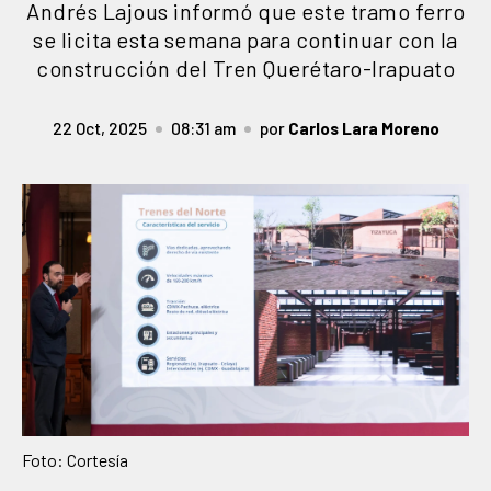
Andrés Lajous informó que este tramo ferro
se licita esta semana para continuar con la
construcción del Tren Querétaro-Irapuato
22 Oct, 2025
08:31 am
por
Carlos Lara Moreno
Foto: Cortesía