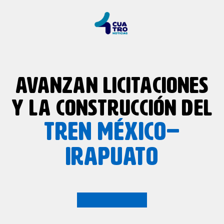
AVANZAN LICITACIONES
Y LA CONSTRUCCIÓN DEL
TREN MÉXICO–
IRAPUATO