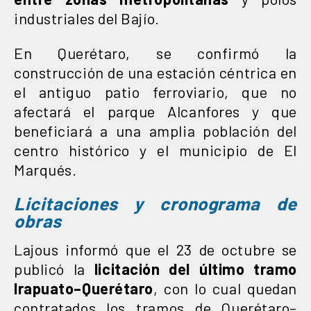
industriales del Bajío.
En Querétaro, se confirmó la
construcción de una estación céntrica en
el antiguo patio ferroviario, que no
afectará el parque Alcanfores y que
beneficiará a una amplia población del
centro histórico y el municipio de El
Marqués.
Licitaciones y cronograma de
obras
Lajous informó que el 23 de octubre se
publicó la
licitación del último tramo
Irapuato–Querétaro
, con lo cual quedan
contratados los tramos de Querétaro–