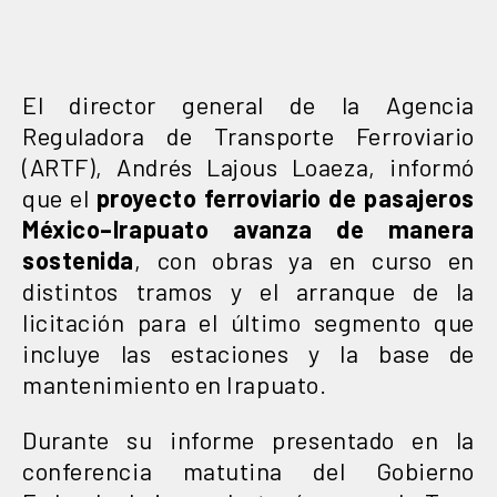
El director general de la Agencia
Reguladora de Transporte Ferroviario
(ARTF), Andrés Lajous Loaeza, informó
que el
proyecto ferroviario de pasajeros
México–Irapuato avanza de manera
sostenida
, con obras ya en curso en
distintos tramos y el arranque de la
licitación para el último segmento que
incluye las estaciones y la base de
mantenimiento en Irapuato.
Durante su informe presentado en la
conferencia matutina del Gobierno