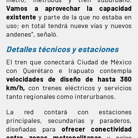
Vamos a aprovechar la capacidad
existente
y parte de la que no estaba en
uso; en total tendrá nueve vías y nuevos
andenes”, señaló.
Detalles técnicos y estaciones
El tren que conectará Ciudad de México
con Querétaro e Irapuato contempla
velocidades de diseño de hasta 360
km/h,
con trenes eléctricos y servicios
tanto regionales como interurbanos.
La red contará con estaciones
principales, secundarias y paraderos,
diseñadas para
ofrecer conectividad
entre zonas metropolitanas
y polos