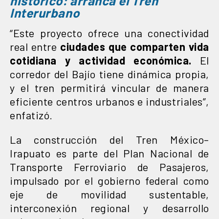
histórico: arranca el Tren
Interurbano
“Este proyecto ofrece una conectividad
real entre
ciudades que comparten vida
cotidiana y actividad económica.
El
corredor del Bajío tiene dinámica propia,
y el tren permitirá vincular de manera
eficiente centros urbanos e industriales”,
enfatizó.
La construcción del Tren México–
Irapuato es parte del Plan Nacional de
Transporte Ferroviario de Pasajeros,
impulsado por el gobierno federal como
eje de movilidad sustentable,
interconexión regional y desarrollo