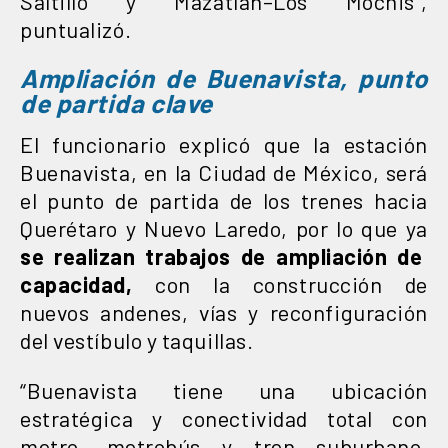
Saltillo y Mazatlán–Los Mochis”,
puntualizó.
Ampliación de Buenavista, punto
de partida clave
El funcionario explicó que la estación
Buenavista, en la Ciudad de México, será
el punto de partida de los trenes hacia
Querétaro y Nuevo Laredo, por lo que ya
se realizan trabajos de ampliación de
capacidad,
con la construcción de
nuevos andenes, vías y reconfiguración
del vestíbulo y taquillas.
“Buenavista tiene una ubicación
estratégica y conectividad total con
metro, metrobús y tren suburbano.