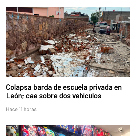
Colapsa barda de escuela privada en
León; cae sobre dos vehículos
Hace 11 horas