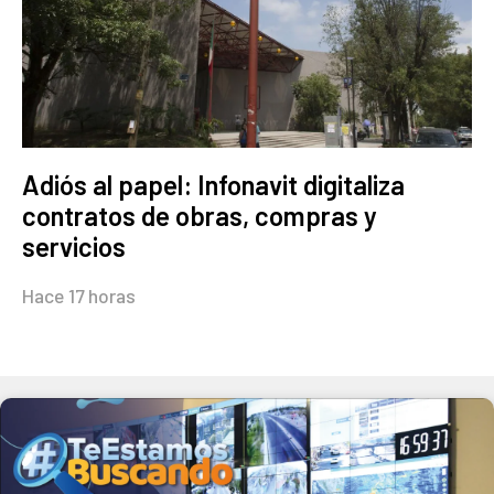
Adiós al papel: Infonavit digitaliza
contratos de obras, compras y
servicios
Hace 17 horas