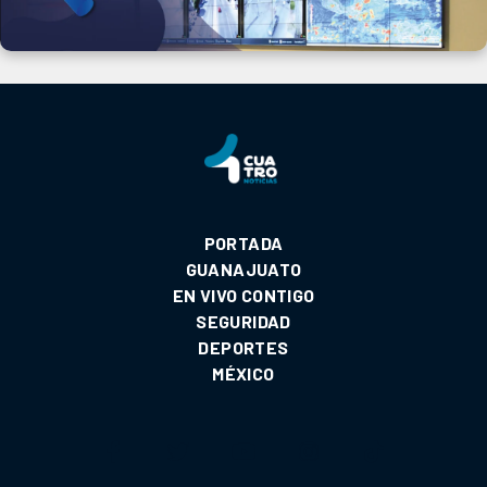
PORTADA
GUANAJUATO
EN VIVO CONTIGO
SEGURIDAD
DEPORTES
MÉXICO