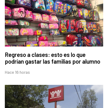
Regreso a clases: esto es lo que
podrían gastar las familias por alumno
Hace 16 horas