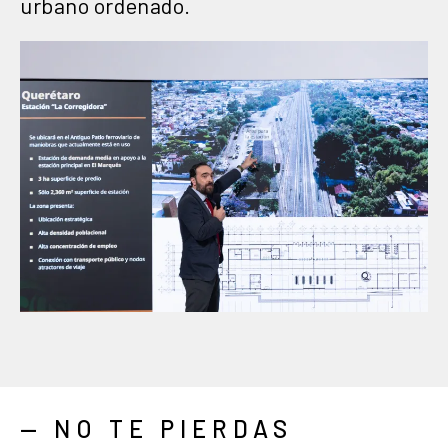
urbano ordenado.
— NO TE PIERDAS