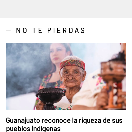
— NO TE PIERDAS
Guanajuato reconoce la riqueza de sus
pueblos indígenas