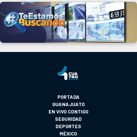
PORTADA
GUANAJUATO
EN VIVO CONTIGO
SEGURIDAD
DEPORTES
MÉXICO