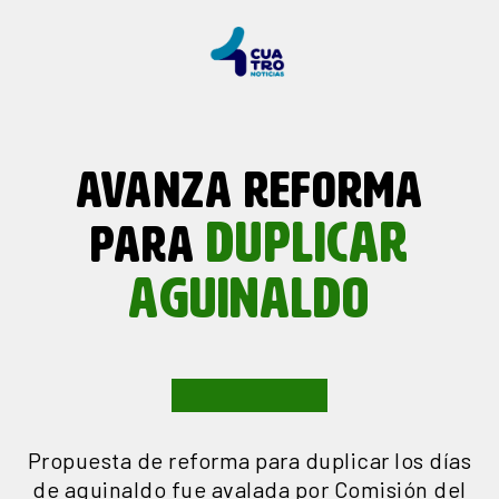
AVANZA REFORMA
DUPLICAR
PARA
AGUINALDO
Propuesta de reforma para duplicar los días
de aguinaldo fue avalada por Comisión del