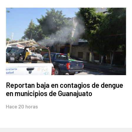
Reportan baja en contagios de dengue
en municipios de Guanajuato
Hace 20 horas