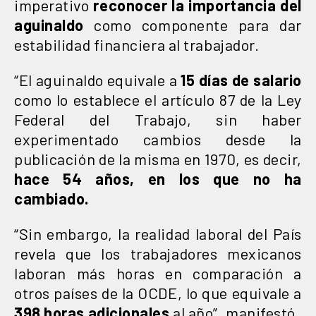
imperativo
reconocer la importancia del
aguinaldo
como componente para dar
estabilidad financiera al trabajador.
“El aguinaldo equivale a
15 días de salario
como lo establece el artículo 87 de la Ley
Federal del Trabajo, sin haber
experimentado cambios desde la
publicación de la misma en 1970, es decir,
hace 54 años, en los que no ha
cambiado.
“Sin embargo, la realidad laboral del País
revela que los trabajadores mexicanos
laboran más horas en comparación a
otros países de la OCDE, lo que equivale a
398 horas adicionales
al año”, manifestó.