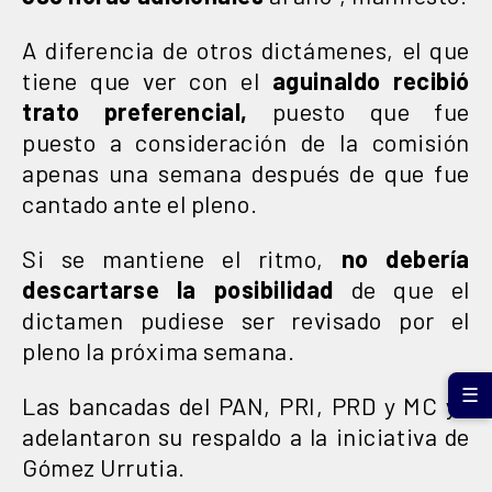
A diferencia de otros dictámenes, el que
tiene que ver con el
aguinaldo recibió
trato preferencial,
puesto que fue
puesto a consideración de la comisión
apenas una semana después de que fue
cantado ante el pleno.
Si se mantiene el ritmo,
no debería
descartarse la posibilidad
de que el
dictamen pudiese ser revisado por el
pleno la próxima semana.
☰
Las bancadas del PAN, PRI, PRD y MC ya
adelantaron su respaldo a la iniciativa de
Gómez Urrutia.