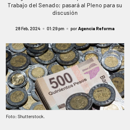
Trabajo del Senado; pasará al Pleno para su
discusión
28 Feb, 2024
01:29 pm
por
Agencia Reforma
Foto: Shutterstock.