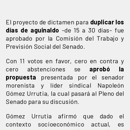
El proyecto de dictamen para
duplicar los
días de aguinaldo
-de 15 a 30 días- fue
aprobado por la Comisión del Trabajo y
Previsión Social del Senado.
Con 11 votos en favor, cero en contra y
cero abstenciones se
aprobó la
propuesta
presentada por el senador
morenista y líder sindical Napoleón
Gómez Urrutia, la cual pasará al Pleno del
Senado para su discusión.
Gómez Urrutia afirmó que dado el
contexto socioeconómico actual, es