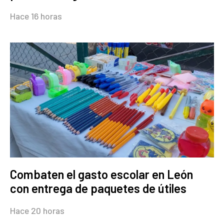
Hace 16 horas
Combaten el gasto escolar en León
con entrega de paquetes de útiles
Hace 20 horas