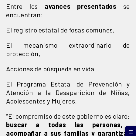
Entre los
avances presentados
se
encuentran:
El registro estatal de fosas comunes,
El mecanismo extraordinario de
protección,
Acciones de búsqueda en vida
El Programa Estatal de Prevención y
Atención a la Desaparición de Niñas,
Adolescentes y Mujeres.
“El compromiso de este gobierno es claro:
buscar a todas las personas,
acompañar a sus familias y garantizar
☰