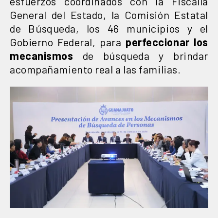
esfuerzos coordinados con la Fiscalía
General del Estado, la Comisión Estatal
de Búsqueda, los 46 municipios y el
Gobierno Federal, para
perfeccionar los
mecanismos
de búsqueda y brindar
acompañamiento real a las familias.