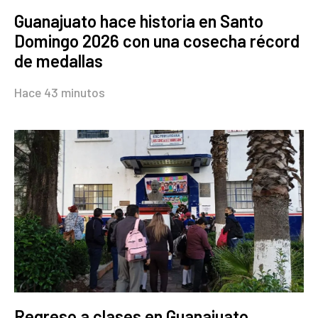
Guanajuato hace historia en Santo
Domingo 2026 con una cosecha récord
de medallas
Hace 43 minutos
Regreso a clases en Guanajuato