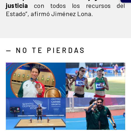
justicia
con todos los recursos del
Estado”, afirmó Jiménez Lona.
— NO TE PIERDAS