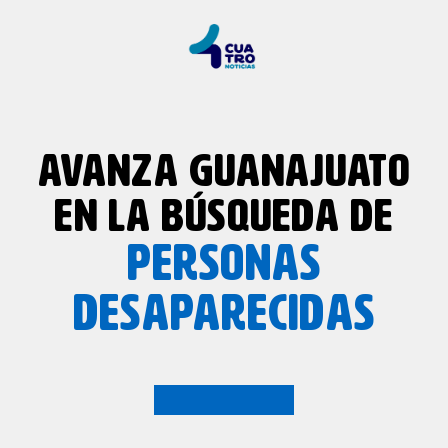
AVANZA GUANAJUATO
EN LA BÚSQUEDA DE
PERSONAS
DESAPARECIDAS