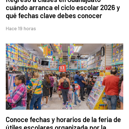
cuándo arranca el ciclo escolar 2026 y
qué fechas clave debes conocer
Hace 19 horas
Conoce fechas y horarios de la feria de
útiles escolares organizada por la