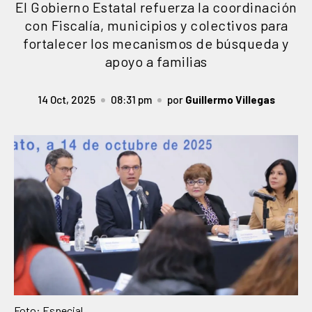
El Gobierno Estatal refuerza la coordinación
con Fiscalía, municipios y colectivos para
fortalecer los mecanismos de búsqueda y
apoyo a familias
14 Oct, 2025
08:31 pm
por
Guillermo Villegas
Foto: Especial.