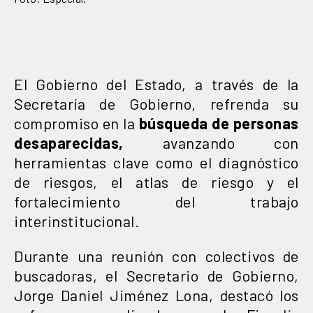
El Gobierno del Estado, a través de la
Secretaría de Gobierno, refrenda su
compromiso en la
búsqueda de personas
desaparecidas,
avanzando con
herramientas clave como el diagnóstico
de riesgos, el atlas de riesgo y el
fortalecimiento del trabajo
interinstitucional.
Durante una reunión con colectivos de
buscadoras, el Secretario de Gobierno,
Jorge Daniel Jiménez Lona, destacó los