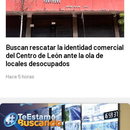
Buscan rescatar la identidad comercial
del Centro de León ante la ola de
locales desocupados
Hace 5 horas