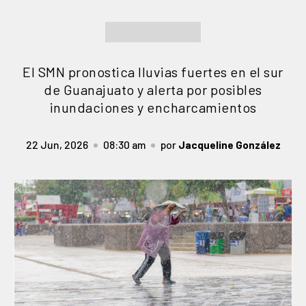
El SMN pronostica lluvias fuertes en el sur
de Guanajuato y alerta por posibles
inundaciones y encharcamientos
22 Jun, 2026
08:30 am
por
Jacqueline González