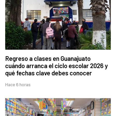
Regreso a clases en Guanajuato
cuándo arranca el ciclo escolar 2026 y
qué fechas clave debes conocer
Hace 6 horas