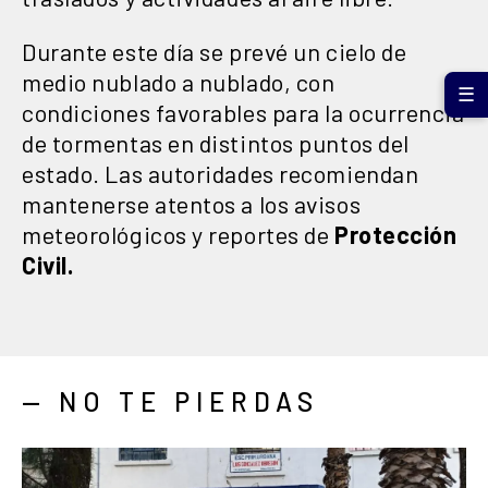
Durante este día se prevé un cielo de
medio nublado a nublado, con
☰
condiciones favorables para la ocurrencia
de tormentas en distintos puntos del
estado. Las autoridades recomiendan
mantenerse atentos a los avisos
meteorológicos y reportes de
Protección
Civil.
— NO TE PIERDAS