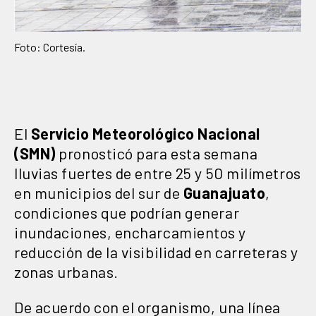
Foto: Cortesía.
El
Servicio Meteorológico Nacional
(SMN)
pronosticó para esta semana
lluvias fuertes de entre 25 y 50 milímetros
en municipios del sur de
Guanajuato
,
condiciones que podrían generar
inundaciones, encharcamientos y
reducción de la visibilidad en carreteras y
zonas urbanas.
De acuerdo con el organismo, una línea