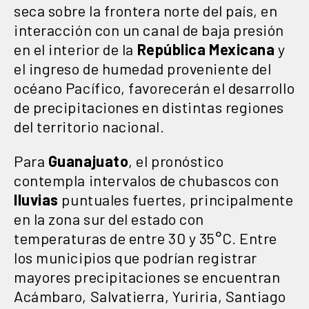
seca sobre la frontera norte del país, en
interacción con un canal de baja presión
en el interior de la
República Mexicana
y
el ingreso de humedad proveniente del
océano Pacífico, favorecerán el desarrollo
de precipitaciones en distintas regiones
del territorio nacional.
Para
Guanajuato
, el pronóstico
contempla intervalos de chubascos con
lluvias
puntuales fuertes, principalmente
en la zona sur del estado con
temperaturas de entre 30 y 35°C. Entre
los municipios que podrían registrar
mayores precipitaciones se encuentran
Acámbaro, Salvatierra, Yuriria, Santiago