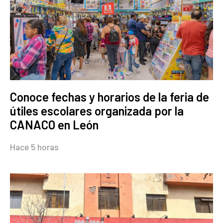
Conoce fechas y horarios de la feria de
útiles escolares organizada por la
CANACO en León
Hace 5 horas