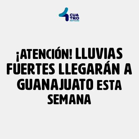
LLUVIAS
¡ATENCIÓN!
FUERTES LLEGARÁN A
GUANAJUATO
ESTA
SEMANA