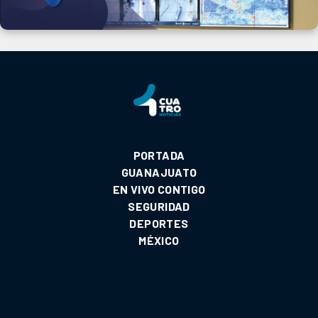
PORTADA
GUANAJUATO
EN VIVO CONTIGO
SEGURIDAD
DEPORTES
MÉXICO