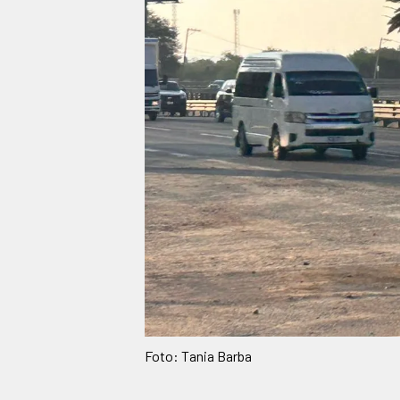
Foto: Tania Barba