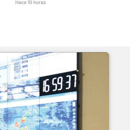
Hace 10 horas