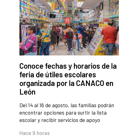
Conoce fechas y horarios de la
feria de útiles escolares
organizada por la CANACO en
León
Del 14 al 16 de agosto, las familias podrán
encontrar opciones para surtir la lista
escolar y recibir servicios de apoyo
Hace 9 horas