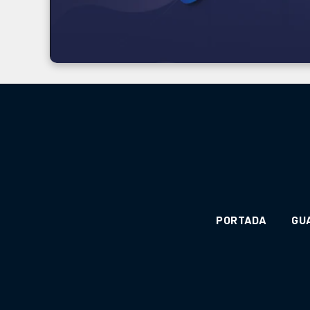
PORTADA
GU