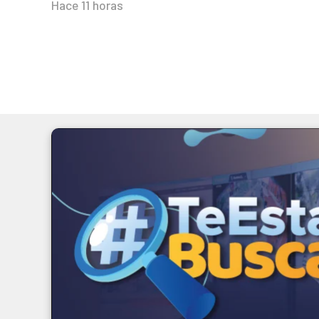
Hace 11 horas