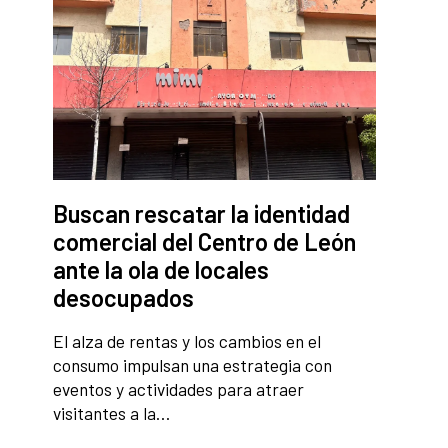
Buscan rescatar la identidad
comercial del Centro de León
ante la ola de locales
desocupados
El alza de rentas y los cambios en el
consumo impulsan una estrategia con
eventos y actividades para atraer
visitantes a la…