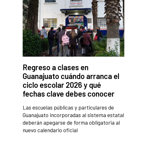
Regreso a clases en
Guanajuato cuándo arranca el
ciclo escolar 2026 y qué
fechas clave debes conocer
Las escuelas públicas y particulares de
Guanajuato incorporadas al sistema estatal
deberán apegarse de forma obligatoria al
nuevo calendario oficial