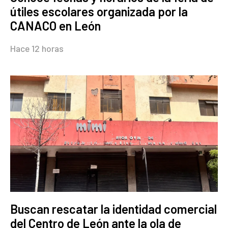
útiles escolares organizada por la
CANACO en León
Hace 12 horas
Buscan rescatar la identidad comercial
del Centro de León ante la ola de