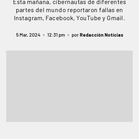
Esta mañana, cibernautas de diferentes
partes del mundo reportaron fallas en
Instagram, Facebook, YouTube y Gmail.
5 Mar, 2024
12:31 pm
por
Redacción Noticias