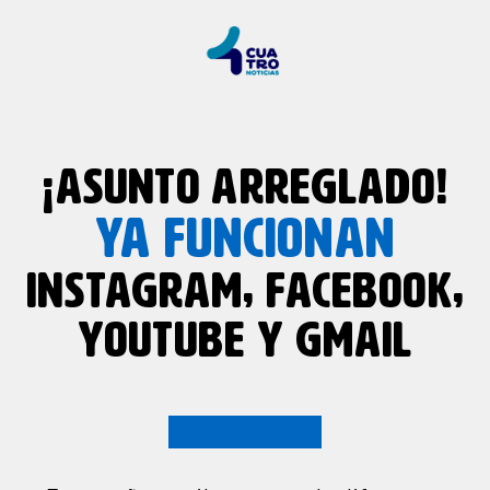
¡ASUNTO ARREGLADO!
YA FUNCIONAN
INSTAGRAM, FACEBOOK,
YOUTUBE Y GMAIL