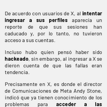
De acuerdo con usuarios de X, al
intentar
ingresar a sus perfiles
aparecía un
reporte de que sus sesiones han
caducado y, por lo tanto, no tuvieron
acceso a sus cuentas.
Incluso hubo quien pensó haber sido
hackeado
, sin embargo, al ingresar a X se
dieron cuenta de que las fallas eran
tendencia.
Precisamente en X, es donde el director
de Comunicaciones de Meta Andy Stone,
indicó que ya tienen conocimiento de los
problemas para
acceder a las