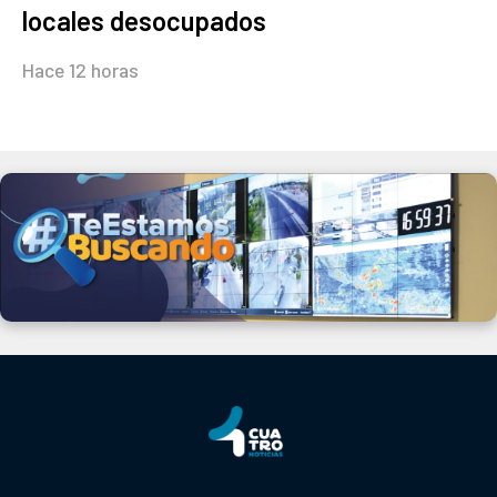
locales desocupados
Hace 12 horas