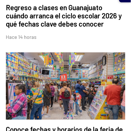
Regreso a clases en Guanajuato
cuándo arranca el ciclo escolar 2026 y
qué fechas clave debes conocer
Hace 14 horas
Conoce fechas y horarios de la feria de