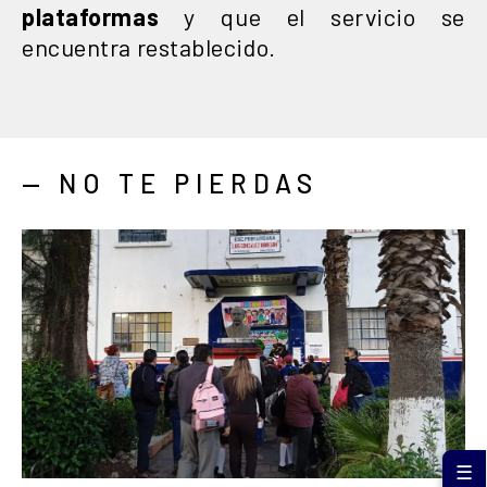
plataformas
y que el servicio se
encuentra restablecido.
— NO TE PIERDAS
☰