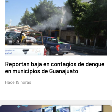
Reportan baja en contagios de dengue
en municipios de Guanajuato
Hace 19 horas