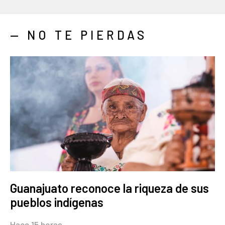
— NO TE PIERDAS
Guanajuato reconoce la riqueza de sus
pueblos indígenas
Hace 15 horas