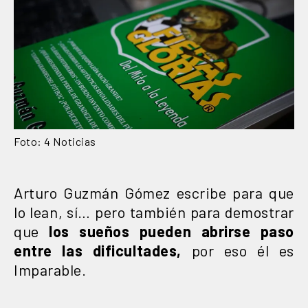
Foto: 4 Noticias
Arturo Guzmán Gómez escribe para que
lo lean, sí… pero también para demostrar
que
los sueños pueden abrirse paso
entre las dificultades,
por eso él es
Imparable.