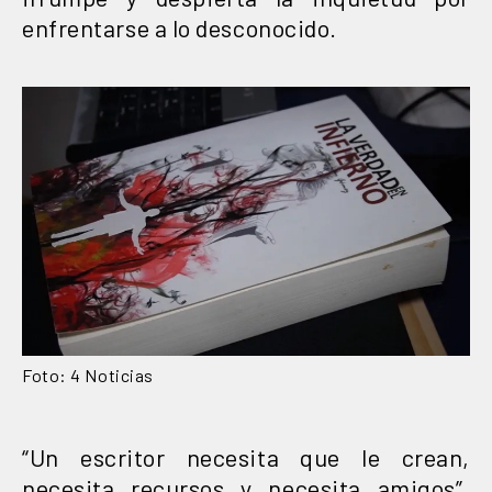
enfrentarse a lo desconocido.
Foto: 4 Noticias
“Un escritor necesita que le crean,
necesita recursos y necesita amigos”,