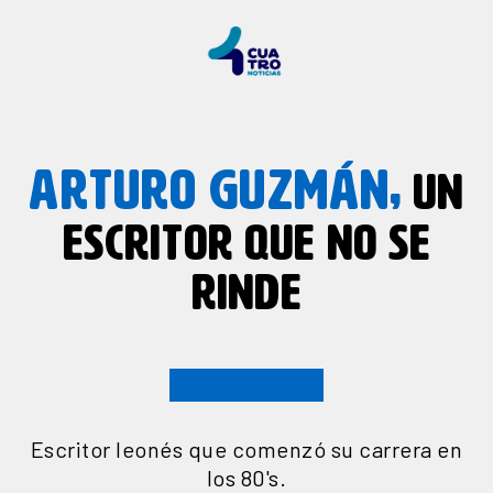
ARTURO GUZMÁN,
UN
ESCRITOR QUE NO SE
RINDE
Escritor leonés que comenzó su carrera en
los 80's.