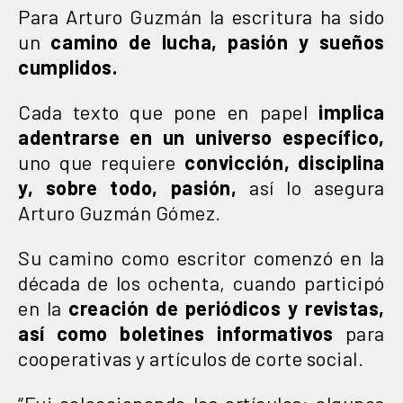
Para Arturo Guzmán la escritura ha sido
un
camino de lucha, pasión y sueños
cumplidos.
Cada texto que pone en papel
implica
adentrarse en un universo específico,
uno que requiere
convicción, disciplina
y, sobre todo, pasión,
así lo asegura
Arturo Guzmán Gómez.
Su camino como escritor comenzó en la
década de los ochenta, cuando participó
en la
creación de periódicos y revistas,
así como boletines informativos
para
cooperativas y artículos de corte social.
“Fui coleccionando los artículos; algunos