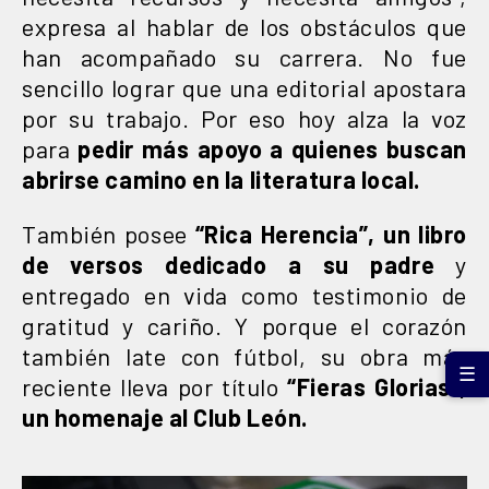
expresa al hablar de los obstáculos que
han acompañado su carrera. No fue
sencillo lograr que una editorial apostara
por su trabajo. Por eso hoy alza la voz
para
pedir más apoyo a quienes buscan
abrirse camino en la literatura local.
También posee
“Rica Herencia”, un libro
de versos dedicado a su padre
y
entregado en vida como testimonio de
gratitud y cariño. Y porque el corazón
también late con fútbol, su obra más
☰
reciente lleva por título
“Fieras Glorias”,
un homenaje al Club León.