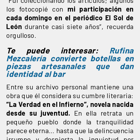
los fotocopié con
mi participación en
cada domingo en el periódico El Sol de
León
durante casi siete años”, recuerda
orgulloso.
Te puede interesar:
Rufina
Mezcalería convierte botellas en
piezas artesanales que dan
identidad al bar
Entre su archivo personal mantiene una
obra que él considera su cumbre literaria:
“La Verdad en el Infierno”, novela nacida
desde su juventud.
En ella retrata un
pequeño pueblo donde la tranquilidad
parece eterna… hasta que la delincuencia
irrumpe y despierta la inquietud por