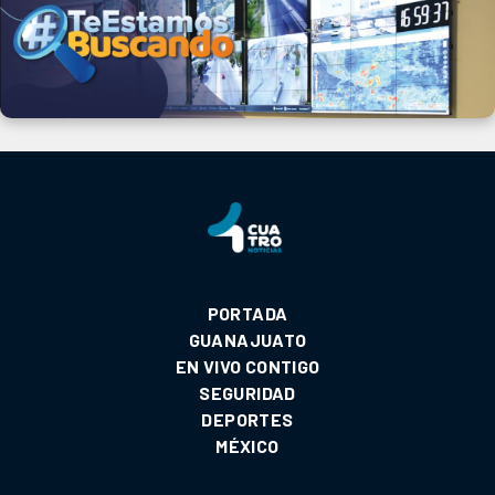
PORTADA
GUANAJUATO
EN VIVO CONTIGO
SEGURIDAD
DEPORTES
MÉXICO