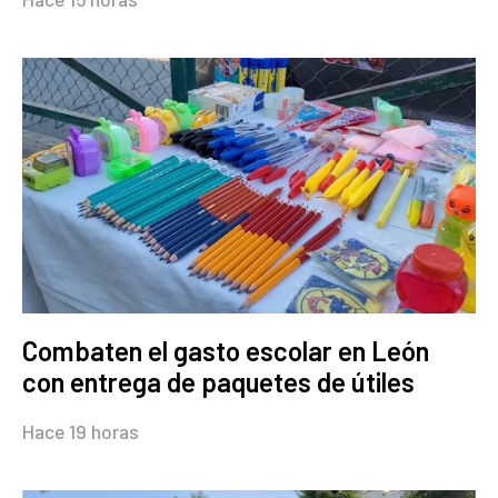
Combaten el gasto escolar en León
con entrega de paquetes de útiles
Hace 19 horas