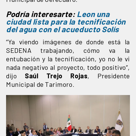
Podría interesarte:
Leon una
ciudad lista para la tecnificación
del agua con el acueducto Solís
“Ya viendo imágenes de donde está la
SEDENA trabajando, cómo va la
entubación y la tecnificación, yo no le vi
nada negativo al proyecto, todo positivo”,
dijo
Saúl Trejo Rojas
, Presidente
Municipal de Tarimoro.