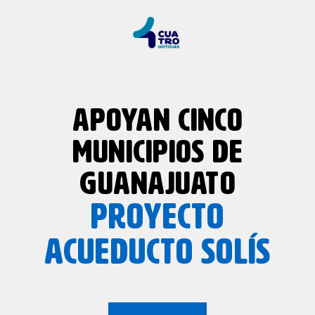
APOYAN CINCO
MUNICIPIOS DE
GUANAJUATO
PROYECTO
ACUEDUCTO SOLÍS