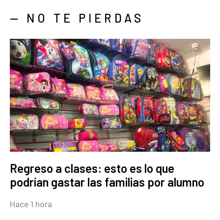
— NO TE PIERDAS
Regreso a clases: esto es lo que
podrían gastar las familias por alumno
Hace 1 hora