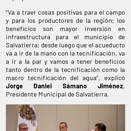
“Va a traer cosas positivas para el campo
y para los productores de la región; los
beneficios son mayor inversión en
infraestructura para el municipio de
Salvatierra; desde luego que el acueducto
va a ir de la mano con la tecnificación, va
a ir a la par y vamos a tener beneficios
tanto dentro de la tecnificación como la
macro tecnificación del agua”, explicó
Jorge Daniel Sámano Jiménez
,
Presidente Municipal de Salvatierra.