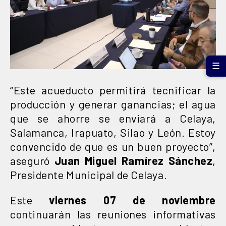
☰
“Este acueducto permitirá tecnificar la
producción y generar ganancias; el agua
que se ahorre se enviará a Celaya,
Salamanca, Irapuato, Silao y León. Estoy
convencido de que es un buen proyecto”,
aseguró
Juan Miguel Ramírez Sánchez
,
Presidente Municipal de Celaya.
Este
viernes 07 de noviembre
continuarán las reuniones informativas