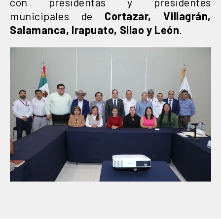
con presidentas y presidentes
municipales de
Cortazar, Villagrán,
Salamanca, Irapuato, Silao y León
.