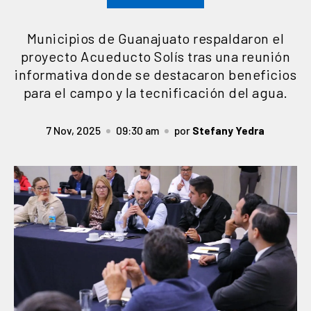
Municipios de Guanajuato respaldaron el
proyecto Acueducto Solís tras una reunión
informativa donde se destacaron beneficios
para el campo y la tecnificación del agua.
7 Nov, 2025
09:30 am
por
Stefany Yedra