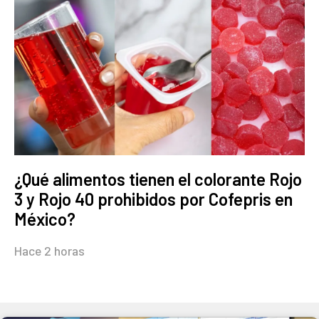
¿Qué alimentos tienen el colorante Rojo
3 y Rojo 40 prohibidos por Cofepris en
México?
Hace 2 horas