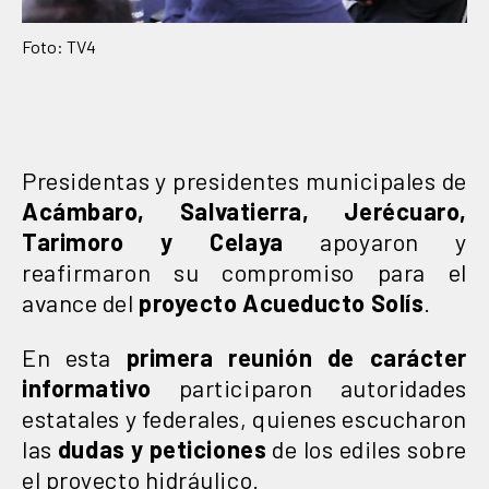
Foto: TV4
Presidentas y presidentes municipales de
Acámbaro, Salvatierra, Jerécuaro,
Tarimoro y Celaya
apoyaron y
reafirmaron su compromiso para el
avance del
proyecto Acueducto Solís
.
En esta
primera reunión de carácter
informativo
participaron autoridades
estatales y federales, quienes escucharon
las
dudas y peticiones
de los ediles sobre
el proyecto hidráulico.