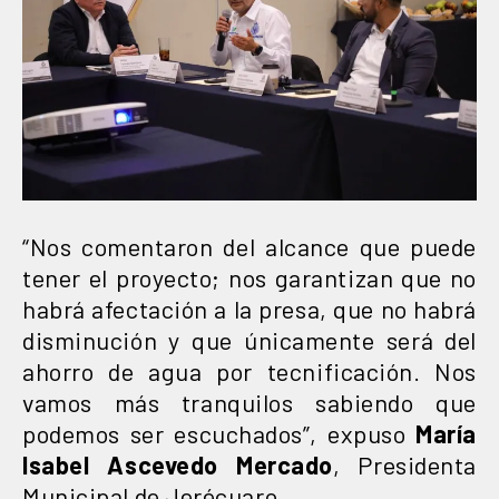
“Nos comentaron del alcance que puede
tener el proyecto; nos garantizan que no
habrá afectación a la presa, que no habrá
disminución y que únicamente será del
ahorro de agua por tecnificación. Nos
vamos más tranquilos sabiendo que
podemos ser escuchados”, expuso
María
Isabel Ascevedo Mercado
, Presidenta
Municipal de Jerécuaro.