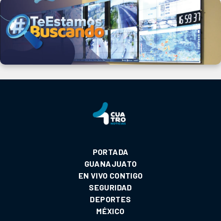
PORTADA
GUANAJUATO
EN VIVO CONTIGO
SEGURIDAD
DEPORTES
MÉXICO