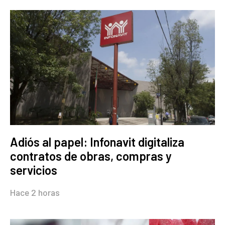
Adiós al papel: Infonavit digitaliza
contratos de obras, compras y
servicios
Hace 2 horas