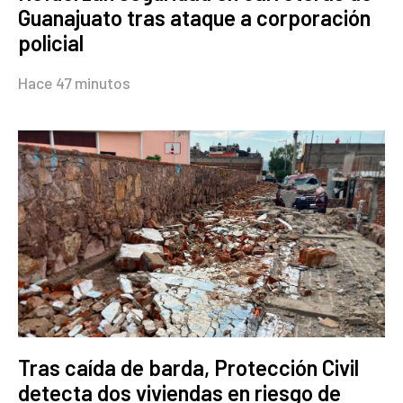
Guanajuato tras ataque a corporación
policial
Hace 47 minutos
Tras caída de barda, Protección Civil
detecta dos viviendas en riesgo de