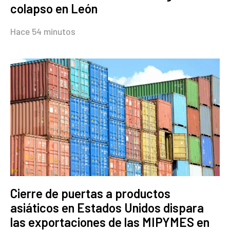
colapso en León
Hace 54 minutos
Cierre de puertas a productos
asiáticos en Estados Unidos dispara
las exportaciones de las MIPYMES en