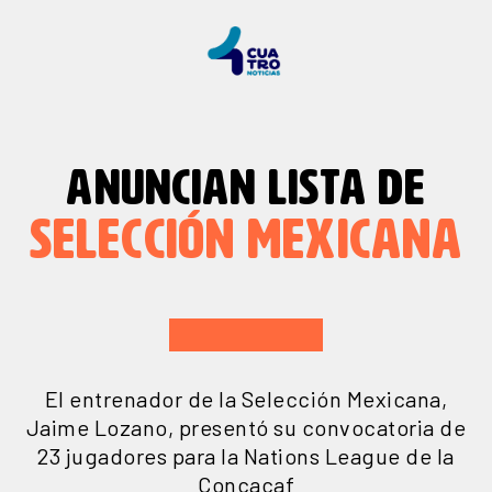
ANUNCIAN LISTA DE
SELECCIÓN MEXICANA
El entrenador de la Selección Mexicana,
Jaime Lozano, presentó su convocatoria de
23 jugadores para la Nations League de la
Concacaf