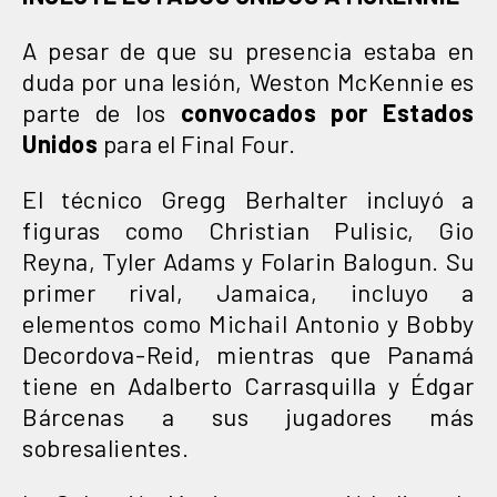
A pesar de que su presencia estaba en
duda por una lesión, Weston McKennie es
parte de los
convocados por Estados
Unidos
para el Final Four.
El técnico Gregg Berhalter incluyó a
figuras como Christian Pulisic, Gio
Reyna, Tyler Adams y Folarin Balogun. Su
primer rival, Jamaica, incluyo a
elementos como Michail Antonio y Bobby
Decordova-Reid, mientras que Panamá
tiene en Adalberto Carrasquilla y Édgar
Bárcenas a sus jugadores más
sobresalientes.