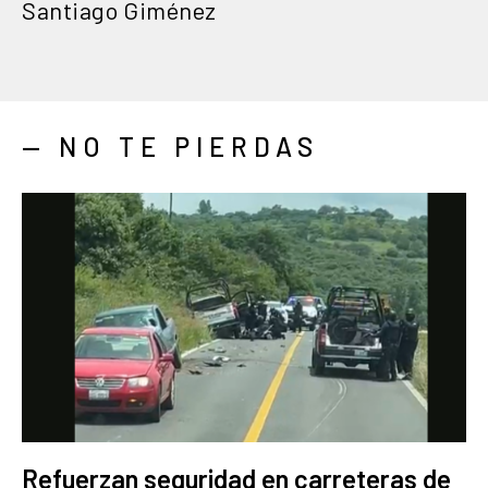
Santiago Giménez
— NO TE PIERDAS
Refuerzan seguridad en carreteras de