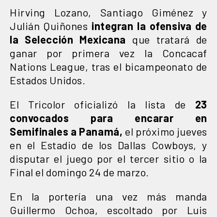
Hirving Lozano, Santiago Giménez y
Julián Quiñones
integran la ofensiva de
la Selección Mexicana
que tratará de
ganar por primera vez la Concacaf
Nations League, tras el bicampeonato de
Estados Unidos.
El Tricolor oficializó la lista de
23
convocados para encarar en
Semifinales a Panamá,
el próximo jueves
en el Estadio de los Dallas Cowboys, y
disputar el juego por el tercer sitio o la
Final el domingo 24 de marzo.
En la portería una vez más manda
Guillermo Ochoa, escoltado por Luis