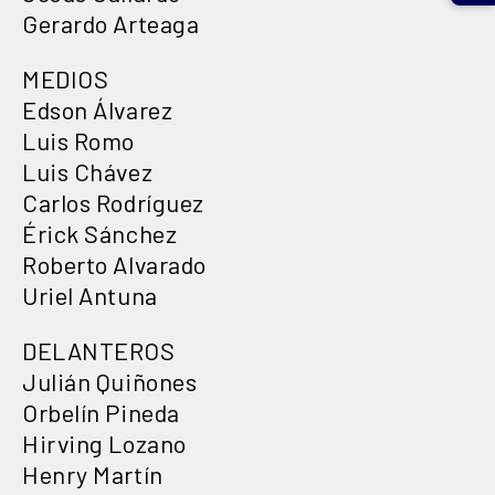
Gerardo Arteaga
MEDIOS
Edson Álvarez
Luis Romo
Luis Chávez
Carlos Rodríguez
Érick Sánchez
Roberto Alvarado
Uriel Antuna
DELANTEROS
Julián Quiñones
Orbelín Pineda
Hirving Lozano
Henry Martín