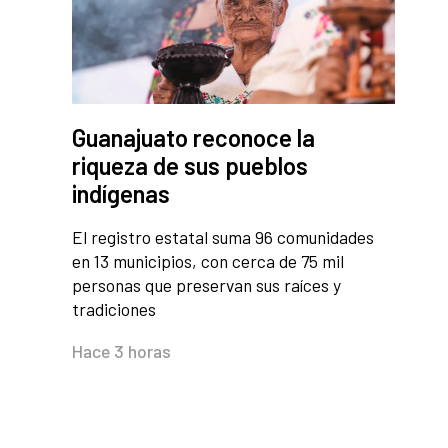
Guanajuato reconoce la
riqueza de sus pueblos
indígenas
El registro estatal suma 96 comunidades
en 13 municipios, con cerca de 75 mil
personas que preservan sus raíces y
tradiciones
Hace 3 horas