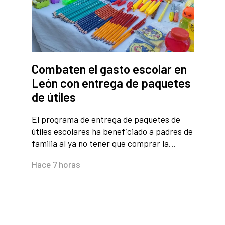
Combaten el gasto escolar en
León con entrega de paquetes
de útiles
El programa de entrega de paquetes de
útiles escolares ha beneficiado a padres de
familia al ya no tener que comprar la…
Hace 7 horas