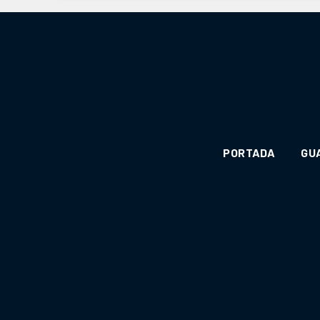
PORTADA
GU