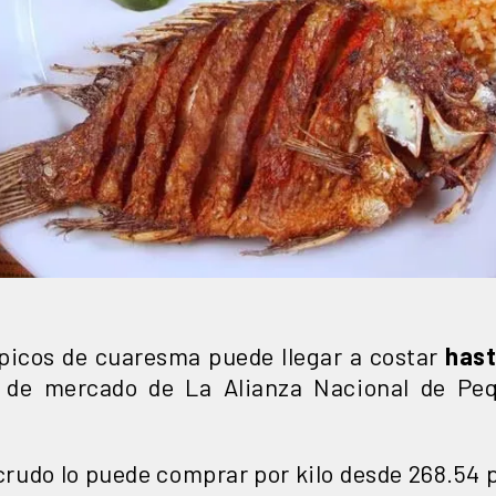
ípicos de cuaresma puede llegar a costar
hast
 de mercado de La Alianza Nacional de Pe
crudo lo puede comprar por kilo desde 268.54 