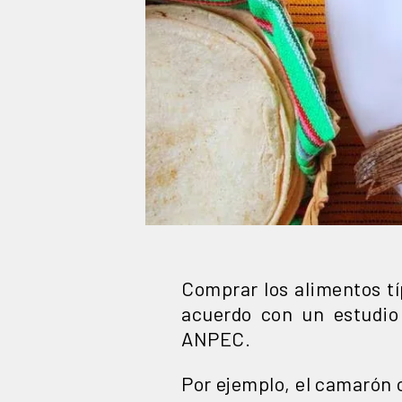
Comprar los alimentos t
acuerdo con un estudio
ANPEC.
Por ejemplo, el camarón 