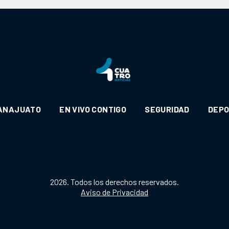
ANAJUATO
EN VIVO CONTIGO
SEGURIDAD
DEP
2026. Todos los derechos reservados.
Aviso de Privacidad