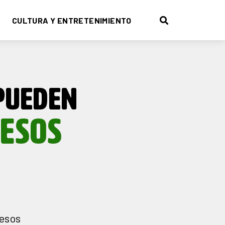
CULTURA Y ENTRETENIMIENTO
PUEDEN
PESOS
pesos