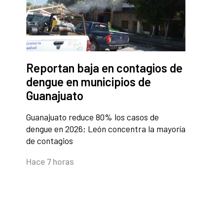
Reportan baja en contagios de
dengue en municipios de
Guanajuato
Guanajuato reduce 80% los casos de
dengue en 2026; León concentra la mayoría
de contagios
Hace 7 horas