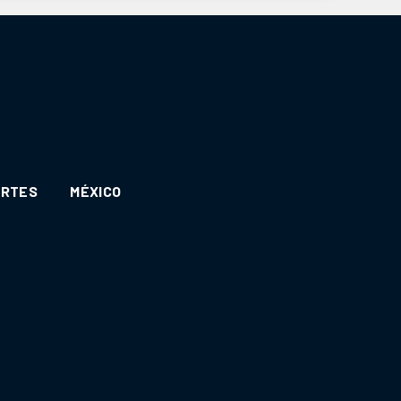
ORTES
MÉXICO