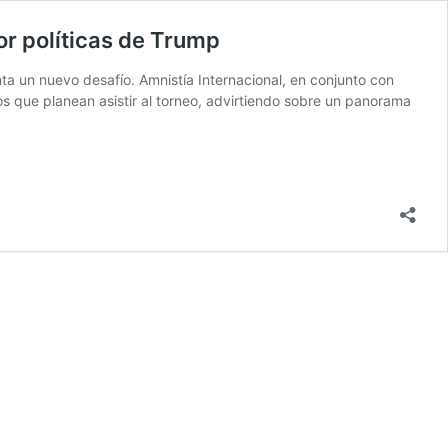
or políticas de Trump
ta un nuevo desafío. Amnistía Internacional, en conjunto con
os que planean asistir al torneo, advirtiendo sobre un panorama