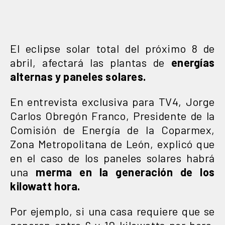
El eclipse solar total del próximo 8 de
abril, afectará las plantas de
energías
alternas y paneles solares.
En entrevista exclusiva para TV4, Jorge
Carlos Obregón Franco, Presidente de la
Comisión de Energía de la Coparmex,
Zona Metropolitana de León, explicó que
en el caso de los paneles solares habrá
una
merma en la generación de los
kilowatt hora.
Por ejemplo, si una casa requiere que se
generen entre 6 y 10 kilowatts por hora,