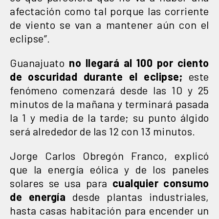
afectación como tal porque las corriente
de viento se van a mantener aún con el
eclipse”.
Guanajuato
no llegará al 100 por ciento
de oscuridad durante el eclipse;
este
fenómeno comenzará desde las 10 y 25
minutos de la mañana y terminará pasada
la 1 y media de la tarde; su punto álgido
será alrededor de las 12 con 13 minutos.
Jorge Carlos Obregón Franco, explicó
que la energía eólica y de los paneles
solares se usa para
cualquier consumo
de energía
desde plantas industriales,
hasta casas habitación para encender un