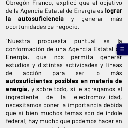
Obregón Franco, explicó que el objetivo
de la Agencia Estatal de Energía es
lograr
la autosuficiencia
y generar más
oportunidades de negocio.
”Nuestra propuesta puntual es la
conformación de una Agencia Estatal de
☰
Energía, que nos permita generar
estudios y distintas actividades y líneas
de acción para ser lo más
autosuficientes posibles en materia de
energía,
y sobre todo, si le agregamos el
ingrediente de la electromovilidad,
necesitamos poner la importancia debida
que si bien muchos temas son de índole
federal, hay mucho que podemos hacer en