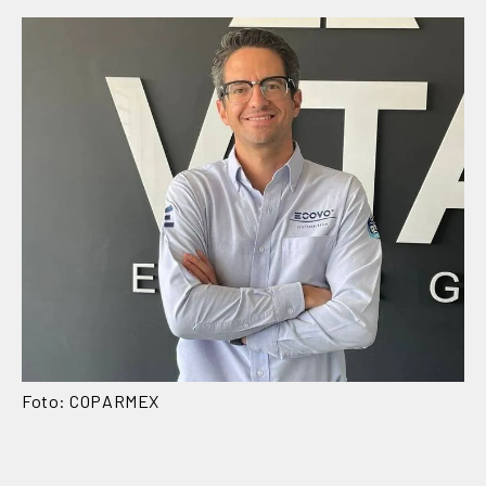
Foto: COPARMEX