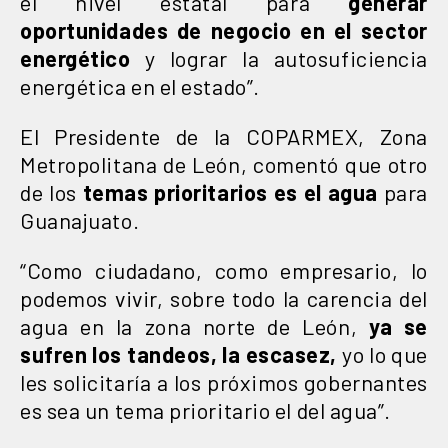
el nivel estatal para
generar
oportunidades de negocio en el sector
energético
y lograr la autosuficiencia
energética en el estado”.
El Presidente de la COPARMEX, Zona
Metropolitana de León, comentó que otro
de los
temas prioritarios es el agua
para
Guanajuato.
“Como ciudadano, como empresario, lo
podemos vivir, sobre todo la carencia del
agua en la zona norte de León,
ya se
sufren los tandeos, la escasez,
yo lo que
les solicitaría a los próximos gobernantes
es sea un tema prioritario el del agua”.