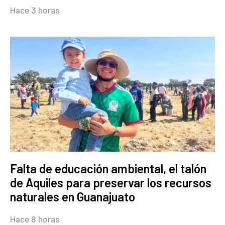
Hace 3 horas
Falta de educación ambiental, el talón
de Aquiles para preservar los recursos
naturales en Guanajuato
Hace 8 horas