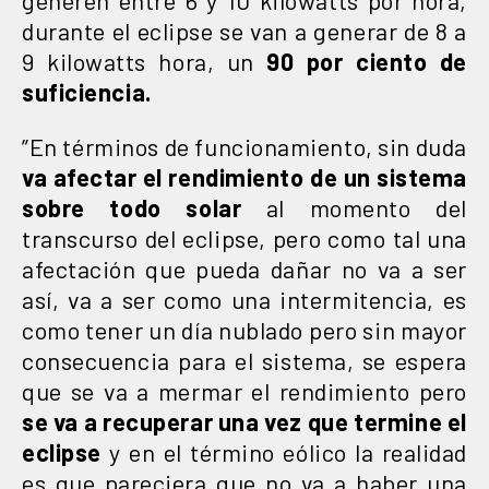
durante el eclipse se van a generar de 8 a
9 kilowatts hora, un
90 por ciento de
suficiencia.
”En términos de funcionamiento, sin duda
va afectar el rendimiento de un sistema
sobre todo solar
al momento del
transcurso del eclipse, pero como tal una
afectación que pueda dañar no va a ser
así, va a ser como una intermitencia, es
como tener un día nublado pero sin mayor
consecuencia para el sistema, se espera
que se va a mermar el rendimiento pero
se va a recuperar una vez que termine el
eclipse
y en el término eólico la realidad
es que pareciera que no va a haber una