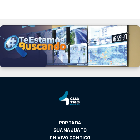
PORTADA
GUANAJUATO
EN VIVO CONTIGO