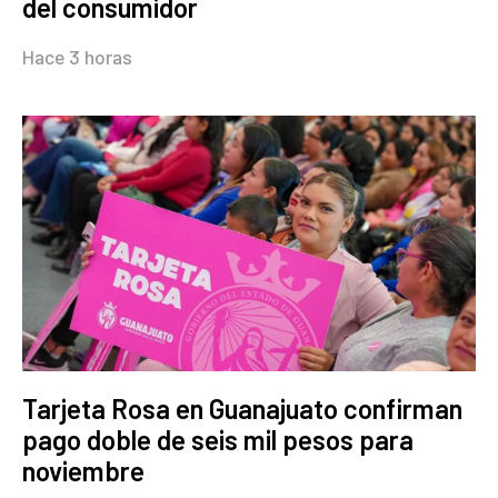
del consumidor
Hace 3 horas
Tarjeta Rosa en Guanajuato confirman
pago doble de seis mil pesos para
noviembre