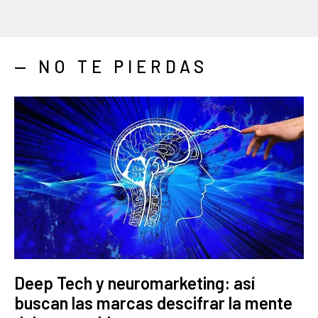
— NO TE PIERDAS
Deep Tech y neuromarketing: así
buscan las marcas descifrar la mente