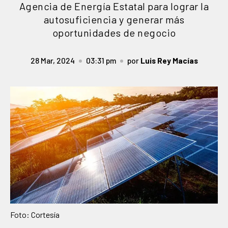
Agencia de Energía Estatal para lograr la
autosuficiencia y generar más
oportunidades de negocio
28 Mar, 2024
03:31 pm
por
Luis Rey Macías
Foto: Cortesía