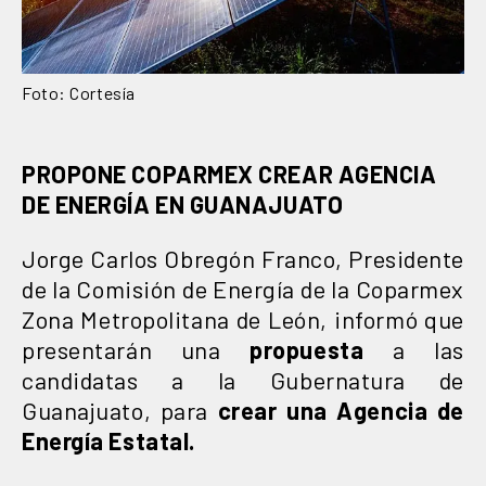
Foto: Cortesía
PROPONE COPARMEX CREAR AGENCIA
DE ENERGÍA EN GUANAJUATO
Jorge Carlos Obregón Franco, Presidente
de la Comisión de Energía de la Coparmex
Zona Metropolitana de León, informó que
presentarán una
propuesta
a las
candidatas a la Gubernatura de
Guanajuato, para
crear una Agencia de
Energía Estatal.