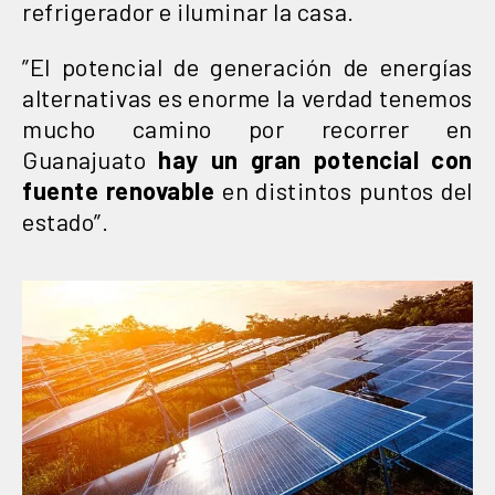
refrigerador e iluminar la casa.
”El potencial de generación de energías
alternativas es enorme la verdad tenemos
mucho camino por recorrer en
Guanajuato
hay un gran potencial con
fuente renovable
en distintos puntos del
estado”.