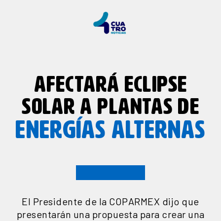
AFECTARÁ ECLIPSE
SOLAR A PLANTAS DE
ENERGÍAS ALTERNAS
El Presidente de la COPARMEX dijo que
presentarán una propuesta para crear una