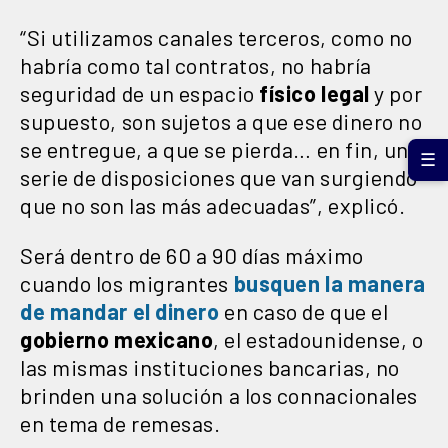
“Si utilizamos canales terceros, como no
habría como tal contratos, no habría
seguridad de un espacio
físico
legal
y por
supuesto, son sujetos a que ese dinero no
se entregue, a que se pierda… en fin, una
☰
serie de disposiciones que van surgiendo
que no son las más adecuadas”, explicó.
Será dentro de 60 a 90 días máximo
cuando los migrantes
busquen la manera
de mandar el dinero
en caso de que el
gobierno
mexicano
, el estadounidense, o
las mismas instituciones bancarias, no
brinden una solución a los connacionales
en tema de remesas.