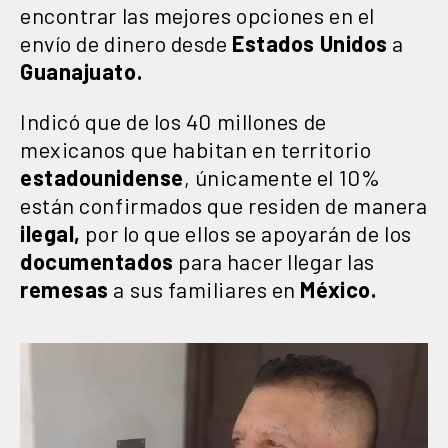
encontrar las mejores opciones en el
envío de dinero desde
Estados Unidos
a
Guanajuato.
Indicó que de los 40 millones de
mexicanos que habitan en territorio
estadounidense
, únicamente el 10%
están confirmados que residen de manera
ilegal,
por lo que ellos se apoyarán de los
documentados
para hacer llegar las
remesas
a sus familiares en
México.