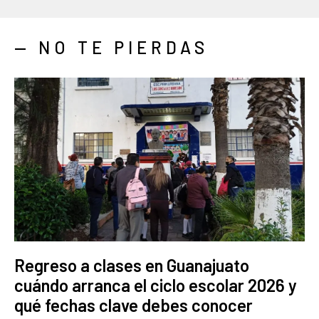
— NO TE PIERDAS
Regreso a clases en Guanajuato
cuándo arranca el ciclo escolar 2026 y
qué fechas clave debes conocer