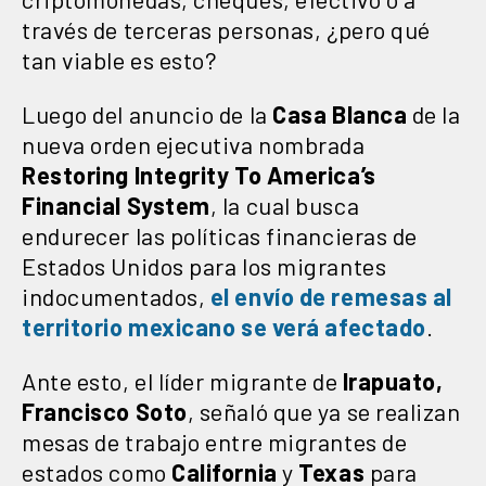
través de terceras personas, ¿pero qué
tan viable es esto?
Luego del anuncio de la
Casa Blanca
de la
nueva orden ejecutiva nombrada
Restoring Integrity To America’s
Financial System
, la cual busca
endurecer las políticas financieras de
Estados Unidos para los migrantes
indocumentados,
el envío de remesas al
territorio mexicano se verá afectado
.
Ante esto, el líder migrante de
Irapuato,
Francisco Soto
, señaló que ya se realizan
mesas de trabajo entre migrantes de
estados como
California
y
Texas
para