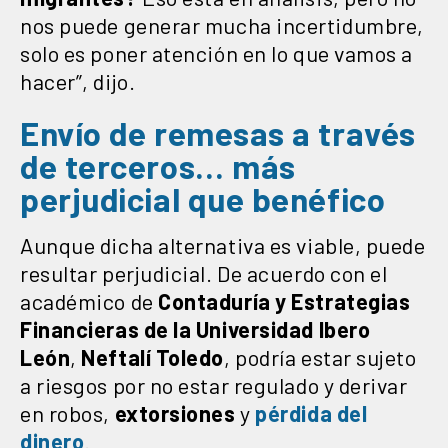
nos puede generar mucha incertidumbre,
solo es poner atención en lo que vamos a
hacer”, dijo.
Envío de remesas a través
de terceros… más
perjudicial que benéfico
Aunque dicha alternativa es viable, puede
resultar perjudicial. De acuerdo con el
académico de
Contaduría y Estrategias
Financieras de la Universidad Ibero
León
,
Neftalí
Toledo
, podría estar sujeto
a riesgos por no estar regulado y derivar
en robos,
extorsiones
y
pérdida del
dinero
.