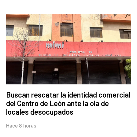
Buscan rescatar la identidad comercial
del Centro de León ante la ola de
locales desocupados
Hace 8 horas