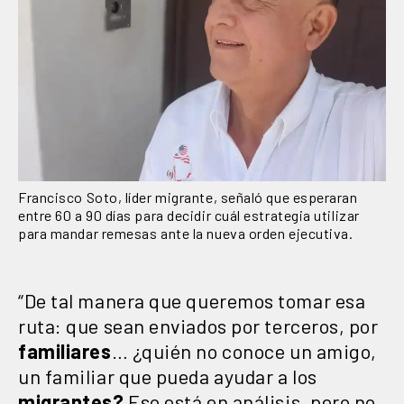
Francisco Soto, líder migrante, señaló que esperaran
entre 60 a 90 días para decidir cuál estrategia utilizar
para mandar remesas ante la nueva orden ejecutiva.
“De tal manera que queremos tomar esa
ruta: que sean enviados por terceros, por
familiares
… ¿quién no conoce un amigo,
un familiar que pueda ayudar a los
migrantes?
Eso está en análisis, pero no