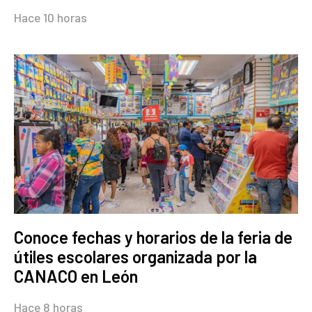
Hace 10 horas
Conoce fechas y horarios de la feria de
útiles escolares organizada por la
CANACO en León
Hace 8 horas