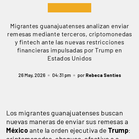
Migrantes guanajuatenses analizan enviar
remesas mediante terceros, criptomonedas
y fintech ante las nuevas restricciones
financieras impulsadas por Trump en
Estados Unidos
26 May, 2026
04:31 pm
por
Rebeca Senties
Los migrantes guanajuatenses buscan
nuevas maneras de enviar sus remesas a
México
ante la orden ejecutiva de
Trump
:
criptomonedas, cheques, efectivo o a