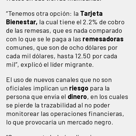
“Tenemos otra opción: la
Tarjeta
Bienestar,
la cual tiene el 2.2% de cobro
de las remesas, que es nada comparado
con lo que se le paga a las
remesadoras
comunes, que son de ocho dólares por
cada mil dólares, hasta 12.50 por cada
mil”, explicó el líder migrante.
El uso de nuevos canales que no son
oficiales implican un
riesgo
para la
persona que envía el
dinero
, en los cuales
se pierde la trazabilidad al no poder
monitorear las operaciones financieras,
lo que provocaría un mercado negro.