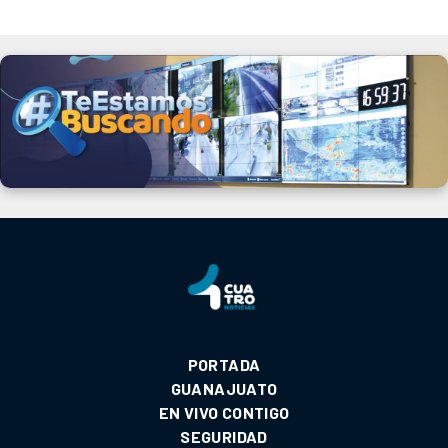
PORTADA
GUANAJUATO
EN VIVO CONTIGO
SEGURIDAD