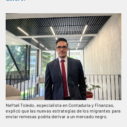
Neftalí Toledo, especialista en Contaduría y Finanzas,
explicó que las nuevas estrategias de los migrantes para
enviar remesas podría derivar a un mercado negro.