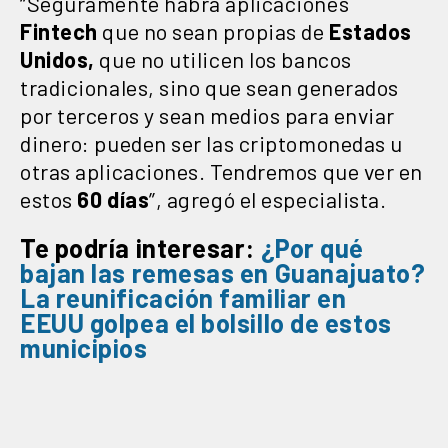
“Seguramente habrá aplicaciones
Fintech
que no sean propias de
Estados
Unidos,
que no utilicen los bancos
tradicionales, sino que sean generados
por terceros y sean medios para enviar
dinero: pueden ser las criptomonedas u
otras aplicaciones. Tendremos que ver en
estos
60
días
”, agregó el especialista.
Te podría interesar:
¿Por qué
bajan las remesas en Guanajuato?
La
reunificación familiar en
EEUU
golpea el bolsillo de estos
municipios