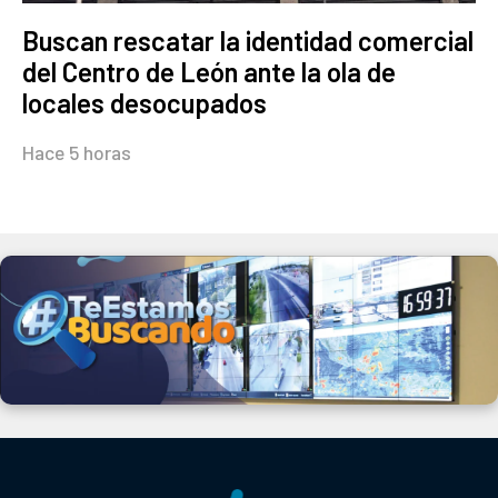
Buscan rescatar la identidad comercial
del Centro de León ante la ola de
locales desocupados
Hace 5 horas