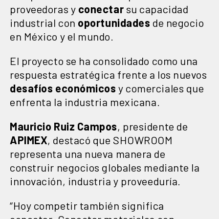
proveedoras y
conectar
su capacidad
industrial con
oportunidades
de negocio
en México y el mundo.
El proyecto se ha consolidado como una
respuesta estratégica frente a los nuevos
desafíos económicos
y comerciales que
enfrenta la industria mexicana.
Mauricio Ruiz Campos
, presidente de
APIMEX
, destacó que SHOWROOM
representa una nueva manera de
construir negocios globales mediante la
innovación, industria y proveeduría.
“Hoy competir también significa
conectar. Conectar materiales con