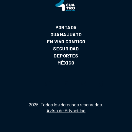
PORTADA
GUANAJUATO
EN VIVO CONTIGO
SEGURIDAD
DEPORTES
MÉXICO
2026. Todos los derechos reservados.
Aviso de Privacidad