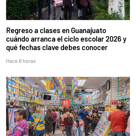
Regreso a clases en Guanajuato
cuándo arranca el ciclo escolar 2026 y
qué fechas clave debes conocer
Hace 6 horas