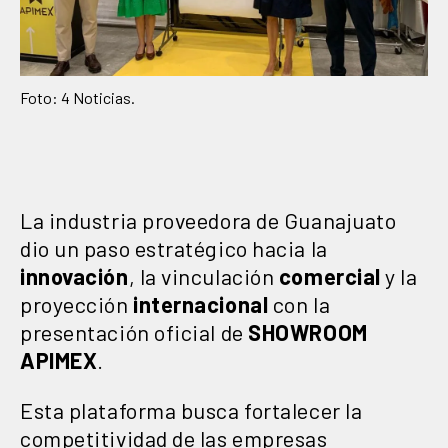
Foto: 4 Noticias.
La industria proveedora de Guanajuato
dio un paso estratégico hacia la
innovación
, la vinculación
comercial
y la
proyección
internacional
con la
presentación oficial de
SHOWROOM
APIMEX
.
Esta plataforma busca fortalecer la
competitividad de las empresas