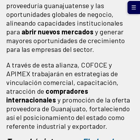
proveeduría guanajuatense y las
☰
oportunidades globales de negocio,
alineando capacidades institucionales
para
abrir nuevos mercados
y generar
mayores oportunidades de crecimiento
para las empresas del sector.
A través de esta alianza, COFOCE y
APIMEX trabajarán en estrategias de
vinculación comercial, capacitación,
atracción de
compradores
internacionales
y promoción de la oferta
proveedora de Guanajuato, fortaleciendo
así el posicionamiento del estado como
referente industrial y exportador.