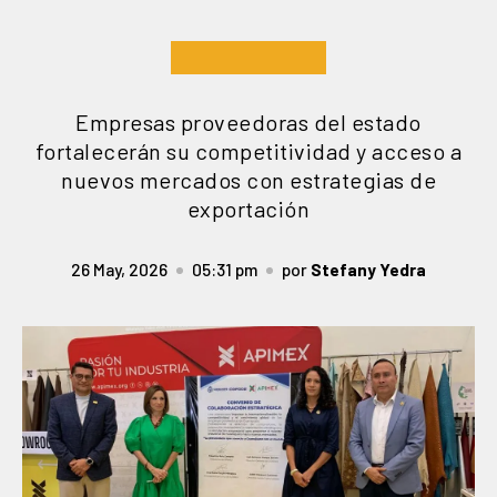
Empresas proveedoras del estado
fortalecerán su competitividad y acceso a
nuevos mercados con estrategias de
exportación
26 May, 2026
05:31 pm
por
Stefany Yedra