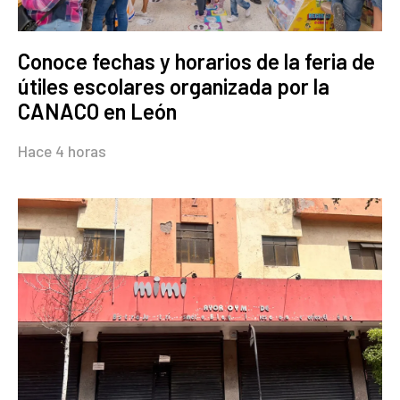
Conoce fechas y horarios de la feria de
útiles escolares organizada por la
CANACO en León
Hace 4 horas