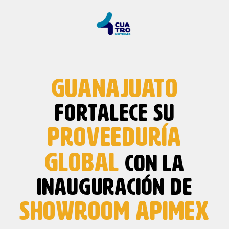
GUANAJUATO
FORTALECE SU
PROVEEDURÍA
GLOBAL
CON LA
INAUGURACIÓN DE
SHOWROOM
APIMEX