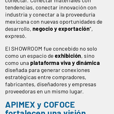
tendencias, conectar innovación con
industria y conectar a la proveeduría
mexicana con nuevas oportunidades de
desarrollo,
negocio y exportación
”,
expresó.
El SHOWROOM fue concebido no solo
como un espacio de
exhibición
, sino
como una
plataforma viva y dinámica
diseñada para generar conexiones
estratégicas entre compradores,
fabricantes, diseñadores y empresas
proveedoras en un mismo lugar.
APIMEX y COFOCE
fortalecen una visión