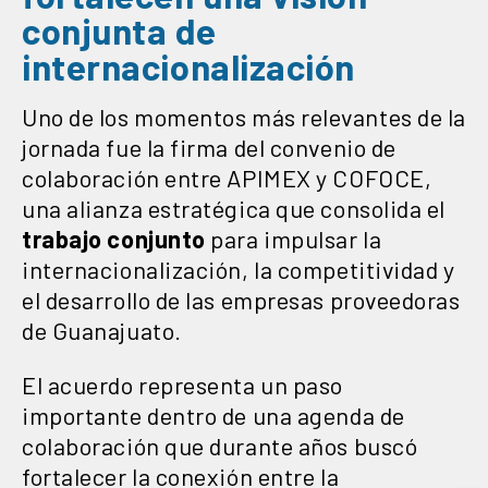
conjunta de
internacionalización
Uno de los momentos más relevantes de la
jornada fue la firma del convenio de
colaboración entre APIMEX y COFOCE,
una alianza estratégica que consolida el
trabajo conjunto
para impulsar la
internacionalización, la competitividad y
el desarrollo de las empresas proveedoras
de Guanajuato.
El acuerdo representa un paso
importante dentro de una agenda de
colaboración que durante años buscó
fortalecer la conexión entre la