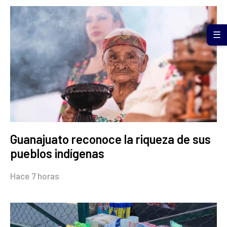
☰
Guanajuato reconoce la riqueza de sus
pueblos indígenas
Hace 7 horas