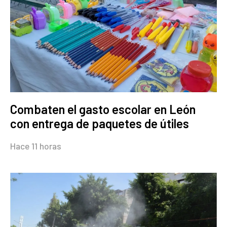
Combaten el gasto escolar en León
con entrega de paquetes de útiles
Hace 11 horas