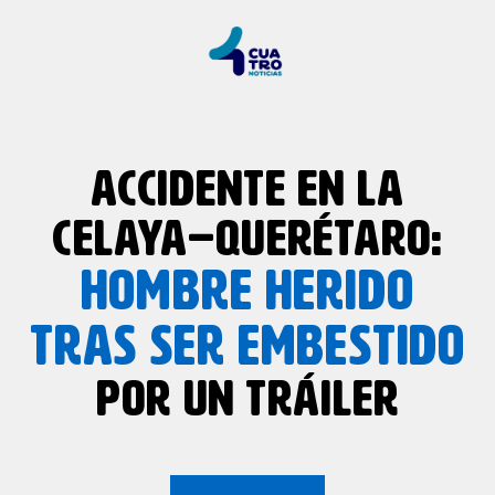
ACCIDENTE EN LA
CELAYA–QUERÉTARO:
HOMBRE HERIDO
TRAS SER EMBESTIDO
POR UN TRÁILER