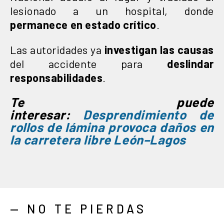
lesionado a un hospital, donde
permanece en estado crítico
.
Las autoridades ya
investigan las causas
del accidente para
deslindar
responsabilidades
.
Te puede
interesar:
Desprendimiento de
rollos de lámina provoca daños en
la carretera libre León–Lagos
— NO TE PIERDAS