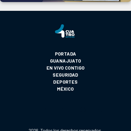
PORTADA
GUANAJUATO
EN VIVO CONTIGO
SEGURIDAD
DEPORTES
MÉXICO
2026. Todos los derechos reservados.