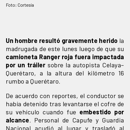
Foto: Cortesía
Un hombre resultó gravemente herido
la
madrugada de este lunes luego de que su
camioneta Ranger roja fuera impactada
por un tráiler
sobre la autopista Celaya–
Querétaro, a la altura del kilómetro 16
rumbo a Querétaro.
De acuerdo con reportes, el conductor se
había detenido tras levantarse el cofre de
su vehículo cuando fue
embestido por
alcance
. Personal de Capufe y Guardia
Nacional acudió al lugar y trasladó al