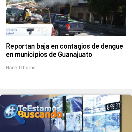
Reportan baja en contagios de dengue
en municipios de Guanajuato
Hace 11 horas