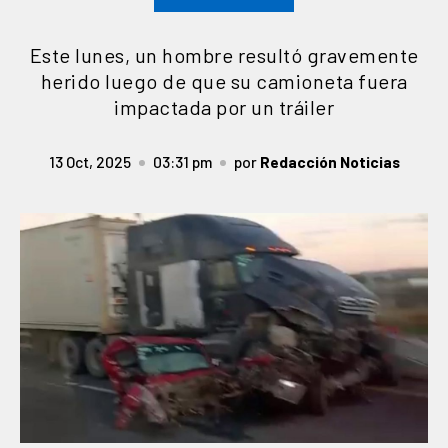
Este lunes, un hombre resultó gravemente
herido luego de que su camioneta fuera
impactada por un tráiler
13 Oct, 2025
03:31 pm
por
Redacción Noticias