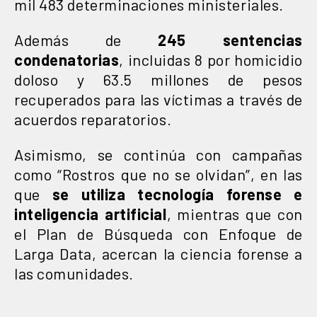
mil 483 determinaciones ministeriales.
Además de
245 sentencias
condenatorias
, incluidas 8 por homicidio
doloso y 63.5 millones de pesos
recuperados para las víctimas a través de
acuerdos reparatorios.
Asimismo, se continúa con campañas
como “Rostros que no se olvidan”, en las
que
se utiliza tecnología forense e
inteligencia artificial
, mientras que con
el Plan de Búsqueda con Enfoque de
Larga Data, acercan la ciencia forense a
las comunidades.