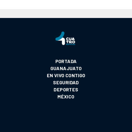
PORTADA
GUANAJUATO
EN VIVO CONTIGO
SEGURIDAD
DEPORTES
MÉXICO