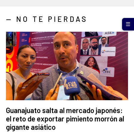
— NO TE PIERDAS
☰
Guanajuato salta al mercado japonés:
el reto de exportar pimiento morrón al
gigante asiático