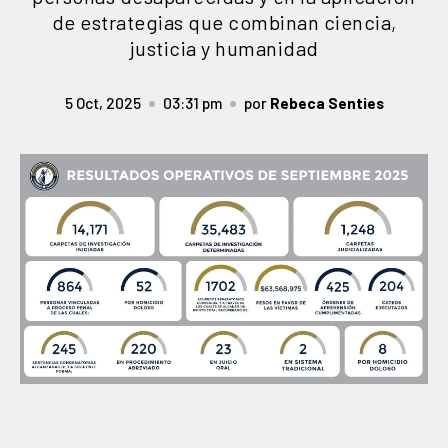
de estrategias que combinan ciencia,
justicia y humanidad
5 Oct, 2025
03:31 pm
por
Rebeca Senties