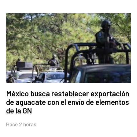
México busca restablecer exportación
de aguacate con el envío de elementos
de la GN
Hace 2 horas