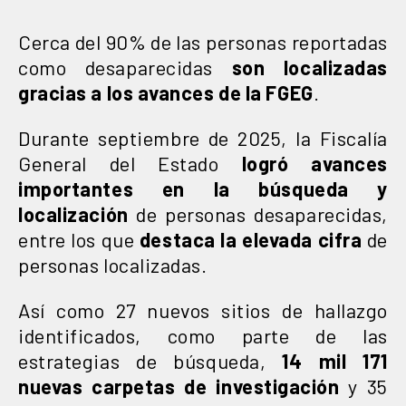
Cerca del 90% de las personas reportadas
como desaparecidas
son localizadas
gracias a los avances de la FGEG
.
Durante septiembre de 2025, la Fiscalía
General del Estado
logró avances
importantes en la búsqueda y
localización
de personas desaparecidas,
entre los que
destaca la elevada cifra
de
personas localizadas.
Así como 27 nuevos sitios de hallazgo
identificados, como parte de las
estrategias de búsqueda,
14 mil 171
nuevas carpetas de investigación
y 35