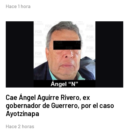
Hace 1 hora
Cae Ángel Aguirre Rivero, ex
gobernador de Guerrero, por el caso
Ayotzinapa
Hace 2 horas