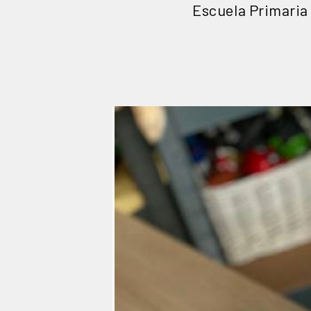
Escuela Primaria 