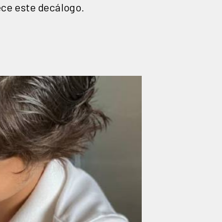
ece este decálogo.