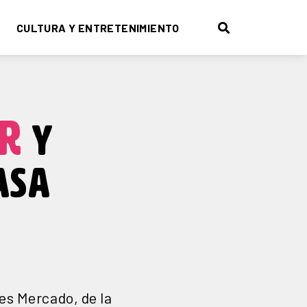
CULTURA Y ENTRETENIMIENTO
AR
Y
ASA
es Mercado, de la