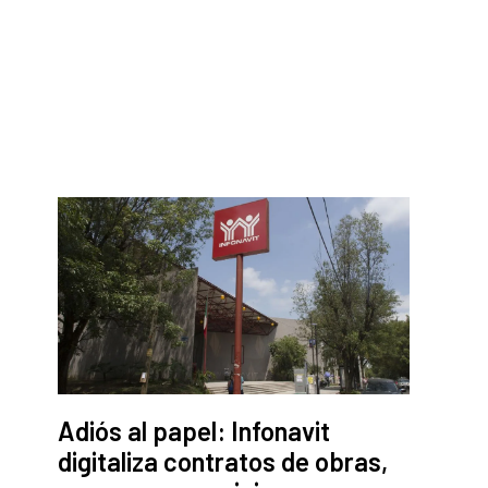
Adiós al papel: Infonavit
digitaliza contratos de obras,