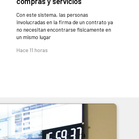
compras y servicios
Con este sistema, las personas
involucradas en la firma de un contrato ya
no necesitan encontrarse físicamente en
un mismo lugar
Hace 11 horas