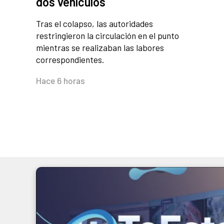
dos vehículos
Tras el colapso, las autoridades
restringieron la circulación en el punto
mientras se realizaban las labores
correspondientes.
Hace 6 horas