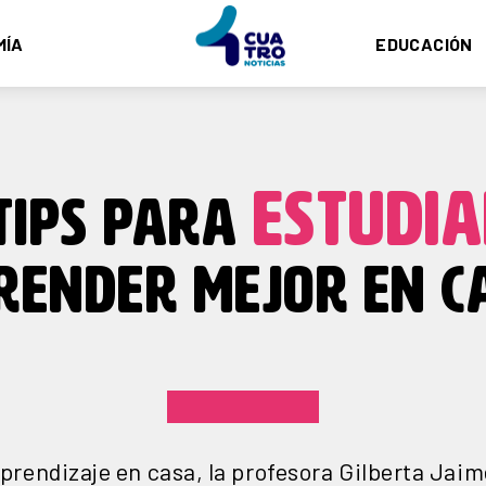
MÍA
EDUCACIÓN
ESTUDI
TIPS PARA
RENDER MEJOR EN C
aprendizaje en casa, la profesora Gilberta Jaim