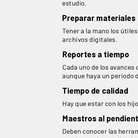
estudio.
Preparar materiales
Tener a la mano los útile
archivos digitales.
Reportes a tiempo
Cada uno de los avances d
aunque haya un periodo d
Tiempo de calidad
Hay que estar con los hijo
Maestros al pendien
Deben conocer las herram