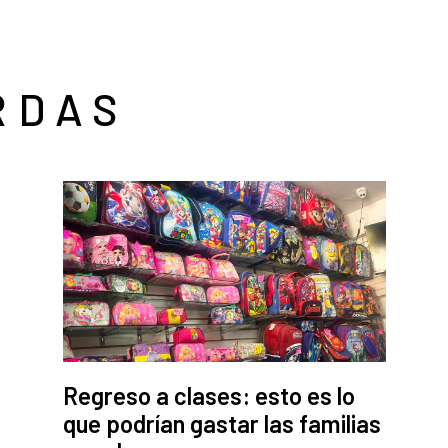
RDAS
Regreso a clases: esto es lo
que podrían gastar las familias