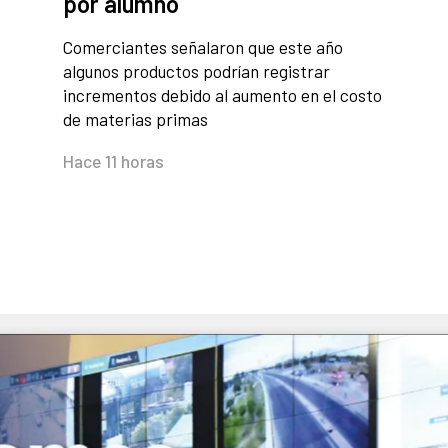
por alumno
Comerciantes señalaron que este año
algunos productos podrían registrar
incrementos debido al aumento en el costo
de materias primas
Hace 11 horas