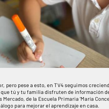
jor, pero pese a esto, en TV4 seguimos creciend
ue tú y tu familia disfruten de información de 
 Mercado, de la Escuela Primaria ‘María Conce
álogo para mejorar el aprendizaje en casa.