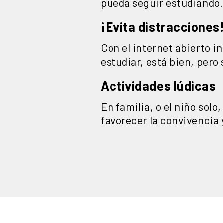
pueda seguir estudiando
¡Evita distracciones
Con el internet abierto in
estudiar, está bien, pero 
Actividades lúdicas
En familia, o el niño solo
favorecer la convivencia y