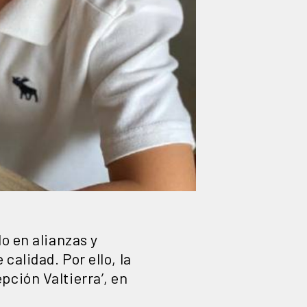
o en alianzas y
calidad. Por ello, la
pción Valtierra’, en