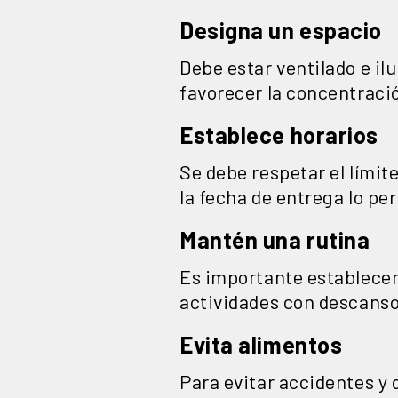
Designa un espacio
Debe estar ventilado e il
favorecer la concentraci
Establece horarios
Se debe respetar el límit
la fecha de entrega lo pe
Mantén una rutina
Es importante establecer 
actividades con descanso 
Evita alimentos
Para evitar accidentes y 