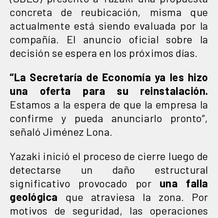
concreta de reubicación, misma que
actualmente está siendo evaluada por la
compañía. El anuncio oficial sobre la
decisión se espera en los próximos días.
“La Secretaría de Economía ya les hizo
una oferta para su reinstalación.
Estamos a la espera de que la empresa la
confirme y pueda anunciarlo pronto”,
señaló Jiménez Lona.
Yazaki inició el proceso de cierre luego de
detectarse un daño estructural
significativo provocado por
una falla
geológica
que atraviesa la zona. Por
motivos de seguridad, las operaciones