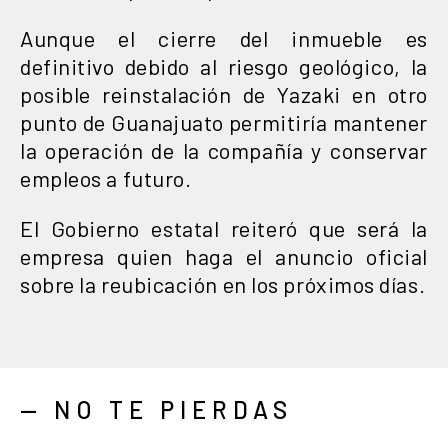
Aunque el cierre del inmueble es
definitivo debido al riesgo geológico, la
posible reinstalación de Yazaki en otro
punto de Guanajuato permitiría mantener
la operación de la compañía y conservar
empleos a futuro.
El Gobierno estatal reiteró que será la
empresa quien haga el anuncio oficial
sobre la reubicación en los próximos días.
— NO TE PIERDAS