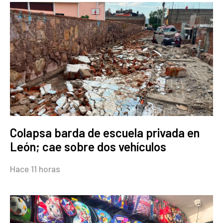
Colapsa barda de escuela privada en
León; cae sobre dos vehículos
Hace 11 horas