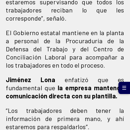
estaremos supervisando que todos los
trabajadores reciban lo que les
corresponde”, señaló.
El Gobierno estatal mantiene en la planta
a personal de la Procuraduría de la
Defensa del Trabajo y del Centro de
Conciliación Laboral para acompañar a
los trabajadores en todo el proceso.
Jiménez Lona
enfatizó que es
fundamental que
la empresa mantenga
☰
comunicación directa con su plantilla.
“Los trabajadores deben tener la
información de primera mano, y ahí
estaremos para respaldarlos”.