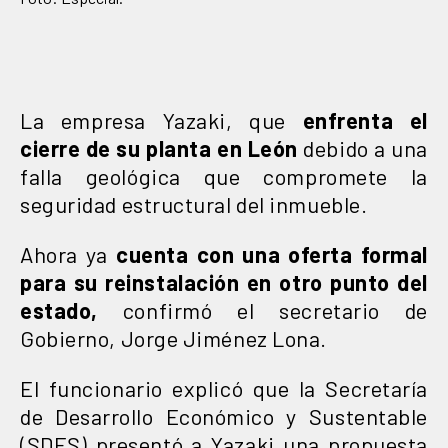
La empresa Yazaki, que
enfrenta el
cierre de su planta en León
debido a una
falla geológica que compromete la
seguridad estructural del inmueble.
Ahora ya
cuenta con una oferta formal
para su reinstalación en otro punto del
estado,
confirmó el secretario de
Gobierno, Jorge Jiménez Lona.
El funcionario explicó que la Secretaría
de Desarrollo Económico y Sustentable
(SDES) presentó a Yazaki una propuesta