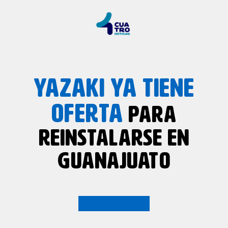
YAZAKI YA TIENE
OFERTA
PARA
REINSTALARSE EN
GUANAJUATO