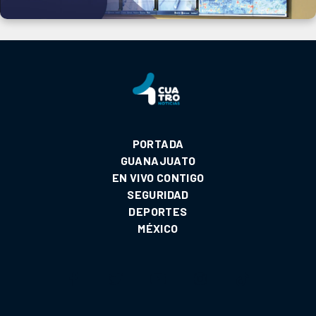
PORTADA
GUANAJUATO
EN VIVO CONTIGO
SEGURIDAD
DEPORTES
MÉXICO