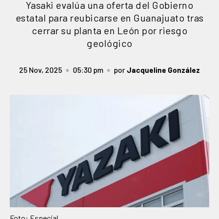
Yasaki evalúa una oferta del Gobierno
estatal para reubicarse en Guanajuato tras
cerrar su planta en León por riesgo
geológico
25 Nov, 2025
05:30 pm
por
Jacqueline González
Foto: Especial.