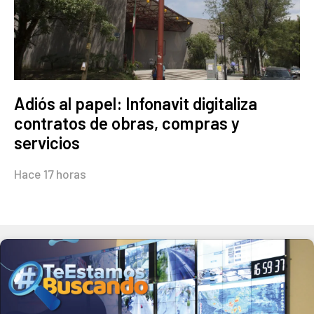
Adiós al papel: Infonavit digitaliza
contratos de obras, compras y
servicios
Hace 17 horas