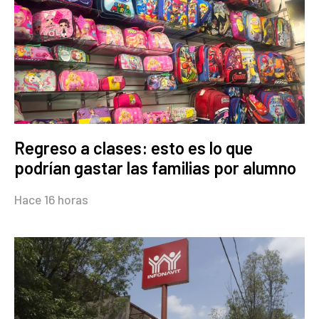
Regreso a clases: esto es lo que
podrían gastar las familias por alumno
Hace 16 horas