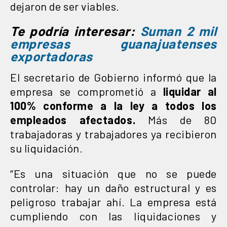
dejaron de ser viables.
Te podría interesar:
Suman 2 mil
empresas guanajuatenses
exportadoras
El secretario de Gobierno informó que la
empresa se comprometió a
liquidar al
100% conforme a la ley a todos los
empleados afectados.
Más de 80
trabajadoras y trabajadores ya recibieron
su liquidación.
“Es una situación que no se puede
controlar: hay un daño estructural y es
peligroso trabajar ahí. La empresa está
cumpliendo con las liquidaciones y