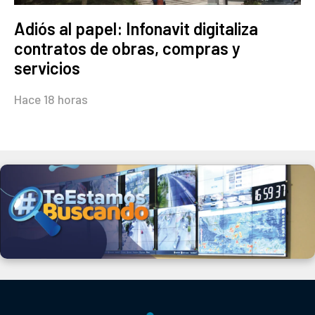
Adiós al papel: Infonavit digitaliza
contratos de obras, compras y
servicios
Hace 18 horas