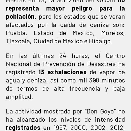
representa mayor peligro para la
población
, pero los estados que se verán
afectados por la caída de ceniza son:
Puebla, Estado de México, Morelos,
Tlaxcala, Ciudad de México e Hidalgo.
En las últimas 24 horas, el Centro
Nacional de Prevención de Desastres ha
registrado
13 exhalaciones
de vapor de
agua y ceniza, así como mil 398 minutos
de termos de alta frecuencia y baja
amplitud.
La actividad mostrada por “Don Goyo” no
ha alcanzado los niveles de intensidad
registrados
en 1997, 2000, 2002, 2012,