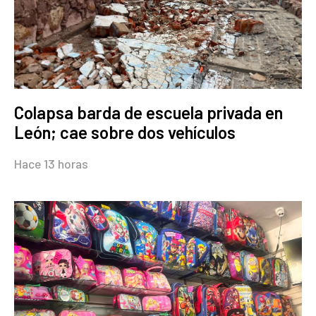
Colapsa barda de escuela privada en
León; cae sobre dos vehículos
Hace 13 horas