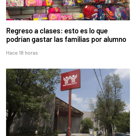
Regreso a clases: esto es lo que
podrían gastar las familias por alumno
Hace 18 horas