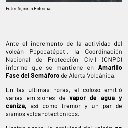
Foto: Agencia Reforma.
Ante el incremento de la actividad del
volcán Popocatépetl, la Coordinación
Nacional de Protección Civil (CNPC)
informó que se mantiene en
Amarillo
Fase del Semáforo
de Alerta Volcánica.
En las últimas horas, el coloso emitió
varias emisiones de
vapor de agua y
ceniza,
así como tremor y un par de
sismos volcanotectónicos.
Hastas ahora, la actividad del volcán
no