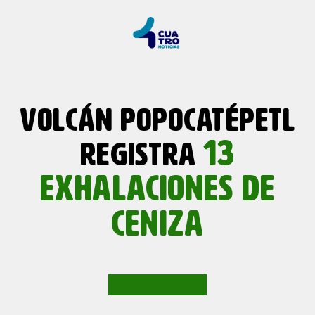
VOLCÁN POPOCATÉPETL
13
REGISTRA
EXHALACIONES DE
CENIZA