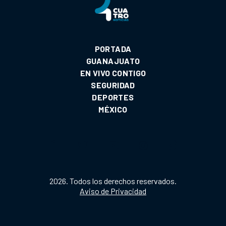
PORTADA
GUANAJUATO
EN VIVO CONTIGO
SEGURIDAD
DEPORTES
MÉXICO
2026. Todos los derechos reservados.
Aviso de Privacidad