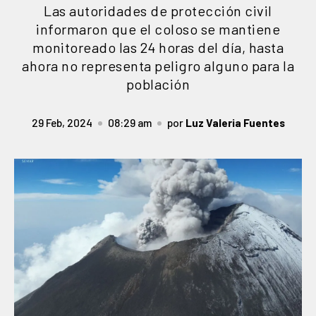
Las autoridades de protección civil
informaron que el coloso se mantiene
monitoreado las 24 horas del día, hasta
ahora no representa peligro alguno para la
población
29 Feb, 2024
08:29 am
por
Luz Valeria Fuentes