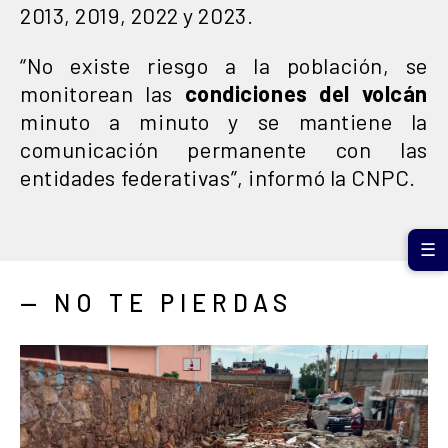
2013, 2019, 2022 y 2023.
“No existe riesgo a la población, se
monitorean las
condiciones del volcán
minuto a minuto y se mantiene la
comunicación permanente con las
entidades federativas”, informó la CNPC.
☰
— NO TE PIERDAS