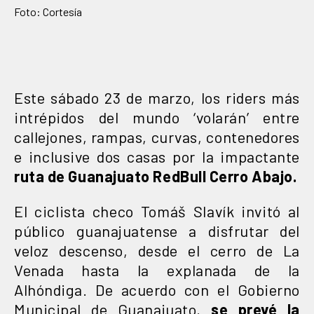
Foto: Cortesía
Este sábado 23 de marzo, los riders más
intrépidos del mundo ‘volarán’ entre
callejones, rampas, curvas, contenedores
e inclusive dos casas por la impactante
ruta de Guanajuato RedBull Cerro Abajo.
El ciclista checo Tomáš Slavík invitó al
público guanajuatense a disfrutar del
veloz descenso, desde el cerro de La
Venada hasta la explanada de la
Alhóndiga. De acuerdo con el Gobierno
Municipal de Guanajuato,
se prevé la