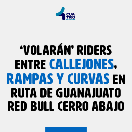
‘VOLARÁN’ RIDERS
CALLEJONES
ENTRE
,
RAMPAS
Y
CURVAS
EN
RUTA DE GUANAJUATO
RED BULL CERRO ABAJO