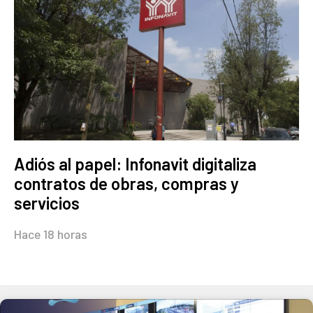
Adiós al papel: Infonavit digitaliza
contratos de obras, compras y
servicios
Hace 18 horas