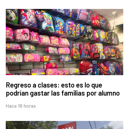
Regreso a clases: esto es lo que
podrían gastar las familias por alumno
Hace 18 horas