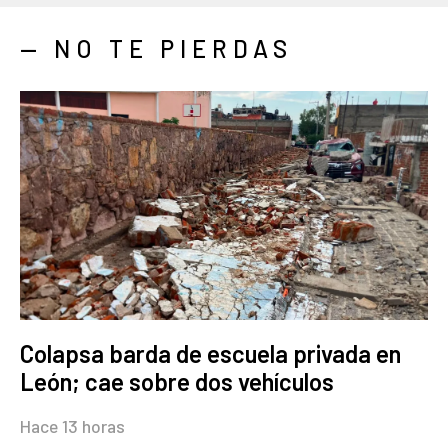
— NO TE PIERDAS
Colapsa barda de escuela privada en
León; cae sobre dos vehículos
Hace 13 horas