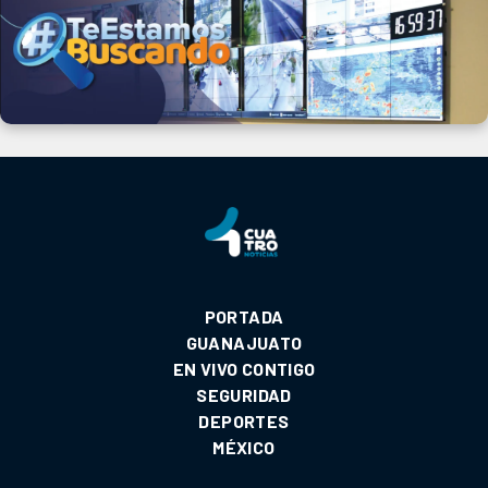
PORTADA
GUANAJUATO
EN VIVO CONTIGO
SEGURIDAD
DEPORTES
MÉXICO