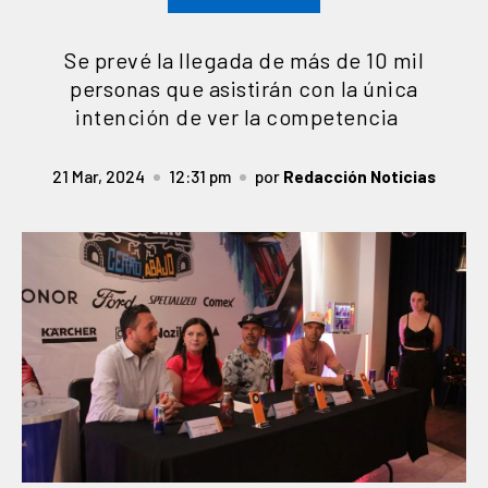
Se prevé la llegada de más de 10 mil
personas que asistirán con la única
intención de ver la competencia
21 Mar, 2024
12:31 pm
por
Redacción Noticias