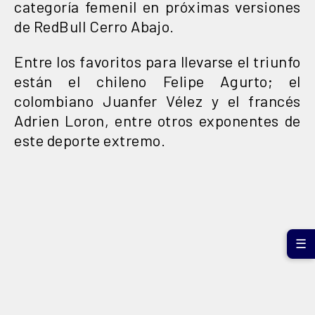
categoría femenil en próximas versiones
de RedBull Cerro Abajo.
Entre los favoritos para llevarse el triunfo
están el chileno Felipe Agurto; el
colombiano Juanfer Vélez y el francés
Adrien Loron, entre otros exponentes de
este deporte extremo.
☰