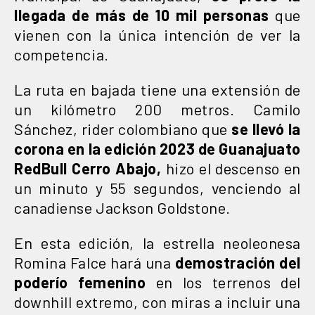
llegada de más de 10 mil personas
que
vienen con la única intención de ver la
competencia.
La ruta en bajada tiene una extensión de
un kilómetro 200 metros. Camilo
Sánchez, rider colombiano que
se llevó la
corona en la edición 2023 de Guanajuato
RedBull Cerro Abajo,
hizo el descenso en
un minuto y 55 segundos, venciendo al
canadiense Jackson Goldstone.
En esta edición, la estrella neoleonesa
Romina Falce hará una
demostración del
poderío femenino
en los terrenos del
downhill extremo, con miras a incluir una