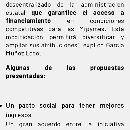
descentralizado de la administración
estatal
que garantice el acceso a
financiamiento
en condiciones
competitivas para las Mipymes. Esta
modificación permitirá diversificar y
ampliar sus atribuciones”, explicó García
Muñoz Ledo.
Algunas de las propuestas
presentadas:
Un pacto social para tener mejores
ingresos
Un gran acuerdo entre la iniciativa