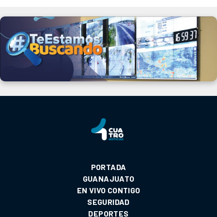
PORTADA
GUANAJUATO
EN VIVO CONTIGO
SEGURIDAD
DEPORTES