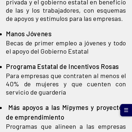
privada y el gobierno estatal en beneficio
de las y los trabajadores, con esquemas
de apoyos y estímulos para las empresas.
Manos Jóvenes
Becas de primer empleo a jóvenes y todo
el apoyo del Gobierno Estatal
Programa Estatal de Incentivos Rosas
Para empresas que contraten al menos el
40% de mujeres y que cuenten con
servicio de guardería
Más apoyos a las Mipymes y proyectos
☰
de emprendimiento
Programas que alineen a las empresas