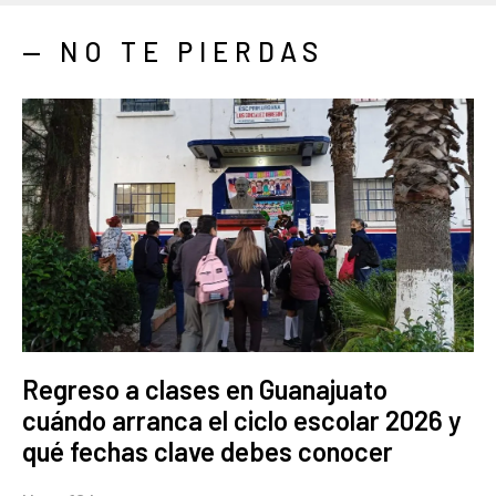
— NO TE PIERDAS
Regreso a clases en Guanajuato
cuándo arranca el ciclo escolar 2026 y
qué fechas clave debes conocer