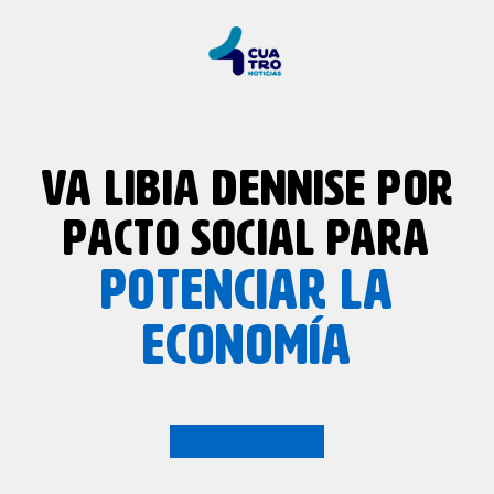
VA LIBIA DENNISE POR
PACTO SOCIAL PARA
POTENCIAR LA
ECONOMÍA