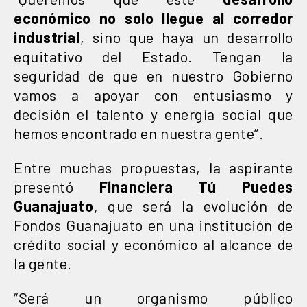
económico no solo llegue al corredor
industrial
, sino que haya un desarrollo
equitativo del Estado. Tengan la
seguridad de que en nuestro Gobierno
vamos a apoyar con entusiasmo y
decisión el talento y energía social que
hemos encontrado en nuestra gente”.
Entre muchas propuestas, la aspirante
presentó
Financiera Tú Puedes
Guanajuato
, que será la evolución de
Fondos Guanajuato en una institución de
crédito social y económico al alcance de
la gente.
“Será un organismo público