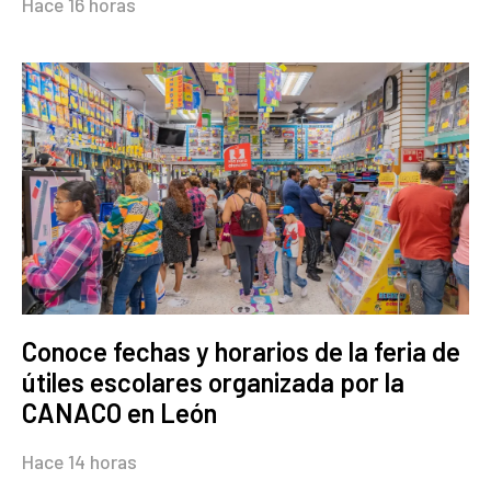
Hace 16 horas
Conoce fechas y horarios de la feria de
útiles escolares organizada por la
CANACO en León
Hace 14 horas