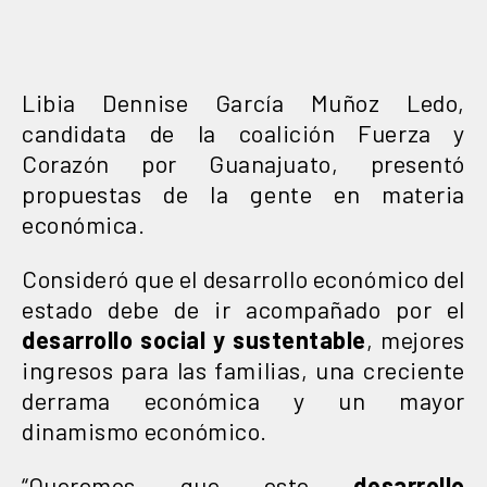
Libia Dennise García Muñoz Ledo,
candidata de la coalición Fuerza y
Corazón por Guanajuato, presentó
propuestas de la gente en materia
económica.
Consideró que el desarrollo económico del
estado debe de ir acompañado por el
desarrollo social y sustentable
, mejores
ingresos para las familias, una creciente
derrama económica y un mayor
dinamismo económico.
“Queremos que este
desarrollo