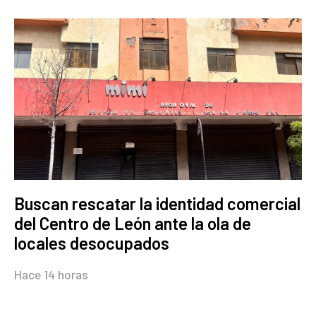
Buscan rescatar la identidad comercial
del Centro de León ante la ola de
locales desocupados
Hace 14 horas