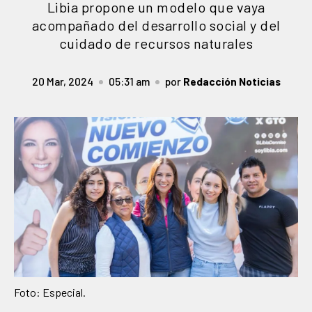
Libia propone un modelo que vaya
acompañado del desarrollo social y del
cuidado de recursos naturales
20 Mar, 2024
05:31 am
por
Redacción Noticias
Foto: Especial.