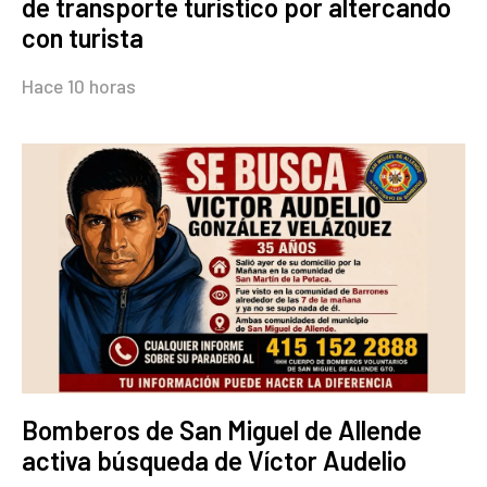
de transporte turístico por altercando
con turista
Hace 10 horas
Bomberos de San Miguel de Allende
activa búsqueda de Víctor Audelio