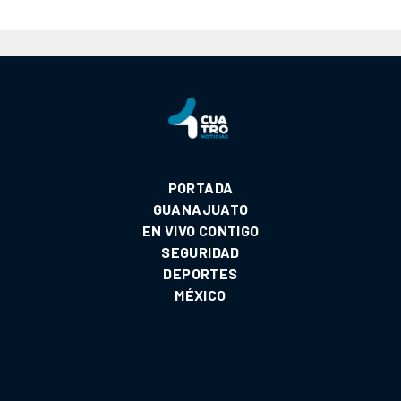
PORTADA
GUANAJUATO
EN VIVO CONTIGO
SEGURIDAD
DEPORTES
MÉXICO