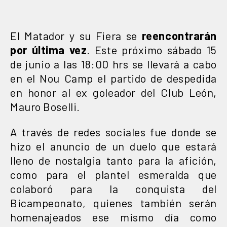
El Matador y su Fiera se
reencontrarán
por última vez
. Este próximo sábado 15
de junio a las 18:00 hrs se llevará a cabo
en el Nou Camp el partido de despedida
en honor al ex goleador del Club León,
Mauro Boselli.
A través de redes sociales fue donde se
hizo el anuncio de un duelo que estará
lleno de nostalgia tanto para la afición,
como para el plantel esmeralda que
colaboró para la conquista del
Bicampeonato, quienes también serán
homenajeados ese mismo día como