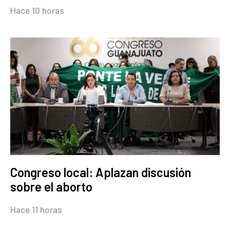
Hace 10 horas
Congreso local: Aplazan discusión
sobre el aborto
Hace 11 horas