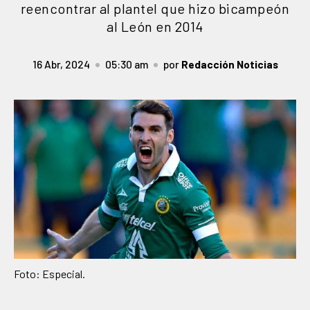
reencontrar al plantel que hizo bicampeón
al León en 2014
16 Abr, 2024
05:30 am
por
Redacción Noticias
Foto: Especial.