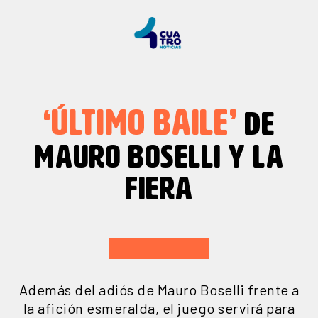
‘ÚLTIMO BAILE’
DE
MAURO BOSELLI Y LA
FIERA
Además del adiós de Mauro Boselli frente a
la afición esmeralda, el juego servirá para