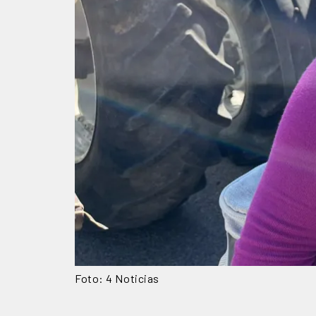
Foto: 4 Noticias