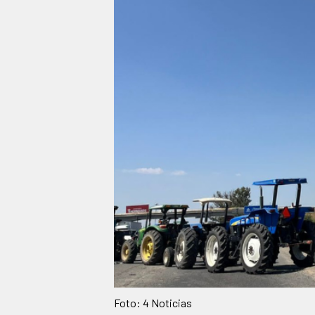
Foto: 4 Noticias