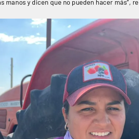
as manos y dicen que no pueden hacer más”, re