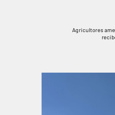
Agricultores ame
recib