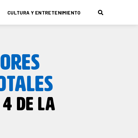
CULTURA Y ENTRETENIMIENTO
TORES
OTALES
 4 DE LA