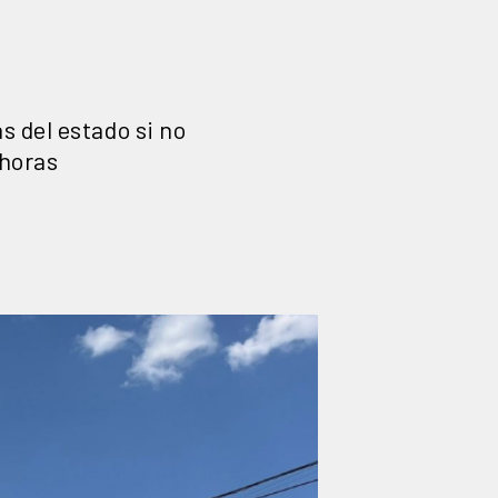
 del estado si no
 horas