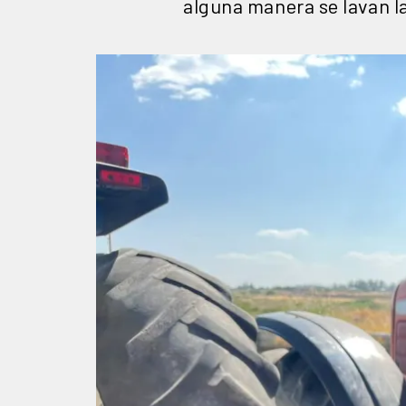
alguna manera se lavan l