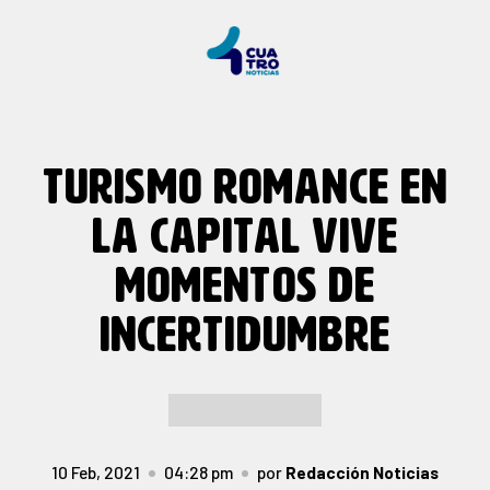
TURISMO ROMANCE EN
LA CAPITAL VIVE
MOMENTOS DE
INCERTIDUMBRE
10 Feb, 2021
04:28 pm
por
Redacción Noticias