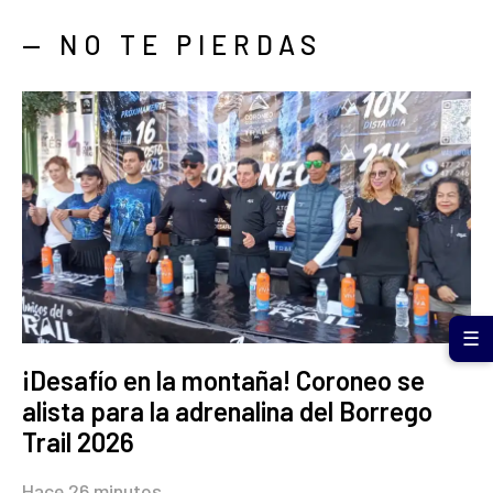
— NO TE PIERDAS
☰
¡Desafío en la montaña! Coroneo se
alista para la adrenalina del Borrego
Trail 2026
Hace 26 minutos