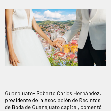
Guanajuato- Roberto Carlos Hernández,
presidente de la Asociación de Recintos
de Boda de Guanajuato capital, comentó