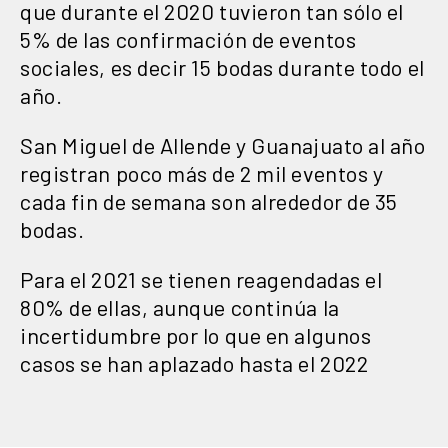
que durante el 2020 tuvieron tan sólo el
5% de las confirmación de eventos
sociales, es decir 15 bodas durante todo el
año.
San Miguel de Allende y Guanajuato al año
registran poco más de 2 mil eventos y
cada fin de semana son alrededor de 35
bodas.
Para el 2021 se tienen reagendadas el
80% de ellas, aunque continúa la
incertidumbre por lo que en algunos
casos se han aplazado hasta el 2022