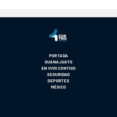
PORTADA
GUANAJUATO
EN VIVO CONTIGO
SEGURIDAD
DEPORTES
MÉXICO