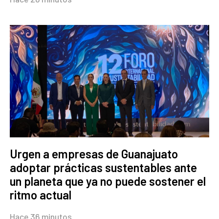
Urgen a empresas de Guanajuato
adoptar prácticas sustentables ante
un planeta que ya no puede sostener el
ritmo actual
Hace 36 minutos