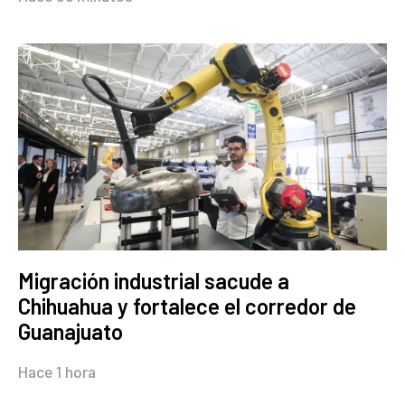
Migración industrial sacude a
Chihuahua y fortalece el corredor de
Guanajuato
Hace 1 hora