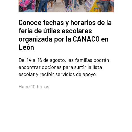
Conoce fechas y horarios de la
feria de útiles escolares
organizada por la CANACO en
León
Del 14 al 16 de agosto, las familias podrán
encontrar opciones para surtir la lista
escolar y recibir servicios de apoyo
Hace 10 horas