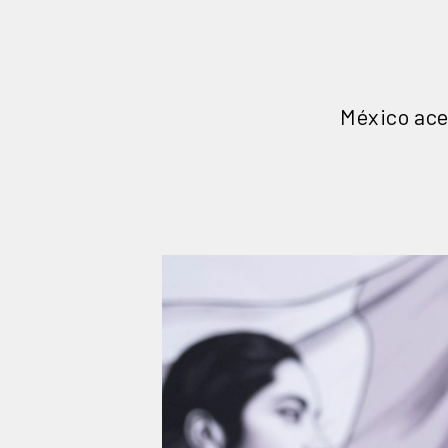
México ace