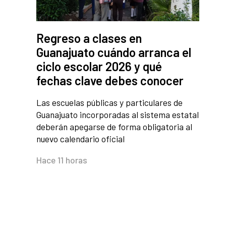
Regreso a clases en
Guanajuato cuándo arranca el
ciclo escolar 2026 y qué
fechas clave debes conocer
Las escuelas públicas y particulares de
Guanajuato incorporadas al sistema estatal
deberán apegarse de forma obligatoria al
nuevo calendario oficial
Hace 11 horas