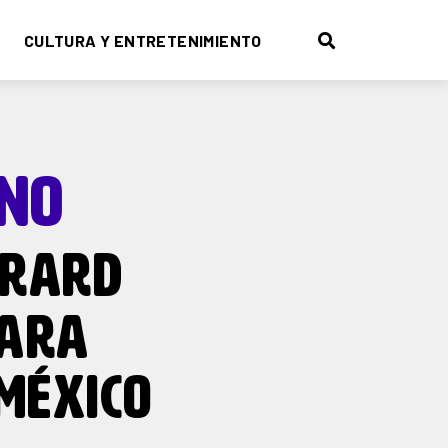
CULTURA Y ENTRETENIMIENTO
NO
RARD
PARA
 MÉXICO