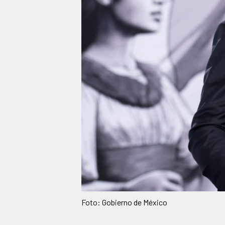
Foto: Gobierno de México