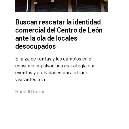
Buscan rescatar la identidad
comercial del Centro de León
ante la ola de locales
desocupados
El alza de rentas y los cambios en el
consumo impulsan una estrategia con
eventos y actividades para atraer
visitantes a la…
Hace 10 horas