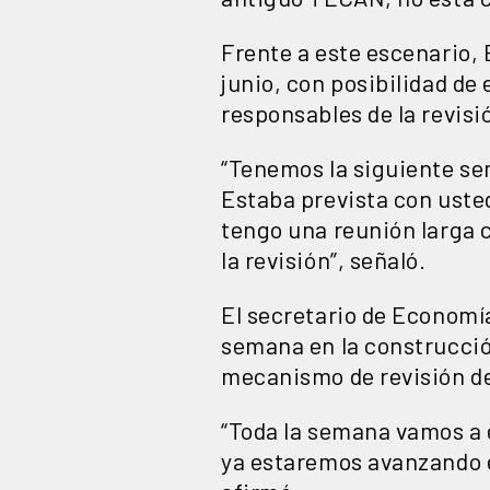
Frente a este escenario, 
junio, con posibilidad de
responsables de la revisi
“Tenemos la siguiente se
Estaba prevista con ustede
tengo una reunión larga c
la revisión”, señaló.
El secretario de Economí
semana en la construcció
mecanismo de revisión de
“Toda la semana vamos a 
ya estaremos avanzando e