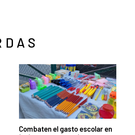
RDAS
Combaten el gasto escolar en