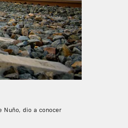
e Nuño, dio a conocer