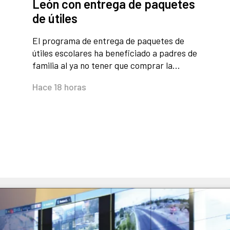
León con entrega de paquetes
de útiles
El programa de entrega de paquetes de
útiles escolares ha beneficiado a padres de
familia al ya no tener que comprar la…
Hace 18 horas