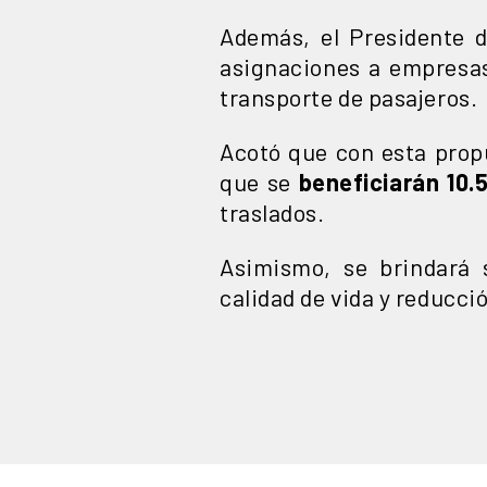
Además, el Presidente 
asignaciones a empresa
transporte de pasajeros.
Acotó que con esta propu
que se
beneficiarán 10.
traslados.
Asimismo, se brindará 
calidad de vida y reducci