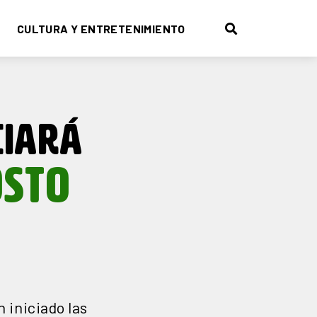
CULTURA Y ENTRETENIMIENTO
CIARÁ
OSTO
 iniciado las