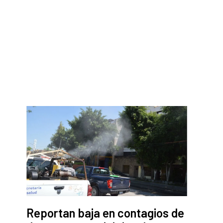
Reportan baja en contagios de