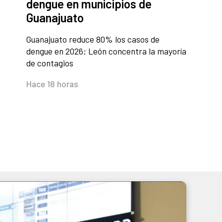
dengue en municipios de
Guanajuato
Guanajuato reduce 80% los casos de
dengue en 2026; León concentra la mayoría
de contagios
Hace 18 horas