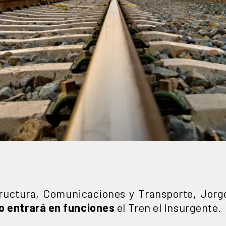
structura, Comunicaciones y Transporte, Jorg
 entrará en funciones
el Tren el Insurgente.