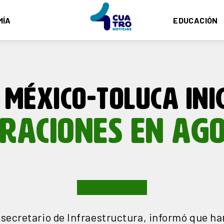
MÍA
EDUCACIÓN
 MÉXICO-TOLUCA INI
RACIONES EN AG
secretario de Infraestructura, informó que han