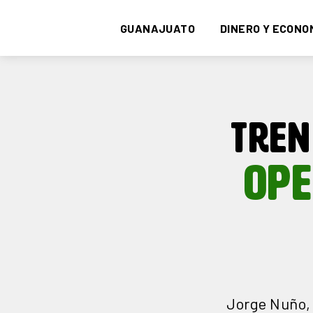
GUANAJUATO
DINERO Y ECONO
TREN
OPE
Jorge Nuño, 