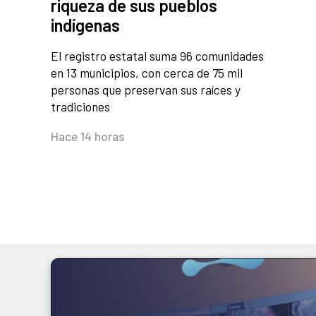
riqueza de sus pueblos
indígenas
El registro estatal suma 96 comunidades
en 13 municipios, con cerca de 75 mil
personas que preservan sus raíces y
tradiciones
Hace 14 horas