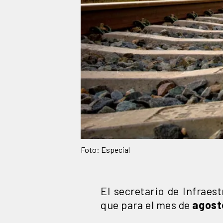
Foto: Especial
El secretario de Infrae
que para el mes de
agosto