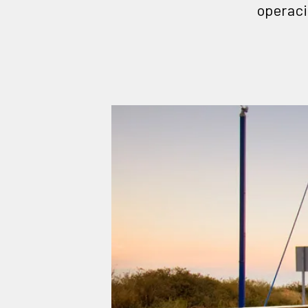
operaci