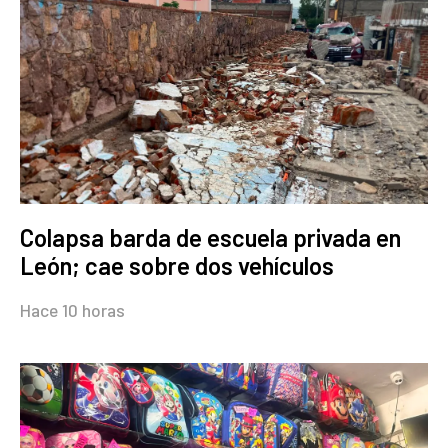
Colapsa barda de escuela privada en
León; cae sobre dos vehículos
Hace 10 horas