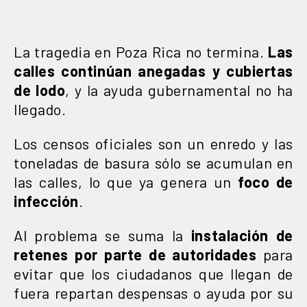
La tragedia en Poza Rica no termina.
Las
calles continúan anegadas y cubiertas
de lodo
, y la ayuda gubernamental no ha
llegado.
Los censos oficiales son un enredo y las
toneladas de basura sólo se acumulan en
las calles, lo que ya genera un
foco de
infección
.
Al problema se suma la
instalación de
retenes por parte de autoridades
para
evitar que los ciudadanos que llegan de
fuera repartan despensas o ayuda por su