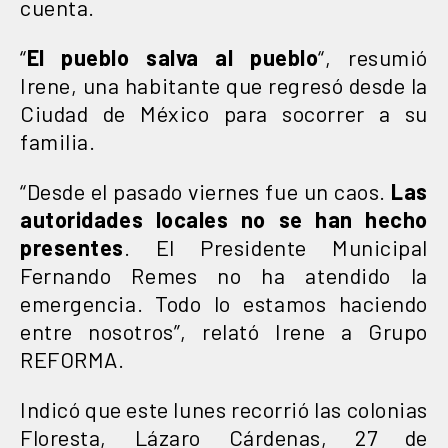
cuenta.
“
El pueblo salva al pueblo
“, resumió
Irene, una habitante que regresó desde la
Ciudad de México para socorrer a su
familia.
“Desde el pasado viernes fue un caos.
Las
autoridades locales no se han hecho
presentes
. El Presidente Municipal
Fernando Remes no ha atendido la
emergencia. Todo lo estamos haciendo
entre nosotros”, relató Irene a Grupo
REFORMA.
Indicó que este lunes recorrió las colonias
Floresta, Lázaro Cárdenas, 27 de