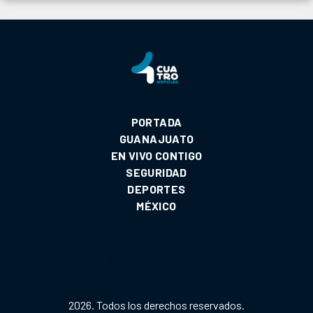
PORTADA
GUANAJUATO
EN VIVO CONTIGO
SEGURIDAD
DEPORTES
MÉXICO
2026. Todos los derechos reservados.