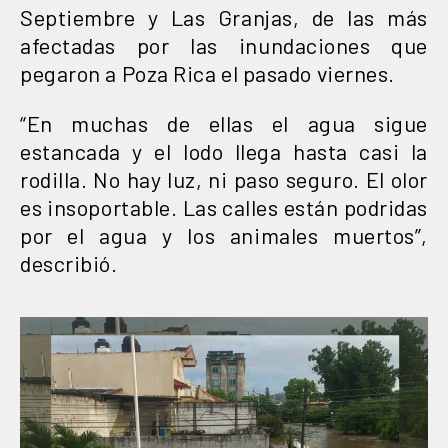
Septiembre y Las Granjas, de las más
afectadas por las inundaciones que
pegaron a Poza Rica el pasado viernes.
“En muchas de ellas el agua sigue
estancada y el lodo llega hasta casi la
rodilla. No hay luz, ni paso seguro. El olor
es insoportable. Las calles están podridas
por el agua y los animales muertos”,
describió.