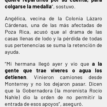
colgarse la medalla
“, sostuvo.
Angélica, vecina de la Colonia Lázaro
Cárdenas, una de las más afectadas de
Poza Rica, acusó que al drama de las
casas llenas de lodo y la pérdida de todas
sus pertenencias se suma la retención de
ayuda.
“Mi hermana llegó ayer y vio que
a la
gente que trae víveres o agua los
detienen
. Vinieron camiones desde
Monterrey y no los dejaron pasar. Dicen
que la Gobernadora (la morenista Rocío
Nahle) dio la orden de no permitir la
entrada de esos apoyos”, aseguró.