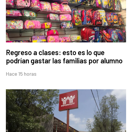
Regreso a clases: esto es lo que
podrían gastar las familias por alumno
Hace 15 horas