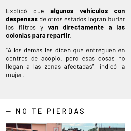
Explicó que
algunos vehículos con
despensas
de otros estados logran burlar
los filtros y
van directamente a las
colonias para repartir
.
“A los demás les dicen que entreguen en
centros de acopio, pero esas cosas no
llegan a las zonas afectadas”, indicó la
mujer.
— NO TE PIERDAS