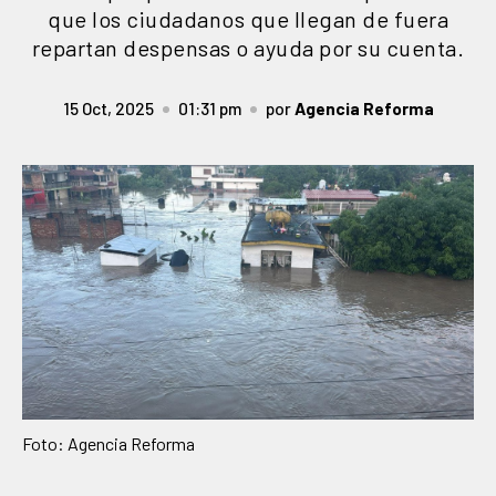
que los ciudadanos que llegan de fuera
repartan despensas o ayuda por su cuenta.
15 Oct, 2025
01:31 pm
por
Agencia Reforma
Foto: Agencia Reforma