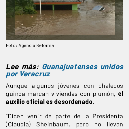
Foto: Agencia Reforma
Lee más:
Guanajuatenses unidos
por Veracruz
Aunque algunos jóvenes con chalecos
guinda marcan viviendas con plumón,
el
auxilio oficial es desordenado
.
“Dicen venir de parte de la Presidenta
(Claudia) Sheinbaum, pero no llevan