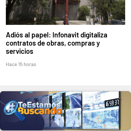
Adiós al papel: Infonavit digitaliza
contratos de obras, compras y
servicios
Hace 15 horas