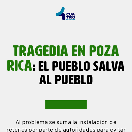
TRAGEDIA EN POZA
RICA
: EL PUEBLO SALVA
AL PUEBLO
Al problema se suma la instalación de
retenes por parte de autoridades para evitar