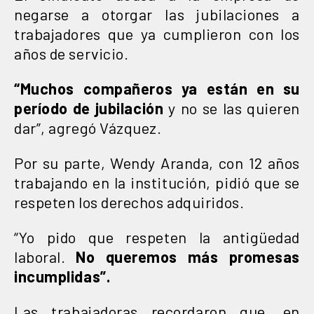
negarse a otorgar las jubilaciones a
trabajadores que ya cumplieron con los
años de servicio.
“Muchos compañeros ya están en su
período de jubilación
y no se las quieren
dar”, agregó Vázquez.
Por su parte, Wendy Aranda, con 12 años
trabajando en la institución, pidió que se
respeten los derechos adquiridos.
“Yo pido que respeten la antigüedad
laboral.
No queremos más promesas
incumplidas”.
Las trabajadoras recordaron que, en