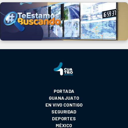
PORTADA
GUANAJUATO
EN VIVO CONTIGO
SEGURIDAD
DEPORTES
MÉXICO