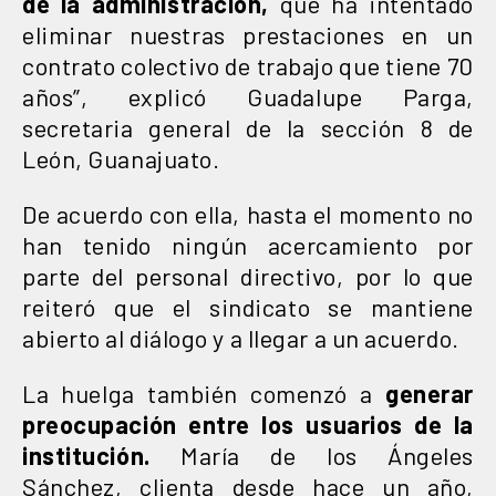
de la administración,
que ha intentado
eliminar nuestras prestaciones en un
contrato colectivo de trabajo que tiene 70
años”, explicó Guadalupe Parga,
secretaria general de la sección 8 de
León, Guanajuato.
De acuerdo con ella, hasta el momento no
han tenido ningún acercamiento por
parte del personal directivo, por lo que
reiteró que el sindicato se mantiene
abierto al diálogo y a llegar a un acuerdo.
La huelga también comenzó a
generar
preocupación entre los usuarios de la
institución.
María de los Ángeles
Sánchez, clienta desde hace un año,