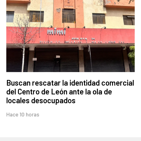
Buscan rescatar la identidad comercial
del Centro de León ante la ola de
locales desocupados
Hace 10 horas