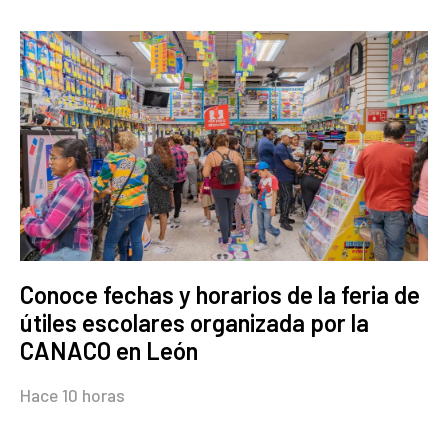
Conoce fechas y horarios de la feria de
útiles escolares organizada por la
CANACO en León
Hace 10 horas