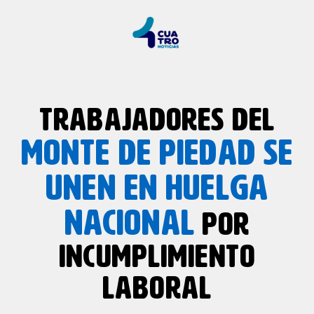
TRABAJADORES DEL
MONTE DE PIEDAD SE
UNEN EN HUELGA
NACIONAL
POR
INCUMPLIMIENTO
LABORAL