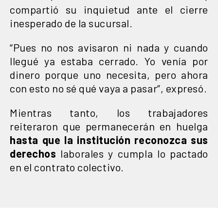
compartió su inquietud ante el cierre
inesperado de la sucursal.
“Pues no nos avisaron ni nada y cuando
llegué ya estaba cerrado. Yo venía por
dinero porque uno necesita, pero ahora
con esto no sé qué vaya a pasar”, expresó.
Mientras tanto, los trabajadores
reiteraron que permanecerán en huelga
hasta que la institución reconozca sus
derechos
laborales y cumpla lo pactado
en el contrato colectivo.