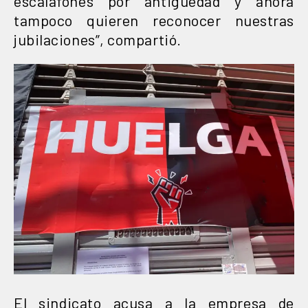
escalafones por antigüedad y ahora
tampoco quieren reconocer nuestras
jubilaciones”, compartió.
El sindicato acusa a la empresa de