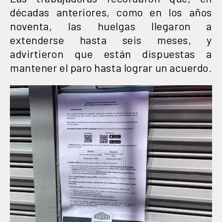
décadas anteriores, como en los años
noventa, las huelgas llegaron a
extenderse hasta seis meses, y
advirtieron que están dispuestas a
mantener el paro hasta lograr un acuerdo.