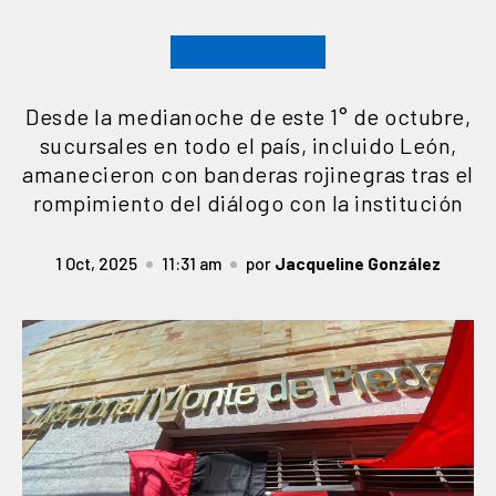
Desde la medianoche de este 1° de octubre,
sucursales en todo el país, incluido León,
amanecieron con banderas rojinegras tras el
rompimiento del diálogo con la institución
1 Oct, 2025
11:31 am
por
Jacqueline González