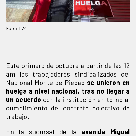
Foto: TV4
Este primero de octubre a partir de las 12
am los trabajadores sindicalizados del
Nacional Monte de Piedad
se unieron en
huelga a nivel nacional, tras no llegar a
un acuerdo
con la institución en torno al
cumplimiento del contrato colectivo de
trabajo.
En la sucursal de la
avenida Miguel