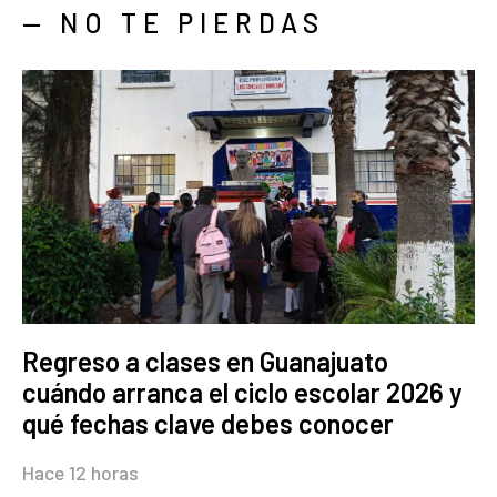
— NO TE PIERDAS
Regreso a clases en Guanajuato
cuándo arranca el ciclo escolar 2026 y
qué fechas clave debes conocer
Hace 12 horas