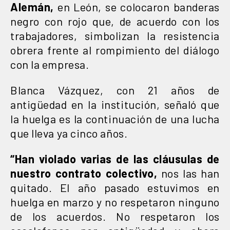
Alemán,
en León, se colocaron banderas
negro con rojo que, de acuerdo con los
trabajadores, simbolizan la resistencia
obrera frente al rompimiento del diálogo
con la empresa.
Blanca Vázquez, con 21 años de
antigüedad en la institución, señaló que
la huelga es la continuación de una lucha
que lleva ya cinco años.
“Han violado varias de las cláusulas de
nuestro contrato colectivo,
nos las han
quitado. El año pasado estuvimos en
huelga en marzo y no respetaron ninguno
de los acuerdos. No respetaron los