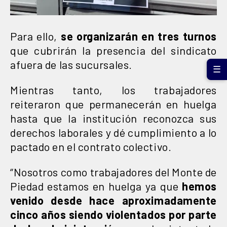
Para ello,
se organizarán en tres turnos
que cubrirán la presencia del sindicato
afuera de las sucursales.
☰
Mientras tanto, los trabajadores
reiteraron que permanecerán en huelga
hasta que la institución reconozca sus
derechos laborales y dé cumplimiento a lo
pactado en el contrato colectivo.
“Nosotros como trabajadores del Monte de
Piedad estamos en huelga ya que
hemos
venido desde hace aproximadamente
cinco años siendo violentados por parte