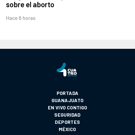
sobre el aborto
Hace 6 horas
PORTADA
GUANAJUATO
EN VIVO CONTIGO
SEGURIDAD
DEPORTES
MÉXICO