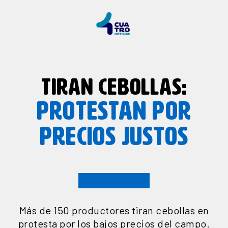
TIRAN CEBOLLAS:
PROTESTAN POR
PRECIOS JUSTOS
Más de 150 productores tiran cebollas en
protesta por los bajos precios del campo.