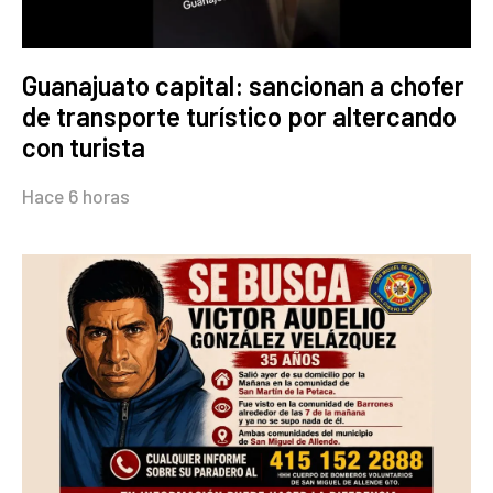
Guanajuato capital: sancionan a chofer
de transporte turístico por altercando
con turista
Hace 6 horas