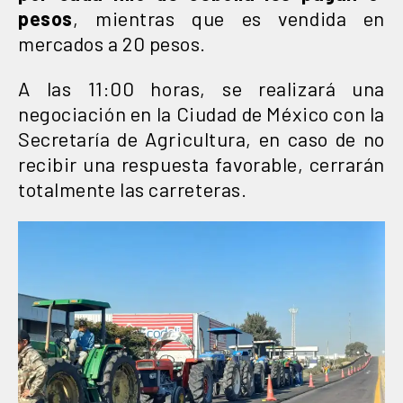
pesos
, mientras que es vendida en
mercados a 20 pesos.
A las 11:00 horas, se realizará una
negociación en la Ciudad de México con la
Secretaría de Agricultura, en caso de no
recibir una respuesta favorable, cerrarán
totalmente las carreteras.