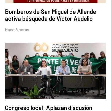
Bomberos de San Miguel de Allende
activa búsqueda de Víctor Audelio
Hace 6 horas
Congreso local: Aplazan discusión