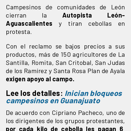
Campesinos de comunidades de León
cierran la
Autopista León-
Aguascalientes
y tiran cebollas en
protesta.
Con el reclamo se bajos precios a sus
productos, más de 150 agricultores de La
Santilla, Romita, San Critobal, San Judas
de los Ramírez y Santa Rosa Plan de Ayala
exigen apoyo al campo.
Lee los detalles:
Inician bloqueos
campesinos en Guanajuato
De acuerdo con Cipriano Pacheco, uno de
los dirigentes de los grupos protestantes,
por cada kilo de cebolla les pagan 6