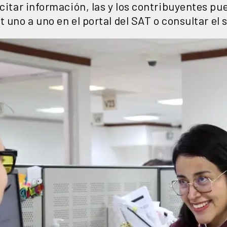
icitar información, las y los contribuyentes 
hat uno a uno en el portal del SAT o consultar el