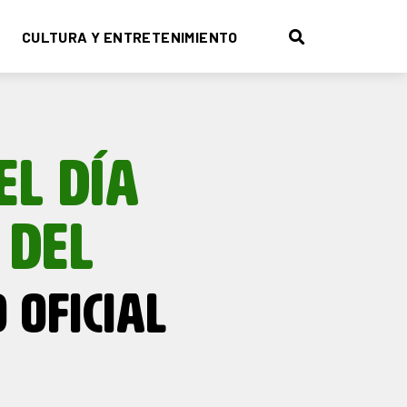
CULTURA Y ENTRETENIMIENTO
EL DÍA
 DEL
 OFICIAL