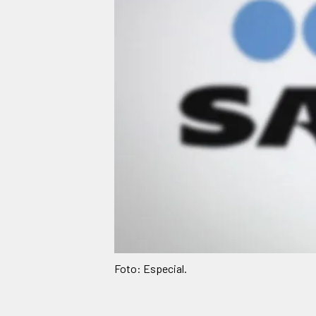
Foto: Especial.