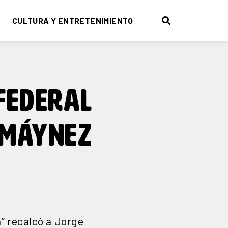
CULTURA Y ENTRETENIMIENTO
FEDERAL
: MÁYNEZ
a” recalcó a Jorge