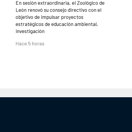
En sesión extraordinaria, el Zoológico de
León renovó su consejo directivo con el
objetivo de impulsar proyectos
estratégicos de educación ambiental,
investigación
Hace 5 horas