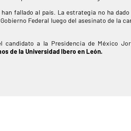
 han fallado al país. La estrategia no ha dado
l Gobierno Federal luego del asesinato de la 
el candidato a la Presidencia de México Jo
os de la Universidad Ibero en León.