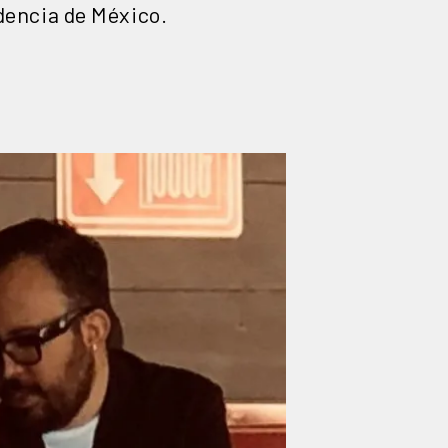
dencia de México.