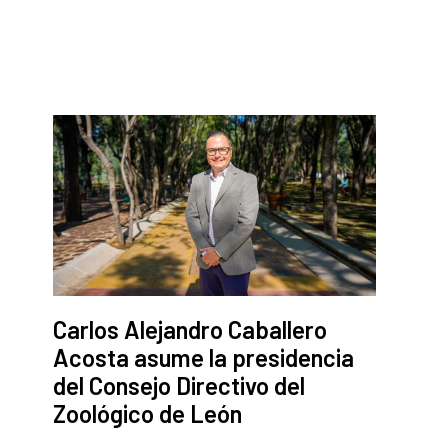
Carlos Alejandro Caballero
Acosta asume la presidencia
del Consejo Directivo del
Zoológico de León