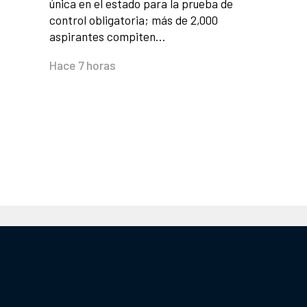
única en el estado para la prueba de
control obligatoria; más de 2,000
aspirantes compiten…
Hace 7 horas