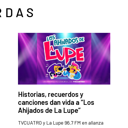
RDAS
Historias, recuerdos y
canciones dan vida a “Los
Ahijados de La Lupe”
TVCUATRO y La Lupe 96.7 FM en alianza