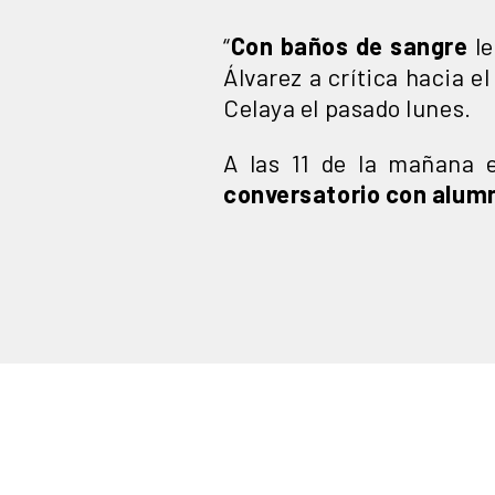
“
Con baños de sangre
le
Álvarez a crítica hacia e
Celaya el pasado lunes.
A las 11 de la mañana 
conversatorio con alumn