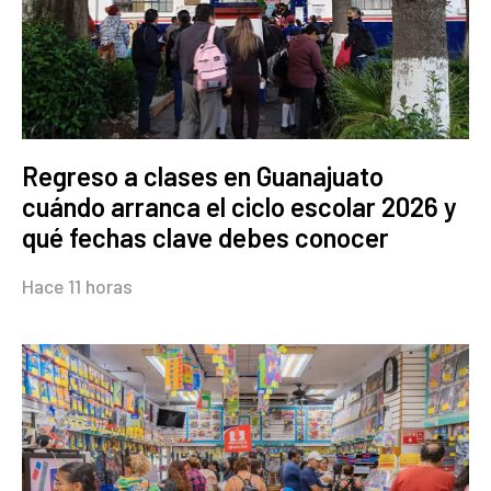
Regreso a clases en Guanajuato
cuándo arranca el ciclo escolar 2026 y
qué fechas clave debes conocer
Hace 11 horas