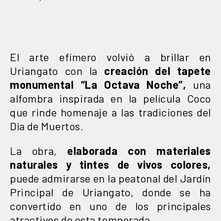
El arte efímero volvió a brillar en
Uriangato con la
creación del tapete
monumental “La Octava Noche”,
una
alfombra inspirada en la película Coco
que rinde homenaje a las tradiciones del
Día de Muertos.
La obra,
elaborada con materiales
naturales y tintes de vivos colores,
puede admirarse en la peatonal del Jardín
Principal de Uriangato, donde se ha
convertido en uno de los principales
atractivos de esta temporada.