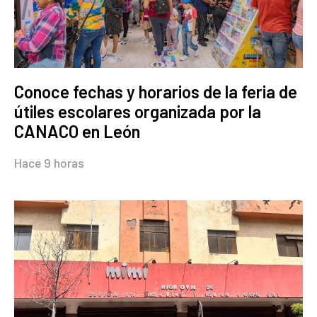
Conoce fechas y horarios de la feria de
útiles escolares organizada por la
CANACO en León
Hace 9 horas