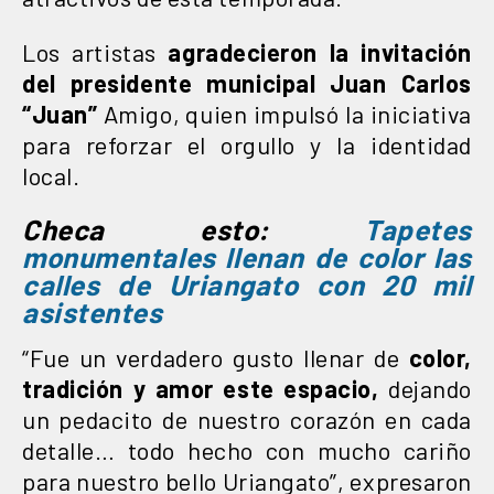
Los artistas
agradecieron la invitación
del presidente municipal Juan Carlos
“Juan”
Amigo, quien impulsó la iniciativa
para reforzar el orgullo y la identidad
local.
Checa esto:
Tapetes
monumentales llenan de color las
calles de Uriangato con 20 mil
asistentes
“Fue un verdadero gusto llenar de
color,
tradición y amor este espacio,
dejando
un pedacito de nuestro corazón en cada
detalle… todo hecho con mucho cariño
para nuestro bello Uriangato”, expresaron