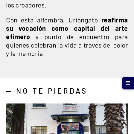
los creadores.
Con esta alfombra, Uriangato
reafirma
su vocación como capital del arte
efímero
y punto de encuentro para
quienes celebran la vida a través del color
y la memoria.
☰
— NO TE PIERDAS