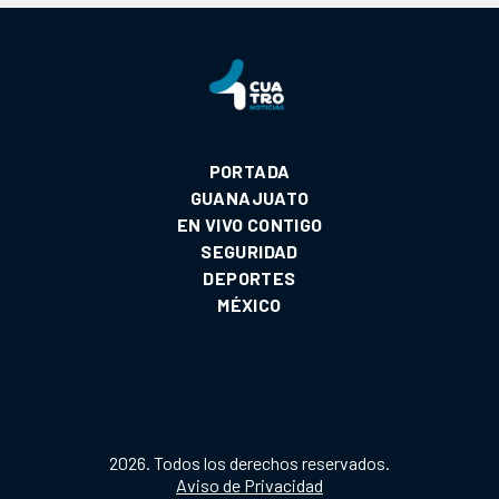
PORTADA
GUANAJUATO
EN VIVO CONTIGO
SEGURIDAD
DEPORTES
MÉXICO
2026. Todos los derechos reservados.
Aviso de Privacidad