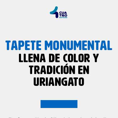
TAPETE MONUMENTAL
LLENA DE COLOR Y
TRADICIÓN EN
URIANGATO