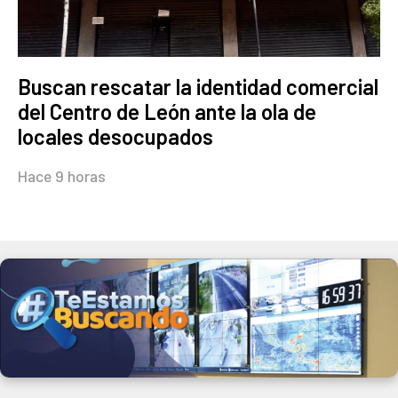
Buscan rescatar la identidad comercial
del Centro de León ante la ola de
locales desocupados
Hace 9 horas