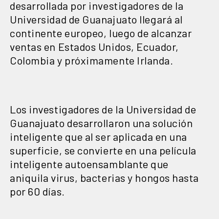
desarrollada por investigadores de la
Universidad de Guanajuato llegará al
continente europeo, luego de alcanzar
ventas en Estados Unidos, Ecuador,
Colombia y próximamente Irlanda.
Los investigadores de la Universidad de
Guanajuato desarrollaron una solución
inteligente que al ser aplicada en una
superficie, se convierte en una película
inteligente autoensamblante que
aniquila virus, bacterias y hongos hasta
por 60 días.