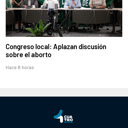
Congreso local: Aplazan discusión
sobre el aborto
Hace 8 horas