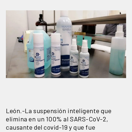
León.-La suspensión inteligente que
elimina en un 100% al SARS-CoV-2,
causante del covid-19 y que fue