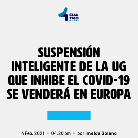
SUSPENSIÓN
INTELIGENTE DE LA UG
QUE INHIBE EL COVID-19
SE VENDERÁ EN EUROPA
4 Feb, 2021
04:28 pm
por
Imelda Solano