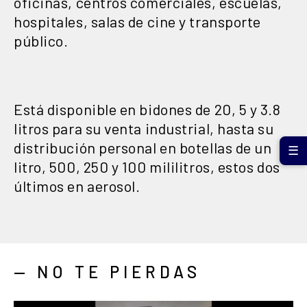
oficinas, centros comerciales, escuelas,
hospitales, salas de cine y transporte
público.
Está disponible en bidones de 20, 5 y 3.8
litros para su venta industrial, hasta su
distribución personal en botellas de un
☰
litro, 500, 250 y 100 mililitros, estos dos
últimos en aerosol.
— NO TE PIERDAS