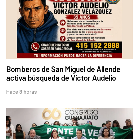
Bomberos de San Miguel de Allende
activa búsqueda de Víctor Audelio
Hace 8 horas