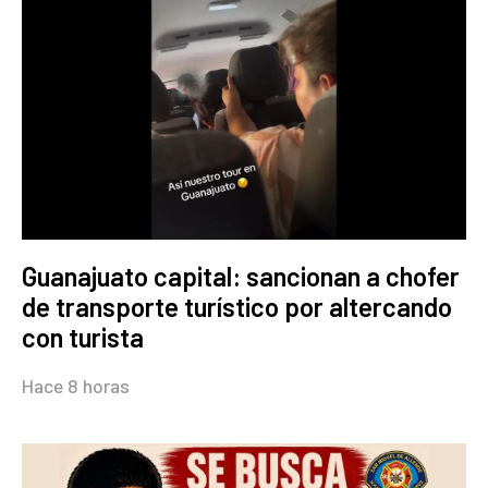
Guanajuato capital: sancionan a chofer
de transporte turístico por altercando
con turista
Hace 8 horas