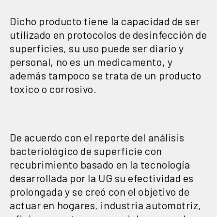
Dicho producto tiene la capacidad de ser
utilizado en protocolos de desinfección de
superficies, su uso puede ser diario y
personal, no es un medicamento, y
además tampoco se trata de un producto
toxico o corrosivo.
De acuerdo con el reporte del análisis
bacteriológico de superficie con
recubrimiento basado en la tecnología
desarrollada por la UG su efectividad es
prolongada y se creó con el objetivo de
actuar en hogares, industria automotriz,