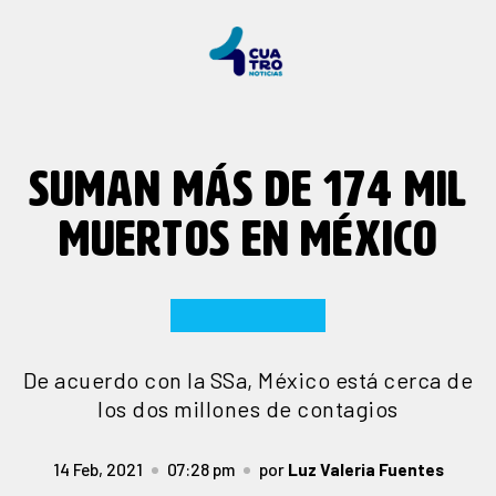
SUMAN MÁS DE 174 MIL
MUERTOS EN MÉXICO
De acuerdo con la SSa, México está cerca de
los dos millones de contagios
14 Feb, 2021
07:28 pm
por
Luz Valeria Fuentes