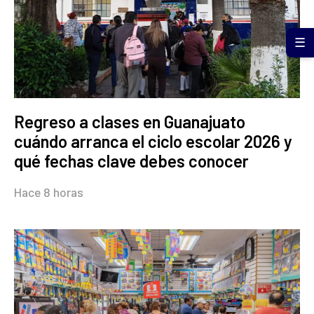
☰
Regreso a clases en Guanajuato
cuándo arranca el ciclo escolar 2026 y
qué fechas clave debes conocer
Hace 8 horas