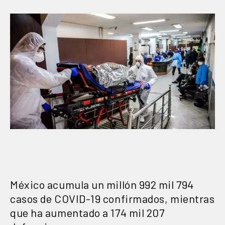
México acumula un millón 992 mil 794
casos de COVID-19 confirmados, mientras
que ha aumentado a 174 mil 207