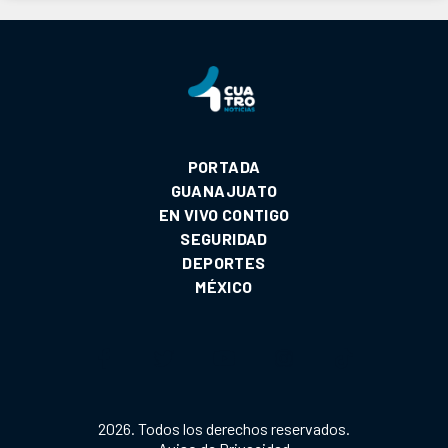
PORTADA
GUANAJUATO
EN VIVO CONTIGO
SEGURIDAD
DEPORTES
MÉXICO
2026. Todos los derechos reservados.