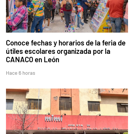
Conoce fechas y horarios de la feria de
útiles escolares organizada por la
CANACO en León
Hace 6 horas