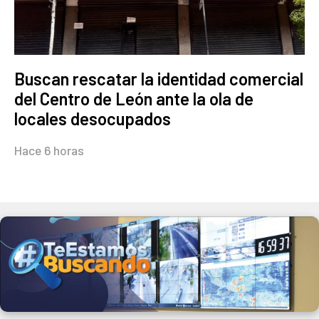
Buscan rescatar la identidad comercial
del Centro de León ante la ola de
locales desocupados
Hace 6 horas