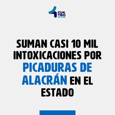
SUMAN CASI 10 MIL
INTOXICACIONES POR
PICADURAS DE
ALACRÁN
EN EL
ESTADO