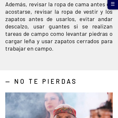
Además, revisar la ropa de cama antes de
☰
acostarse, revisar la ropa de vestir y los
zapatos antes de usarlos, evitar andar
descalzo, usar guantes si se realizan
tareas de campo como levantar piedras o
cargar leña y usar zapatos cerrados para
trabajar en campo.
— NO TE PIERDAS