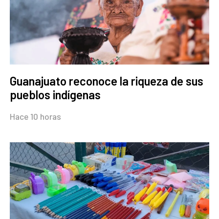
Guanajuato reconoce la riqueza de sus
pueblos indígenas
Hace 10 horas