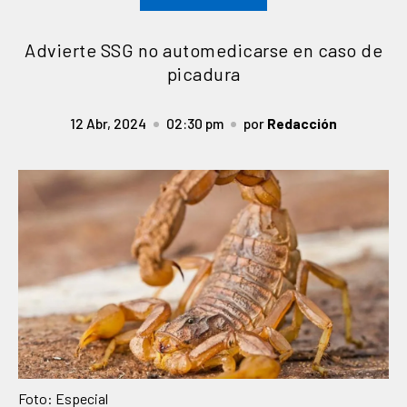
Advierte SSG no automedicarse en caso de
picadura
12 Abr, 2024
02:30 pm
por
Redacción
Foto: Especial