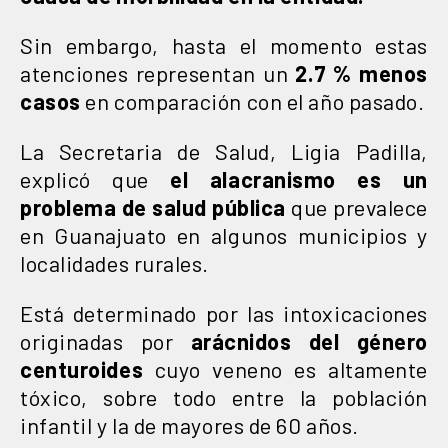
Sin embargo, hasta el momento estas
atenciones representan un
2.7 % menos
casos
en comparación con el año pasado.
La Secretaria de Salud, Ligia Padilla,
explicó que
el alacranismo es un
problema de salud pública
que prevalece
en Guanajuato en algunos municipios y
localidades rurales.
Está determinado por las intoxicaciones
originadas por
arácnidos del género
centuroides
cuyo veneno es altamente
tóxico, sobre todo entre la población
infantil y la de mayores de 60 años.