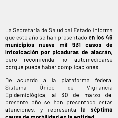
La Secretaría de Salud del Estado informa
que este año se han presentado
en los 46
municipios nueve mil 931 casos de
intoxicación por picaduras de alacrán
,
pero recomienda no automedicarse
porque puede haber complicaciones.
De acuerdo a la plataforma federal
Sistema Único de Vigilancia
Epidemiológica, al 30 de marzo del
presente año se han presentado estas
atenciones, y representa
la séptima
causa de morbilidad en la entidad.