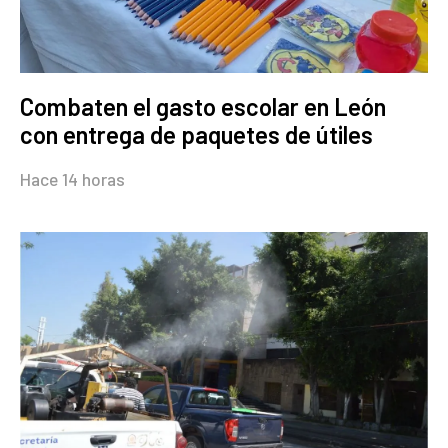
Combaten el gasto escolar en León
con entrega de paquetes de útiles
Hace 14 horas