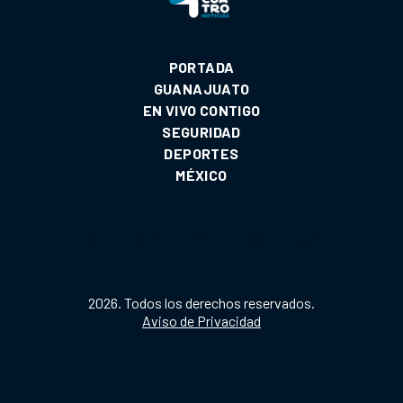
PORTADA
GUANAJUATO
EN VIVO CONTIGO
SEGURIDAD
DEPORTES
MÉXICO
2026. Todos los derechos reservados.
Aviso de Privacidad