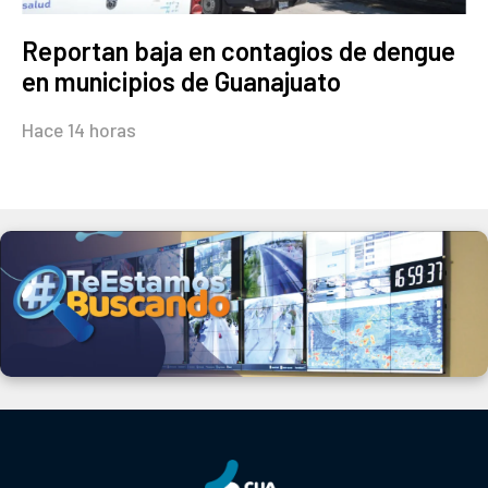
Reportan baja en contagios de dengue
en municipios de Guanajuato
Hace 14 horas