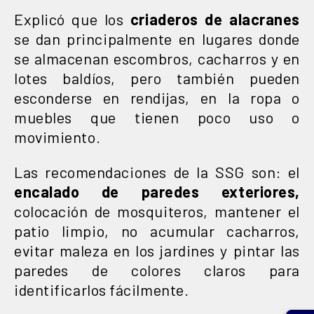
Explicó que los
criaderos de alacranes
se dan principalmente en lugares donde
se almacenan escombros, cacharros y en
lotes baldíos, pero también pueden
esconderse en rendijas, en la ropa o
muebles que tienen poco uso o
movimiento.
Las recomendaciones de la SSG son: el
encalado de paredes exteriores,
colocación de mosquiteros, mantener el
patio limpio, no acumular cacharros,
evitar maleza en los jardines y pintar las
paredes de colores claros para
identificarlos fácilmente.