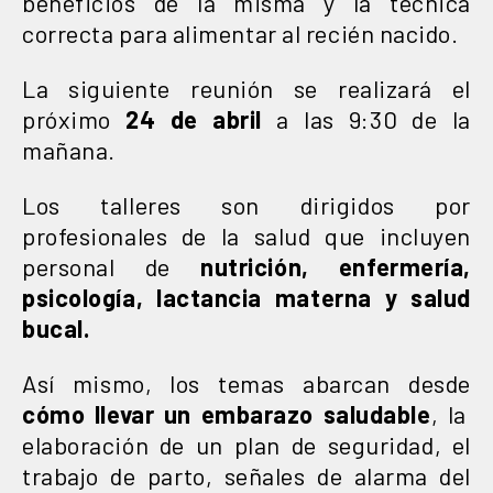
beneficios de la misma y la técnica
correcta para alimentar al recién nacido.
La siguiente reunión se realizará el
próximo
24 de abril
a las 9:30 de la
mañana.
Los talleres son dirigidos por
profesionales de la salud que incluyen
personal de
nutrición, enfermería,
psicología, lactancia materna y salud
bucal.
Así mismo, los temas abarcan desde
cómo llevar un embarazo saludable
, la
elaboración de un plan de seguridad, el
trabajo de parto, señales de alarma del