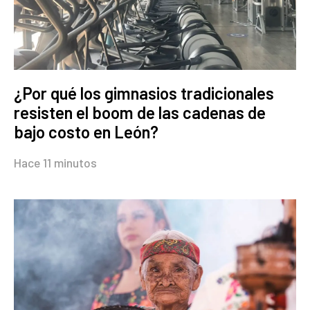
¿Por qué los gimnasios tradicionales
resisten el boom de las cadenas de
bajo costo en León?
Hace 11 minutos