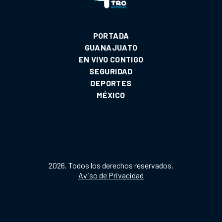
PORTADA
GUANAJUATO
EN VIVO CONTIGO
SEGURIDAD
DEPORTES
MÉXICO
2026. Todos los derechos reservados.
Aviso de Privacidad