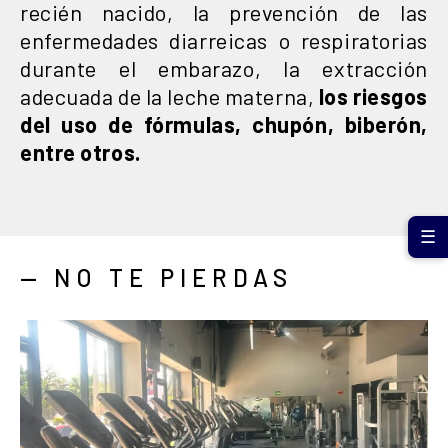
recién nacido, la prevención de las
enfermedades diarreicas o respiratorias
durante el embarazo, la extracción
adecuada de la leche materna,
los riesgos
del uso de fórmulas, chupón, biberón,
entre otros.
☰
— NO TE PIERDAS