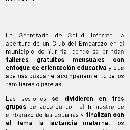
La Secretaría de Salud informa la
apertura de un Club del Embarazo en el
municipio de Yuriria, donde se brindan
talleres gratuitos mensuales con
enfoque de orientación educativa
y que
además buscan el acompañamiento de los
familiares o parejas.
Las sesiones
se dividieron en tres
grupos
de acuerdo con el trimestre de
embarazo de las usuarias y
finalizan con
el tema la lactancia materna
, los