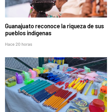
Guanajuato reconoce la riqueza de sus
pueblos indígenas
Hace 20 horas