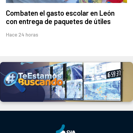
Combaten el gasto escolar en León
con entrega de paquetes de útiles
Hace 24 horas