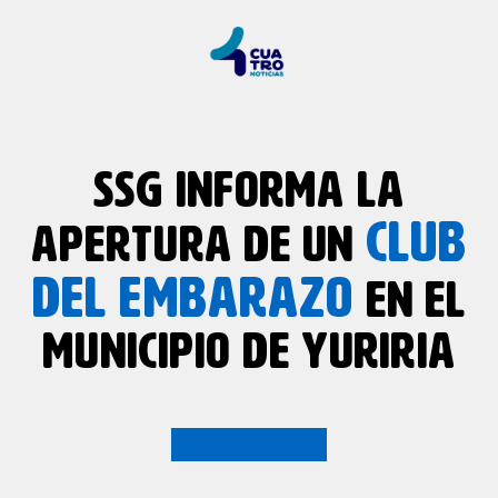
SSG INFORMA LA
CLUB
APERTURA DE UN
DEL EMBARAZO
EN EL
MUNICIPIO DE YURIRIA