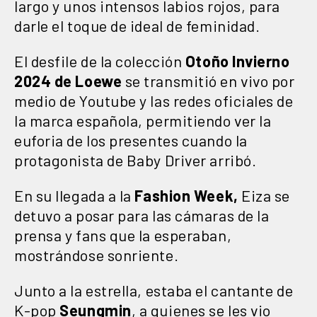
largo y unos intensos labios rojos, para
darle el toque de ideal de feminidad.
El desfile de la colección
Otoño Invierno
2024 de Loewe
se transmitió en vivo por
medio de Youtube y las redes oficiales de
la marca española, permitiendo ver la
euforia de los presentes cuando la
protagonista de Baby Driver arribó.
En su llegada a la
Fashion Week,
Eiza se
detuvo a posar para las cámaras de la
prensa y fans que la esperaban,
mostrándose sonriente.
Junto a la estrella, estaba el cantante de
K-pop
Seungmin
, a quienes se les vio