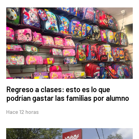
Regreso a clases: esto es lo que
podrían gastar las familias por alumno
Hace 12 horas