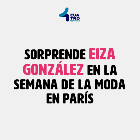
EIZA
SORPRENDE
GONZÁLEZ
EN LA
SEMANA DE LA MODA
EN PARÍS