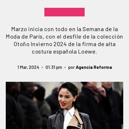
Marzo inicia con todo en la Semana de la
Moda de París, con el desfile de la colección
Otoño Invierno 2024 de la firma de alta
costura española Loewe.
1 Mar, 2024
01:31 pm
por
Agencia Reforma