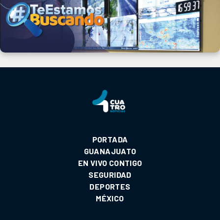
PORTADA
GUANAJUATO
EN VIVO CONTIGO
SEGURIDAD
DEPORTES
MÉXICO