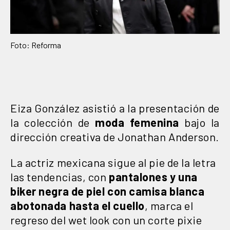
Foto: Reforma
Eiza González asistió a la presentación de
la colección de
moda femenina
bajo la
dirección creativa de Jonathan Anderson.
La actriz mexicana sigue al pie de la letra
las tendencias, con
pantalones y una
biker negra de piel con camisa blanca
abotonada hasta el cuello
, marca el
regreso del wet look con un corte pixie