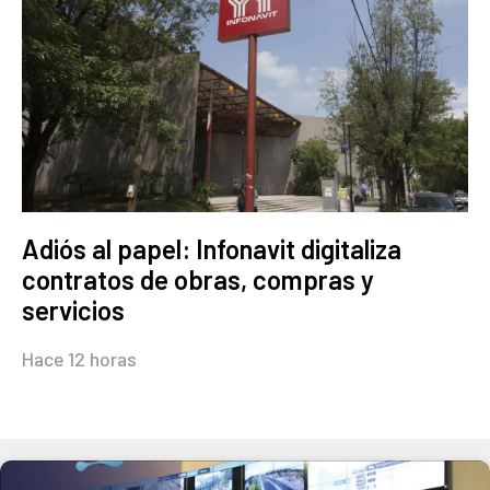
Adiós al papel: Infonavit digitaliza
contratos de obras, compras y
servicios
Hace 12 horas