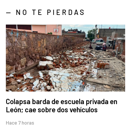
— NO TE PIERDAS
Colapsa barda de escuela privada en
León; cae sobre dos vehículos
Hace 7 horas