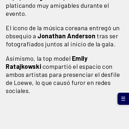
platicando muy amigables durante el
evento.
El ícono de la música coreana entregó un
obsequio a
Jonathan Anderson
tras ser
fotografiados juntos al inicio de la gala.
Asimismo, la top model
Emily
Ratajkowski
compartió el espacio con
ambos artistas para presenciar el desfile
de Loewe, lo que causó furor en redes
sociales.
☰